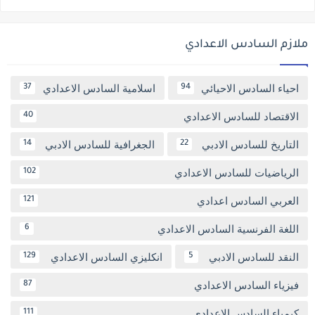
ملازم السادس الاعدادي
احياء السادس الاحيائي
اسلامية السادس الاعدادي
37
94
الاقتصاد للسادس الاعدادي
40
التاريخ للسادس الادبي
الجغرافية للسادس الادبي
14
22
الرياضيات للسادس الاعدادي
102
العربي السادس اعدادي
121
اللغة الفرنسية السادس الاعدادي
6
النقد للسادس الادبي
انكليزي السادس الاعدادي
129
5
فيزياء السادس الاعدادي
87
كيمياء السادس الاعدادي
111