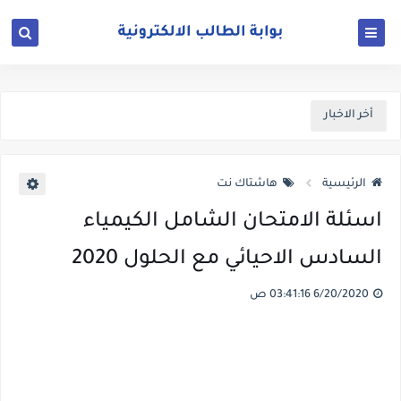
أخر الاخبار
الرئيسية
هاشتاك نت
اسئلة الامتحان الشامل الكيمياء
السادس الاحيائي مع الحلول 2020
6/20/2020 03:41:16 ص