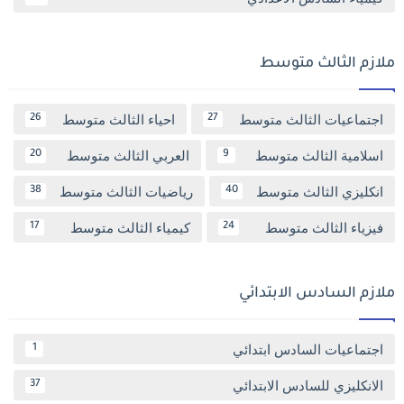
ملازم الثالث متوسط
اجتماعيات الثالث متوسط
احياء الثالث متوسط
26
27
اسلامية الثالث متوسط
العربي الثالث متوسط
20
9
انكليزي الثالث متوسط
رياضيات الثالث متوسط
38
40
فيزياء الثالث متوسط
كيمياء الثالث متوسط
17
24
ملازم السادس الابتدائي
اجتماعيات السادس ابتدائي
1
الانكليزي للسادس الابتدائي
37