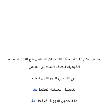
نقدم اليكم ملزمة اسئلة الامتحان الشامل مع الاجوبة لمادة
الكيمياء للصف السادس العلمي
فرع الاحيائي الدور الاول 2020
لتحيمل الاسئلة اضغط
هنا
اما لتحميل الاجوبة اضغط
هنا