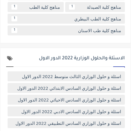
مناهج كلية الصيدلة
مناهج كلية الطب
1
1
مناهج كلية الطب البيطري
1
مناهج كلية طب الاسنان
1
الاسئلة والحلول الوزارية 2022 الدور الاول
اسئلة و حلول الوزاري الثالث متوسط 2022 الدور الاول
اسئلة و حلول الوزاري السادس الابتدائي 2022 الدور الاول
اسئلة و حلول الوزاري السادس الاحيائي 2022 الدور الاول
اسئلة و حلول الوزاري السادس الادبي 2022 الدور الاول
اسئلة و حلول الوزاري السادس التطبيقي 2022 الدور الاول