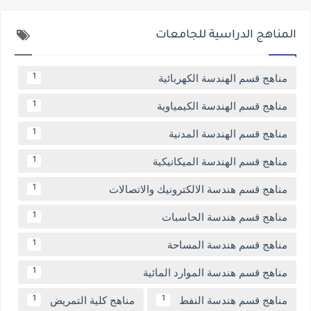
المناهج الدراسية للجامعات
مناهج قسم الهندسة الكهربائية
1
مناهج قسم الهندسة الكيمياوية
1
مناهج قسم الهندسة المدنية
1
مناهج قسم الهندسة الميكانيكية
1
مناهج قسم هندسة الالكترونيك والاتصالات
1
مناهج قسم هندسة الحاسبات
1
مناهج قسم هندسة المساحة
1
مناهج قسم هندسة الموارد المائية
1
مناهج قسم هندسة النفط
مناهج كلية التمريض
1
1