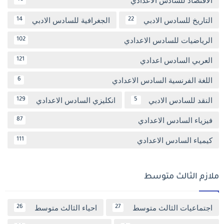
التاريخ للسادس الادبي
الجغرافية للسادس الادبي
14
22
الرياضيات للسادس الاعدادي
102
العربي السادس اعدادي
121
اللغة الفرنسية السادس الاعدادي
6
النقد للسادس الادبي
انكليزي السادس الاعدادي
129
5
فيزياء السادس الاعدادي
87
كيمياء السادس الاعدادي
111
ملازم الثالث متوسط
اجتماعيات الثالث متوسط
احياء الثالث متوسط
26
27