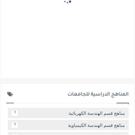
المناهج الدراسية للجامعات
مناهج قسم الهندسة الكهربائية
1
مناهج قسم الهندسة الكيمياوية
1