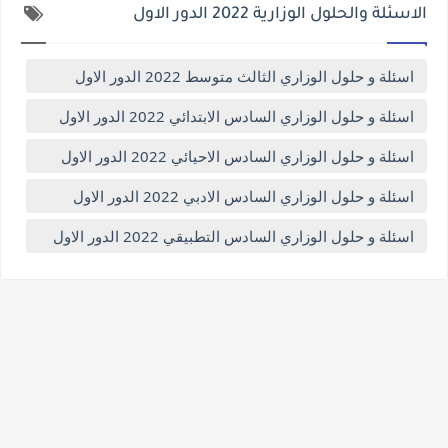
الاسئلة والحلول الوزارية 2022 الدور الاول
اسئلة و حلول الوزاري الثالث متوسط 2022 الدور الاول
اسئلة و حلول الوزاري السادس الابتدائي 2022 الدور الاول
اسئلة و حلول الوزاري السادس الاحيائي 2022 الدور الاول
اسئلة و حلول الوزاري السادس الادبي 2022 الدور الاول
اسئلة و حلول الوزاري السادس التطبيقي 2022 الدور الاول