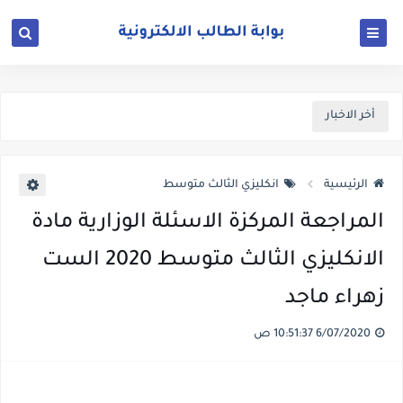
أخر الاخبار
الرئيسية
انكليزي الثالث متوسط
المراجعة المركزة الاسئلة الوزارية مادة
الانكليزي الثالث متوسط 2020 الست
زهراء ماجد
6/07/2020 10:51:37 ص