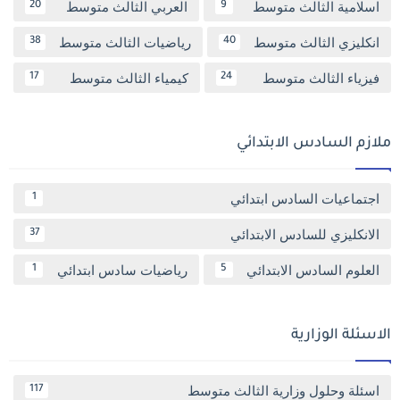
اسلامية الثالث متوسط
العربي الثالث متوسط
20
9
انكليزي الثالث متوسط
رياضيات الثالث متوسط
38
40
فيزياء الثالث متوسط
كيمياء الثالث متوسط
17
24
ملازم السادس الابتدائي
اجتماعيات السادس ابتدائي
1
الانكليزي للسادس الابتدائي
37
العلوم السادس الابتدائي
رياضيات سادس ابتدائي
1
5
الاسئلة الوزارية
اسئلة وحلول وزارية الثالث متوسط
117