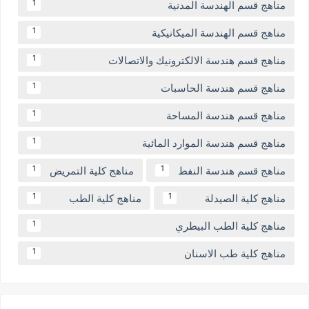
مناهج قسم الهندسة المدنية
1
مناهج قسم الهندسة الميكانيكية
1
مناهج قسم هندسة الالكترونيك والاتصالات
1
مناهج قسم هندسة الحاسبات
1
مناهج قسم هندسة المساحة
1
مناهج قسم هندسة الموارد المائية
1
مناهج قسم هندسة النفط
مناهج كلية التمريض
1
1
مناهج كلية الصيدلة
مناهج كلية الطب
1
1
مناهج كلية الطب البيطري
1
مناهج كلية طب الاسنان
1