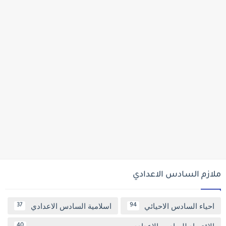
ملازم السادس الاعدادي
احياء السادس الاحيائي
اسلامية السادس الاعدادي
37
94
الاقتصاد للسادس الاعدادي
40