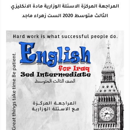
المراجعة المركزة الاسئلة الوزارية مادة الانكليزي
الثالث متوسط 2020 الست زهراء ماجد