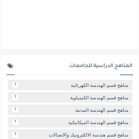
المناهج الدراسية للجامعات
مناهج قسم الهندسة الكهربائية
1
مناهج قسم الهندسة الكيمياوية
1
مناهج قسم الهندسة المدنية
1
مناهج قسم الهندسة الميكانيكية
1
مناهج قسم هندسة الالكترونيك والاتصالات
1