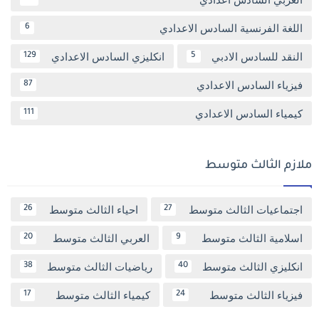
اللغة الفرنسية السادس الاعدادي
6
النقد للسادس الادبي
انكليزي السادس الاعدادي
129
5
فيزياء السادس الاعدادي
87
كيمياء السادس الاعدادي
111
ملازم الثالث متوسط
اجتماعيات الثالث متوسط
احياء الثالث متوسط
26
27
اسلامية الثالث متوسط
العربي الثالث متوسط
20
9
انكليزي الثالث متوسط
رياضيات الثالث متوسط
38
40
فيزياء الثالث متوسط
كيمياء الثالث متوسط
17
24