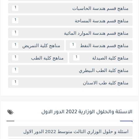
مناهج قسم هندسة الحاسبات
1
مناهج قسم هندسة المساحة
1
مناهج قسم هندسة الموارد المائية
1
مناهج قسم هندسة النفط
مناهج كلية التمريض
1
1
مناهج كلية الصيدلة
مناهج كلية الطب
1
1
مناهج كلية الطب البيطري
1
مناهج كلية طب الاسنان
1
الاسئلة والحلول الوزارية 2022 الدور الاول
اسئلة و حلول الوزاري الثالث متوسط 2022 الدور الاول