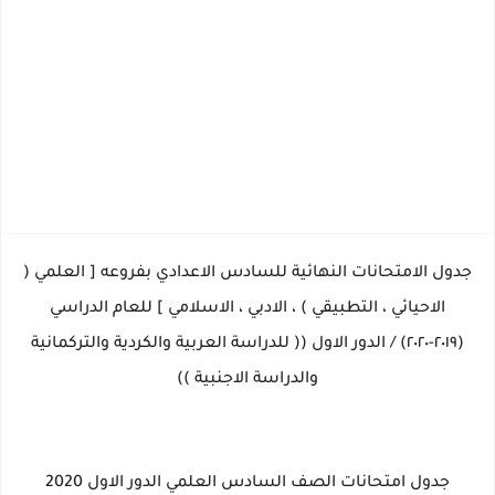
جدول الامتحانات النهائية للسادس الاعدادي بفروعه [ العلمي (
الاحيائي ، التطبيقي ) ، الادبي ، الاسلامي ] للعام الدراسي
(٢٠١٩-٢٠٢٠) / الدور الاول (( للدراسة العربية والكردية والتركمانية
والدراسة الاجنبية ))
جدول امتحانات الصف السادس العلمي الدور الاول 2020