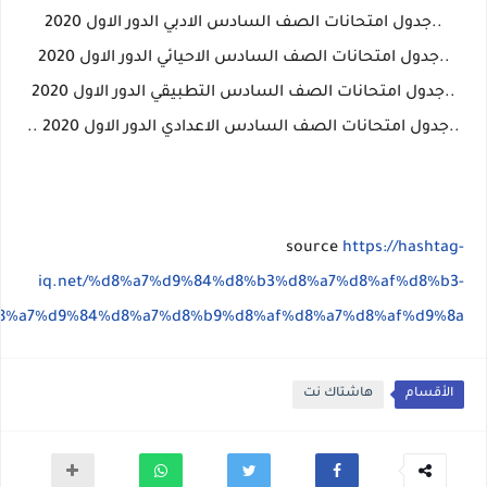
..جدول امتحانات الصف السادس الادبي الدور الاول 2020
..جدول امتحانات الصف السادس الاحيائي الدور الاول 2020
..جدول امتحانات الصف السادس التطبيقي الدور الاول 2020
..جدول امتحانات الصف السادس الاعدادي الدور الاول 2020 ..
source
https://hashtag-
iq.net/%d8%a7%d9%84%d8%b3%d8%a7%d8%af%d8%b3-
8%a7%d9%84%d8%a7%d8%b9%d8%af%d8%a7%d8%af%d9%8a/
الأقسام
هاشتاك نت