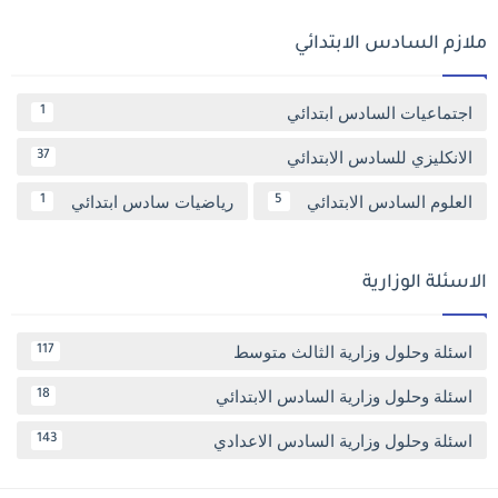
ملازم السادس الابتدائي
اجتماعيات السادس ابتدائي
1
الانكليزي للسادس الابتدائي
37
العلوم السادس الابتدائي
رياضيات سادس ابتدائي
1
5
الاسئلة الوزارية
اسئلة وحلول وزارية الثالث متوسط
117
اسئلة وحلول وزارية السادس الابتدائي
18
اسئلة وحلول وزارية السادس الاعدادي
143