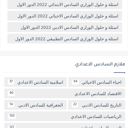
اسئلة و حلول الوزاري السادس الابتدائي 2022 الدور الاول
اسئلة و حلول الوزاري السادس الاحيائي 2022 الدور الاول
اسئلة و حلول الوزاري السادس الادبي 2022 الدور الاول
اسئلة و حلول الوزاري السادس التطبيقي 2022 الدور الاول
ملازم السادس الاعدادي
احياء السادس الاحيائي
اسلامية السادس الاعدادي
37
94
الاقتصاد للسادس الاعدادي
40
التاريخ للسادس الادبي
الجغرافية للسادس الادبي
14
22
الرياضيات للسادس الاعدادي
102
العربي السادس اعدادي
121