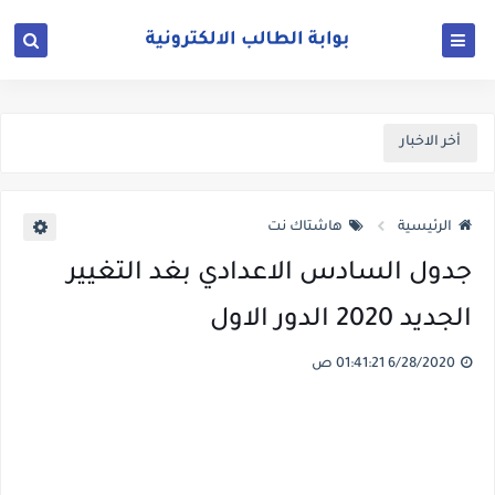
أخر الاخبار
الرئيسية
هاشتاك نت
جدول السادس الاعدادي بغد التغيير
الجديد 2020 الدور الاول
6/28/2020 01:41:21 ص