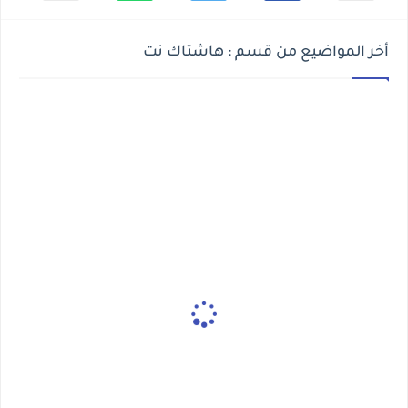
أخر المواضيع من قسم : هاشتاك نت