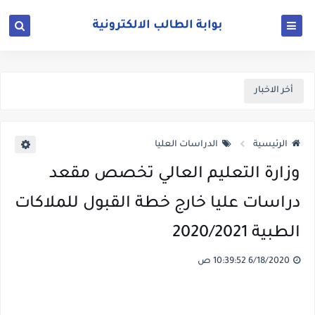
أخر الاخبار
الرئيسية
الدراسات العليا
وزارة التعليم العالي تخصص مقعد
دراسات عليا خارج خطة القبول للملاكات
الطبية 2020/2021
6/18/2020 10:39:52 ص