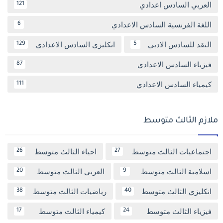
العربي السادس اعدادي
121
اللغة الفرنسية السادس الاعدادي
6
النقد للسادس الادبي
انكليزي السادس الاعدادي
129
5
فيزياء السادس الاعدادي
87
كيمياء السادس الاعدادي
111
ملازم الثالث متوسط
اجتماعيات الثالث متوسط
احياء الثالث متوسط
26
27
اسلامية الثالث متوسط
العربي الثالث متوسط
20
9
انكليزي الثالث متوسط
رياضيات الثالث متوسط
38
40
فيزياء الثالث متوسط
كيمياء الثالث متوسط
17
24