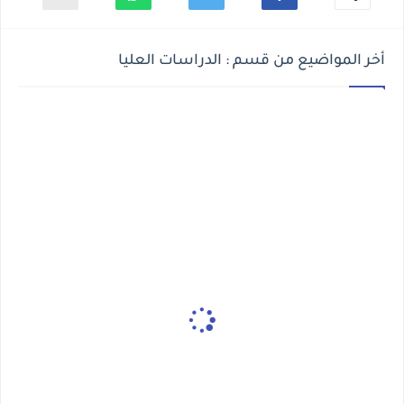
أخر المواضيع من قسم : الدراسات العليا