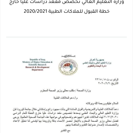
وزارة التعليم العالي تخصص مقعد دراسات عليا خارج
خطة القبول للملاكات الطبية 2020/2021