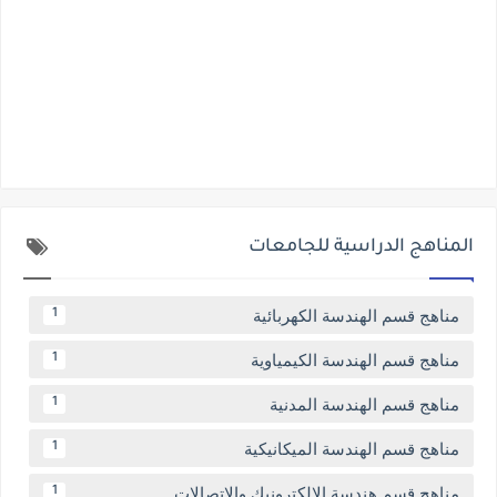
المناهج الدراسية للجامعات
مناهج قسم الهندسة الكهربائية
1
مناهج قسم الهندسة الكيمياوية
1
مناهج قسم الهندسة المدنية
1
مناهج قسم الهندسة الميكانيكية
1
مناهج قسم هندسة الالكترونيك والاتصالات
1