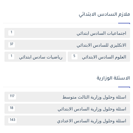
ملازم السادس الابتدائي
اجتماعيات السادس ابتدائي
1
الانكليزي للسادس الابتدائي
37
العلوم السادس الابتدائي
رياضيات سادس ابتدائي
1
5
الاسئلة الوزارية
اسئلة وحلول وزارية الثالث متوسط
117
اسئلة وحلول وزارية السادس الابتدائي
18
اسئلة وحلول وزارية السادس الاعدادي
143