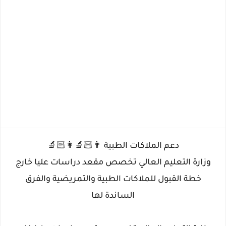
دعم الملاكات الطبية 👨🏻‍🔬👩🏻‍🔬
وزارة التعليم العالي تخصص مقعد دراسات عليا خارج
خطة القبول للملاكات الطبية والتمريضية والفرق
الساندة لها