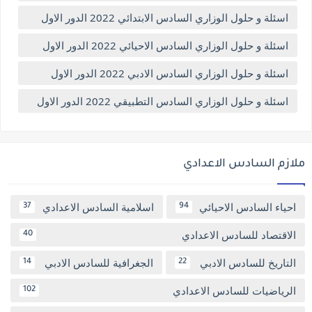
اسئلة و حلول الوزاري السادس الابتدائي 2022 الدور الاول
اسئلة و حلول الوزاري السادس الاحيائي 2022 الدور الاول
اسئلة و حلول الوزاري السادس الادبي 2022 الدور الاول
اسئلة و حلول الوزاري السادس التطبيقي 2022 الدور الاول
ملازم السادس الاعدادي
احياء السادس الاحيائي
اسلامية السادس الاعدادي
37
94
الاقتصاد للسادس الاعدادي
40
التاريخ للسادس الادبي
الجغرافية للسادس الادبي
14
22
الرياضيات للسادس الاعدادي
102