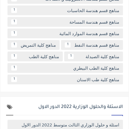
مناهج قسم هندسة الحاسبات
1
مناهج قسم هندسة المساحة
1
مناهج قسم هندسة الموارد المائية
1
مناهج قسم هندسة النفط
مناهج كلية التمريض
1
1
مناهج كلية الصيدلة
مناهج كلية الطب
1
1
مناهج كلية الطب البيطري
1
مناهج كلية طب الاسنان
1
الاسئلة والحلول الوزارية 2022 الدور الاول
اسئلة و حلول الوزاري الثالث متوسط 2022 الدور الاول