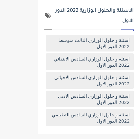
الاسئلة والحلول الوزارية 2022 الدور
الاول
اسئلة و حلول الوزاري الثالث متوسط
2022 الدور الاول
اسئلة و حلول الوزاري السادس الابتدائي
2022 الدور الاول
اسئلة و حلول الوزاري السادس الاحيائي
2022 الدور الاول
اسئلة و حلول الوزاري السادس الادبي
2022 الدور الاول
اسئلة و حلول الوزاري السادس التطبيقي
2022 الدور الاول