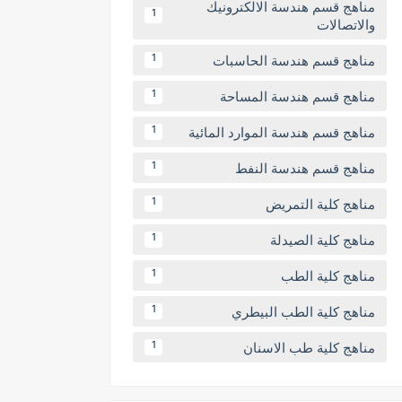
مناهج قسم هندسة الالكترونيك
1
والاتصالات
مناهج قسم هندسة الحاسبات
1
مناهج قسم هندسة المساحة
1
مناهج قسم هندسة الموارد المائية
1
مناهج قسم هندسة النفط
1
مناهج كلية التمريض
1
مناهج كلية الصيدلة
1
مناهج كلية الطب
1
مناهج كلية الطب البيطري
1
مناهج كلية طب الاسنان
1