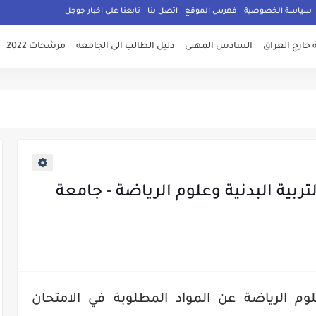
سياسة الخصوصية
فهرس الموقع
اتصل بنا
تابعنا على اخبار جوجل
 خارج العراق
السادس المهني
دليل الطالب الى الجامعة
مرشحات 2022
تربية البدنية وعلوم الرياضة - جامعة
علوم الرياضة عن المواد المطلوبة في الامتحان