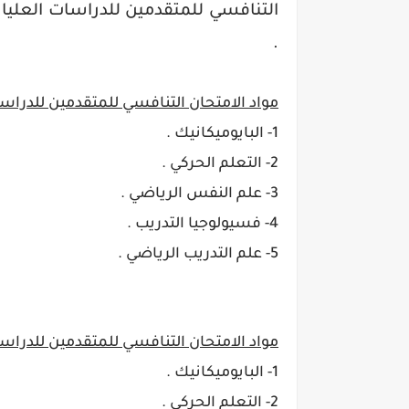
.
مواد الامتحان التنافسي للمتقدمين للدراسا
1- البايوميكانيك .
2- التعلم الحركي .
3- علم النفس الرياضي .
4- فسيولوجيا التدريب .
5- علم التدريب الرياضي .
مواد الامتحان التنافسي للمتقدمين للدراسات
1- البايوميكانيك .
2- التعلم الحركي .