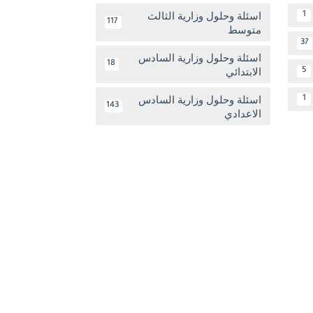
اسئلة وحلول وزارية الثالث
1
117
متوسط
37
اسئلة وحلول وزارية السادس
18
الابتدائي
5
اسئلة وحلول وزارية السادس
1
143
الاعدادي