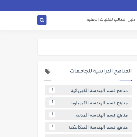
دليل الطالب للكليات الاهلية
المناهج الدراسية للجامعات
مناهج قسم الهندسة الكهربائية
1
مناهج قسم الهندسة الكيمياوية
1
مناهج قسم الهندسة المدنية
1
مناهج قسم الهندسة الميكانيكية
1