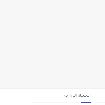
الاسئلة الوزارية