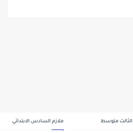
 الثالث متوسط
ملازم السادس الابتدائي