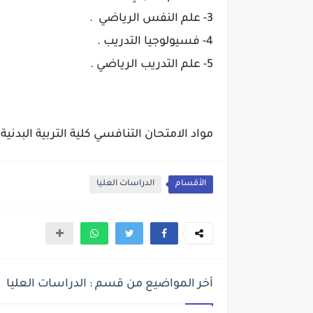
3- علم النفس الرياضي .
4- فسيولوجيا التدريب .
5- علم التدريب الرياضي .
مواد الامتحان التنافسي كلية التربية البدنية وعلو
الأقسام
الدراسات العليا
أخر المواضيع من قسم : الدراسات العليا