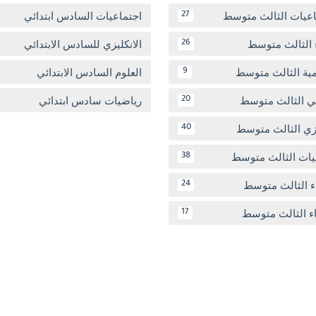
اعيات الثالث متوسط
اجتماعيات السادس ابتدائي
27
 الثالث متوسط
الانكليزي للسادس الابتدائي
26
مية الثالث متوسط
العلوم السادس الابتدائي
9
بي الثالث متوسط
رياضيات سادس ابتدائي
20
يزي الثالث متوسط
40
يات الثالث متوسط
38
ء الثالث متوسط
24
اء الثالث متوسط
17