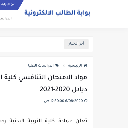
عن البوابة
الدراسة
أخر الاخبار
الرئيسية
الدراسات العليا
مواد الامتحان التنافسي كلية ال
دياىل 2020-2021
6/08/2020 12:30:00 ص
تعلن عمادة كلية التربية البدنية و