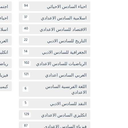
احياء السادس الاحيائي
اجتم
94
اسلامية السادس الاعدادي
احياء
37
الاقتصاد للسادس الاعدادي
اسلا
40
التاريخ للسادس الادبي
العر
22
الجغرافية للسادس الادبي
انكل
14
الرياضيات للسادس الاعدادي
رياض
102
العربي السادس اعدادي
فيزيا
121
اللغة الفرنسية السادس
كيمي
6
الاعدادي
النقد للسادس الادبي
5
انكليزي السادس الاعدادي
129
فيزياء السادس الاعدادي
87