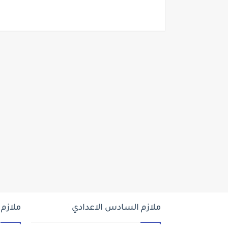
ملازم السادس الاعدادي
ملازم