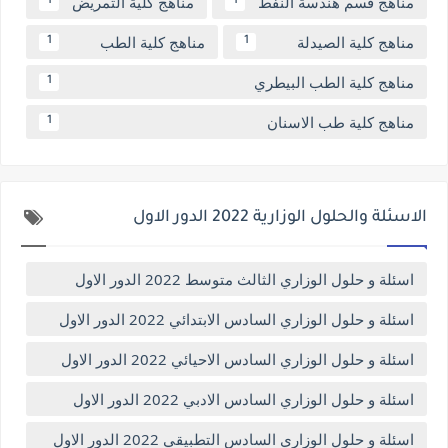
مناهج قسم هندسة النفط
مناهج كلية التمريض
1
1
مناهج كلية الصيدلة
مناهج كلية الطب
1
1
مناهج كلية الطب البيطري
1
مناهج كلية طب الاسنان
1
الاسئلة والحلول الوزارية 2022 الدور الاول
اسئلة و حلول الوزاري الثالث متوسط 2022 الدور الاول
اسئلة و حلول الوزاري السادس الابتدائي 2022 الدور الاول
اسئلة و حلول الوزاري السادس الاحيائي 2022 الدور الاول
اسئلة و حلول الوزاري السادس الادبي 2022 الدور الاول
اسئلة و حلول الوزاري السادس التطبيقي 2022 الدور الاول