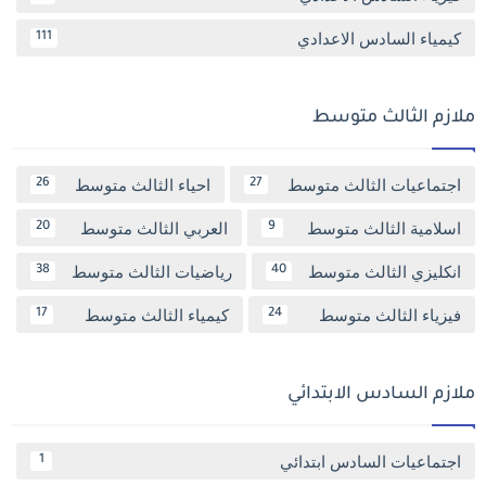
كيمياء السادس الاعدادي
111
ملازم الثالث متوسط
اجتماعيات الثالث متوسط
احياء الثالث متوسط
26
27
اسلامية الثالث متوسط
العربي الثالث متوسط
20
9
انكليزي الثالث متوسط
رياضيات الثالث متوسط
38
40
فيزياء الثالث متوسط
كيمياء الثالث متوسط
17
24
ملازم السادس الابتدائي
اجتماعيات السادس ابتدائي
1