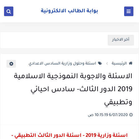
أخر الاخبار
الرئيسية
اسئلة وحلول وزارية السادس الاعدادي
الاسئلة والاجوبة النموذجية الاسلامية
2019 الدور الثالث- سادس احيائي
وتطبيقي
6/07/2020 10:15:19 ص
اسئلة وزارية 2019 - اسئلة الدور الثالث التطبيقي -