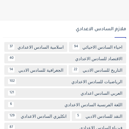
ملازم السادس الاعدادي
احياء السادس الاحيائي
اسلامية السادس الاعدادي
37
94
الاقتصاد للسادس الاعدادي
40
التاريخ للسادس الادبي
الجغرافية للسادس الادبي
14
22
الرياضيات للسادس الاعدادي
102
العربي السادس اعدادي
121
اللغة الفرنسية السادس الاعدادي
6
النقد للسادس الادبي
انكليزي السادس الاعدادي
129
5
فيزياء السادس الاعدادي
87