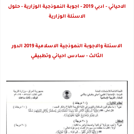
الاحيائي - ادبي 2019 - اجوبة النموذجية الوزارية - حلول
الاسئلة الوزارية
الاسئلة والاجوبة النموذجية الاسلامية 2019 الدور
الثالث - سادس احيائي وتطبيقي