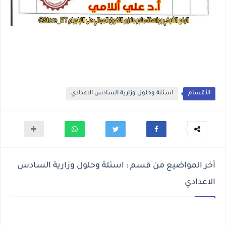
الأقسام
اسئلة وحلول وزارية السادس الاعدادي
أخر المواضيع من قسم : اسئلة وحلول وزارية السادس
الاعدادي