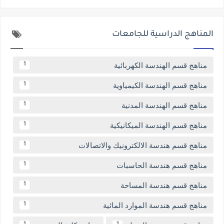
المناهج الدراسية للجامعات
مناهج قسم الهندسة الكهربائية
1
مناهج قسم الهندسة الكيمياوية
1
مناهج قسم الهندسة المدنية
1
مناهج قسم الهندسة الميكانيكية
1
مناهج قسم هندسة الالكترونيك والاتصالات
1
مناهج قسم هندسة الحاسبات
1
مناهج قسم هندسة المساحة
1
مناهج قسم هندسة الموارد المائية
1