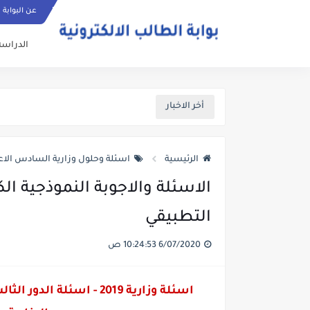
عن البوابة
الدراسة
أخر الاخبار
الرئيسية
اسئلة وحلول وزارية السادس الاع
التطبيقي
6/07/2020 10:24:53 ص