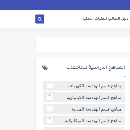
دليل الطالب للكليات الاهلية
المناهج الدراسية للجامعات
مناهج قسم الهندسة الكهربائية
1
مناهج قسم الهندسة الكيمياوية
1
مناهج قسم الهندسة المدنية
1
مناهج قسم الهندسة الميكانيكية
1