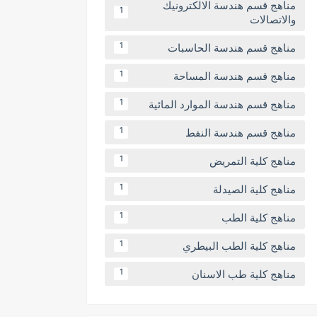
مناهج قسم هندسة الالكترونيك
1
والاتصالات
مناهج قسم هندسة الحاسبات
1
مناهج قسم هندسة المساحة
1
مناهج قسم هندسة الموارد المائية
1
مناهج قسم هندسة النفط
1
مناهج كلية التمريض
1
مناهج كلية الصيدلة
1
مناهج كلية الطب
1
مناهج كلية الطب البيطري
1
مناهج كلية طب الاسنان
1