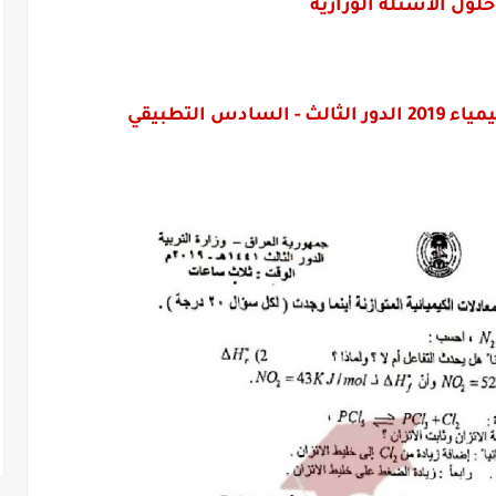
 حلول الاسئلة الوزارية
دس التطبيقي