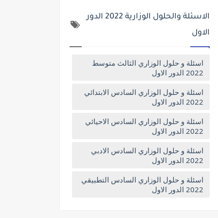
الاسئلة والحلول الوزارية 2022 الدور
الاول
اسئلة و حلول الوزاري الثالث متوسط
2022 الدور الاول
اسئلة و حلول الوزاري السادس الابتدائي
2022 الدور الاول
اسئلة و حلول الوزاري السادس الاحيائي
2022 الدور الاول
اسئلة و حلول الوزاري السادس الادبي
2022 الدور الاول
اسئلة و حلول الوزاري السادس التطبيقي
2022 الدور الاول