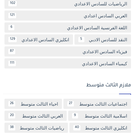
الرياضيات للسادس الاعدادي
102
العربي السادس اعدادي
121
اللغة الفرنسية السادس الاعدادي
6
النقد للسادس الادبي
انكليزي السادس الاعدادي
129
5
فيزياء السادس الاعدادي
87
كيمياء السادس الاعدادي
111
ملازم الثالث متوسط
اجتماعيات الثالث متوسط
احياء الثالث متوسط
26
27
اسلامية الثالث متوسط
العربي الثالث متوسط
20
9
انكليزي الثالث متوسط
رياضيات الثالث متوسط
38
40