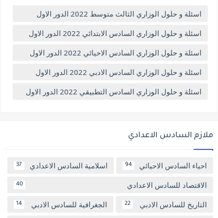
اسئلة و حلول الوزاري الثالث متوسط 2022 الدور الاول
اسئلة و حلول الوزاري السادس الابتدائي 2022 الدور الاول
اسئلة و حلول الوزاري السادس الاحيائي 2022 الدور الاول
اسئلة و حلول الوزاري السادس الادبي 2022 الدور الاول
اسئلة و حلول الوزاري السادس التطبيقي 2022 الدور الاول
ملازم السادس الاعدادي
احياء السادس الاحيائي
اسلامية السادس الاعدادي
37
94
الاقتصاد للسادس الاعدادي
40
التاريخ للسادس الادبي
الجغرافية للسادس الادبي
14
22