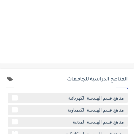
المناهج الدراسية للجامعات
مناهج قسم الهندسة الكهربائية
1
مناهج قسم الهندسة الكيمياوية
1
مناهج قسم الهندسة المدنية
1
مناهج قسم الهندسة الميكانيكية
1