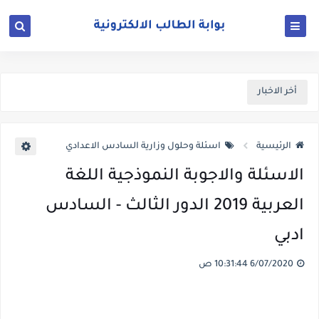
أخر الاخبار
الرئيسية
اسئلة وحلول وزارية السادس الاعدادي
الاسئلة والاجوبة النموذجية اللغة
العربية 2019 الدور الثالث - السادس
ادبي
6/07/2020 10:31:44 ص