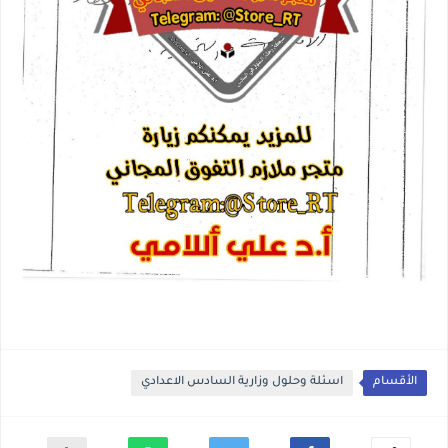
الأقسام
اسئلة وحلول وزارية السادس الاعدادي