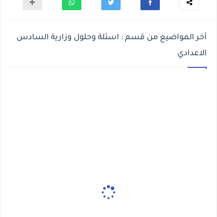
أخر المواضيع من قسم : اسئلة وحلول وزارية السادس
الاعدادي