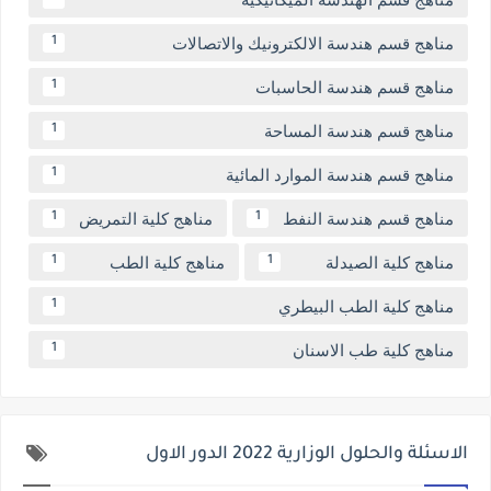
مناهج قسم هندسة الالكترونيك والاتصالات
1
مناهج قسم هندسة الحاسبات
1
مناهج قسم هندسة المساحة
1
مناهج قسم هندسة الموارد المائية
1
مناهج قسم هندسة النفط
مناهج كلية التمريض
1
1
مناهج كلية الصيدلة
مناهج كلية الطب
1
1
مناهج كلية الطب البيطري
1
مناهج كلية طب الاسنان
1
الاسئلة والحلول الوزارية 2022 الدور الاول