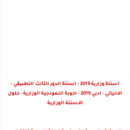
اسئلة وزارية 2019 - اسئلة الدور الثالث التطبيقي -
الاحيائي - ادبي 2019 - اجوبة النموذجية الوزارية - حلول
الاسئلة الوزارية