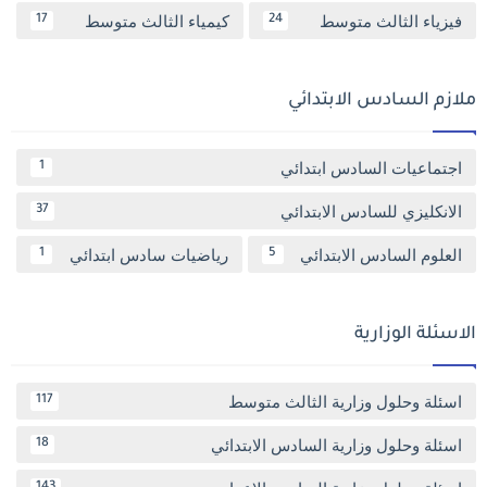
فيزياء الثالث متوسط
كيمياء الثالث متوسط
17
24
ملازم السادس الابتدائي
اجتماعيات السادس ابتدائي
1
الانكليزي للسادس الابتدائي
37
العلوم السادس الابتدائي
رياضيات سادس ابتدائي
1
5
الاسئلة الوزارية
اسئلة وحلول وزارية الثالث متوسط
117
اسئلة وحلول وزارية السادس الابتدائي
18