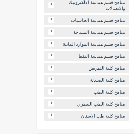
مناهج قسم هندسة الالكترونيك
1
والاتصالات
مناهج قسم هندسة الحاسبات
1
مناهج قسم هندسة المساحة
1
مناهج قسم هندسة الموارد المائية
1
مناهج قسم هندسة النفط
1
مناهج كلية التمريض
1
مناهج كلية الصيدلة
1
مناهج كلية الطب
1
مناهج كلية الطب البيطري
1
مناهج كلية طب الاسنان
1