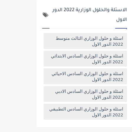
الاسئلة والحلول الوزارية 2022 الدور
الاول
اسئلة و حلول الوزاري الثالث متوسط
2022 الدور الاول
اسئلة و حلول الوزاري السادس الابتدائي
2022 الدور الاول
اسئلة و حلول الوزاري السادس الاحيائي
2022 الدور الاول
اسئلة و حلول الوزاري السادس الادبي
2022 الدور الاول
اسئلة و حلول الوزاري السادس التطبيقي
2022 الدور الاول