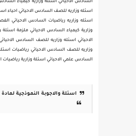
السادس الاحيائي اسئلة وزارية كيمياء السادس 
اسئله وزاريه للصف السادس الاحيائي احياء اسئلة
اسئله وزاريه رياضيات السادس الاحيائي الفص
وزارية كيمياء السادس الاحيائي ملزمة اسئلة 
الاحيائي اسئله وزاريه للصف السادس الاحيائي
وزاريه للصف السادس الاحيائي رياضيات اسئله
السادس علمي الاحيائي اسئلة وزارية رياضيات ا
اسئلة والاجوبة النموذجية لمادة اللغة ال