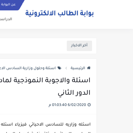
عن البوابة
الدراسة
أخر الاخبار
الرئيسية
اسئلة وحلول وزارية السادس الاع
الدور الثاني
6/02/2020 01:03:40 م