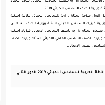
الاحيائي اسئلة وزارية للصف السادس الاحيائي لمادة الاحياء
 وزارية للصف السادس الاحيائي 2018
ل الاول ملزمة اسئلة وزارية للسادس الاحيائي ملزمة اسئلة
وزارية فيزياء السادس الاحيائي اسئلة وزارية للصف السادس
 كيمياء اسئله وزاريه للصف السادس الاحيائي فيزياء اسئله
 وزاريه للصف السادس العلمي الاحيائي اسئله وزاريه للصف
لسادس العلمي الاحيائي.
عربية للسادس الاحيائي 2019 الدور الثاني