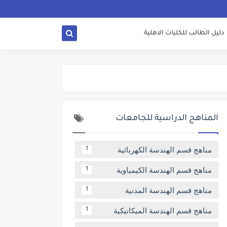
دليل الطالب للكليات الاهلية
المناهج الدراسية للجامعات
مناهج قسم الهندسة الكهربائية
1
مناهج قسم الهندسة الكيمياوية
1
مناهج قسم الهندسة المدنية
1
مناهج قسم الهندسة الميكانيكية
1