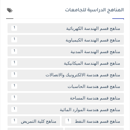
المناهج الدراسية للجامعات
مناهج قسم الهندسة الكهربائية
1
مناهج قسم الهندسة الكيمياوية
1
مناهج قسم الهندسة المدنية
1
مناهج قسم الهندسة الميكانيكية
1
مناهج قسم هندسة الالكترونيك والاتصالات
1
مناهج قسم هندسة الحاسبات
1
مناهج قسم هندسة المساحة
1
مناهج قسم هندسة الموارد المائية
1
مناهج قسم هندسة النفط
مناهج كلية التمريض
1
1