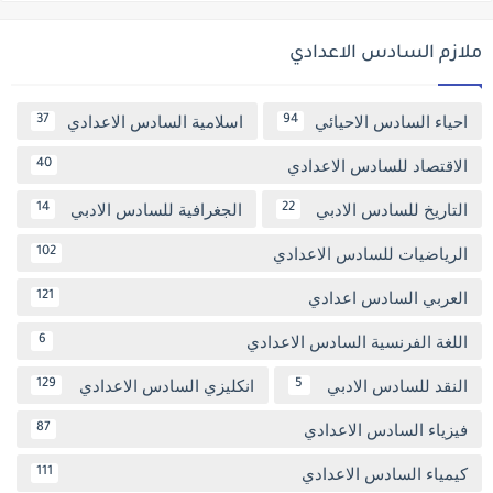
ملازم السادس الاعدادي
احياء السادس الاحيائي
اسلامية السادس الاعدادي
37
94
الاقتصاد للسادس الاعدادي
40
التاريخ للسادس الادبي
الجغرافية للسادس الادبي
14
22
الرياضيات للسادس الاعدادي
102
العربي السادس اعدادي
121
اللغة الفرنسية السادس الاعدادي
6
النقد للسادس الادبي
انكليزي السادس الاعدادي
129
5
فيزياء السادس الاعدادي
87
كيمياء السادس الاعدادي
111