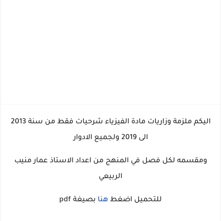
اليكم ملزمة وزاريات مادة الفيزياء شرحيات فقط من سنة 2013
الى 2019 ولجميع الادوار
ومقسمه لكل فصل في المنهج من اعداد الاستاذ عمار منيب
الربيعي
للتحميل اضغط
هنا
بصيغة pdf