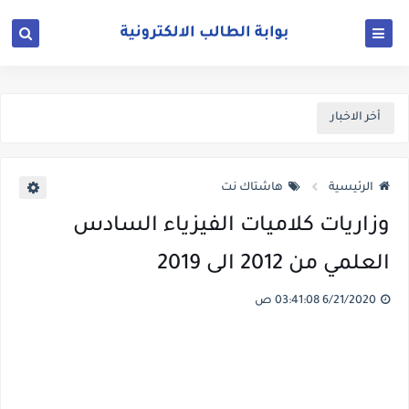
أخر الاخبار
الرئيسية
هاشتاك نت
وزاريات كلاميات الفيزياء السادس
العلمي من 2012 الى 2019
6/21/2020 03:41:08 ص