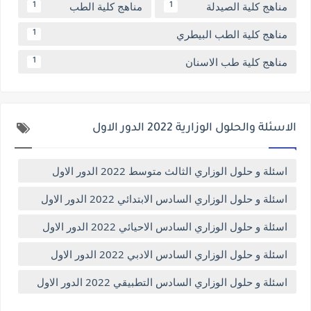
مناهج كلية الصيدلة
مناهج كلية الطب
1
1
مناهج كلية الطب البيطري
1
مناهج كلية طب الاسنان
1
الاسئلة والحلول الوزارية 2022 الدور الاول
اسئلة و حلول الوزاري الثالث متوسط 2022 الدور الاول
اسئلة و حلول الوزاري السادس الابتدائي 2022 الدور الاول
اسئلة و حلول الوزاري السادس الاحيائي 2022 الدور الاول
اسئلة و حلول الوزاري السادس الادبي 2022 الدور الاول
اسئلة و حلول الوزاري السادس التطبيقي 2022 الدور الاول