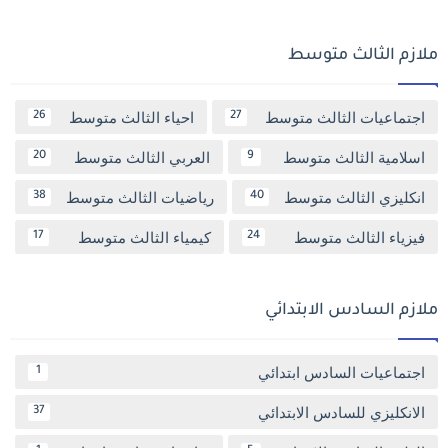
ملازم الثالث متوسط
اجتماعيات الثالث متوسط
احياء الثالث متوسط
26
27
اسلامية الثالث متوسط
العربي الثالث متوسط
20
9
انكليزي الثالث متوسط
رياضيات الثالث متوسط
38
40
فيزياء الثالث متوسط
كيمياء الثالث متوسط
17
24
ملازم السادس الابتدائي
اجتماعيات السادس ابتدائي
1
الانكليزي للسادس الابتدائي
37