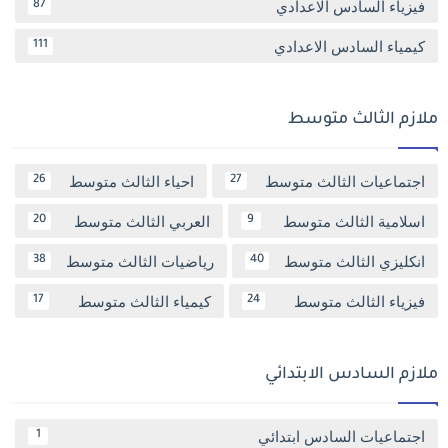
فيزياء السادس الاعدادي
87
كيمياء السادس الاعدادي
111
ملازم الثالث متوسط
اجتماعيات الثالث متوسط
احياء الثالث متوسط
26
27
اسلامية الثالث متوسط
العربي الثالث متوسط
20
9
انكليزي الثالث متوسط
رياضيات الثالث متوسط
38
40
فيزياء الثالث متوسط
كيمياء الثالث متوسط
17
24
ملازم السادس الابتدائي
اجتماعيات السادس ابتدائي
1