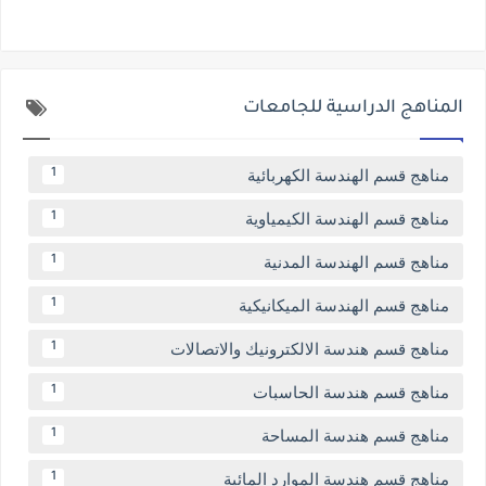
المناهج الدراسية للجامعات
مناهج قسم الهندسة الكهربائية
1
مناهج قسم الهندسة الكيمياوية
1
مناهج قسم الهندسة المدنية
1
مناهج قسم الهندسة الميكانيكية
1
مناهج قسم هندسة الالكترونيك والاتصالات
1
مناهج قسم هندسة الحاسبات
1
مناهج قسم هندسة المساحة
1
مناهج قسم هندسة الموارد المائية
1