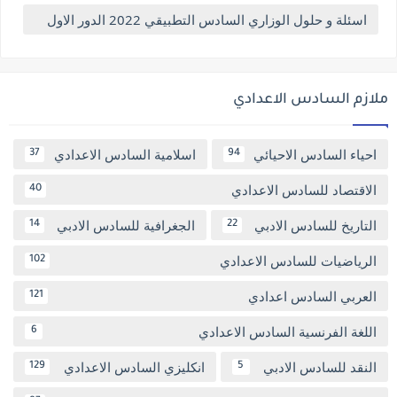
اسئلة و حلول الوزاري السادس التطبيقي 2022 الدور الاول
ملازم السادس الاعدادي
احياء السادس الاحيائي
اسلامية السادس الاعدادي
37
94
الاقتصاد للسادس الاعدادي
40
التاريخ للسادس الادبي
الجغرافية للسادس الادبي
14
22
الرياضيات للسادس الاعدادي
102
العربي السادس اعدادي
121
اللغة الفرنسية السادس الاعدادي
6
النقد للسادس الادبي
انكليزي السادس الاعدادي
129
5