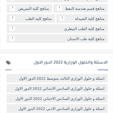
مناهج قسم هندسة النفط
مناهج كلية التمريض
1
1
مناهج كلية الصيدلة
مناهج كلية الطب
1
1
مناهج كلية الطب البيطري
1
مناهج كلية طب الاسنان
1
الاسئلة والحلول الوزارية 2022 الدور الاول
اسئلة و حلول الوزاري الثالث متوسط 2022 الدور الاول
اسئلة و حلول الوزاري السادس الابتدائي 2022 الدور الاول
اسئلة و حلول الوزاري السادس الاحيائي 2022 الدور الاول
اسئلة و حلول الوزاري السادس الادبي 2022 الدور الاول