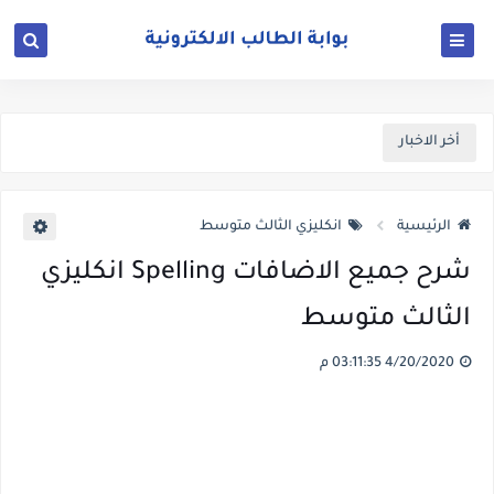
أخر الاخبار
الرئيسية
انكليزي الثالث متوسط
شرح جميع الاضافات Spelling انكليزي
الثالث متوسط
4/20/2020 03:11:35 م