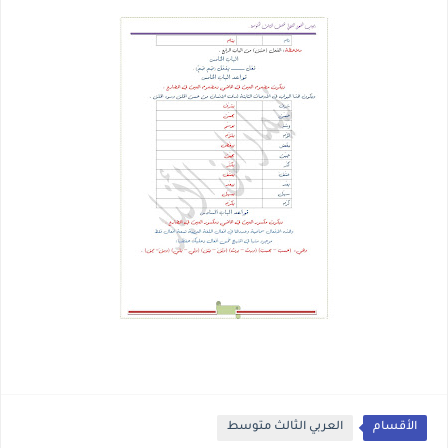
الأقسام
العربي الثالث متوسط