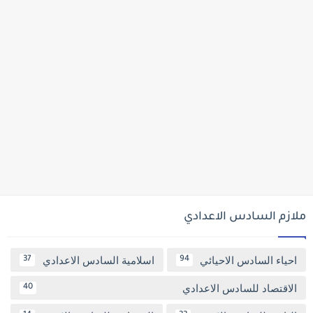
ملازم السادس الاعدادي
احياء السادس الاحيائي
اسلامية السادس الاعدادي
37
94
الاقتصاد للسادس الاعدادي
40