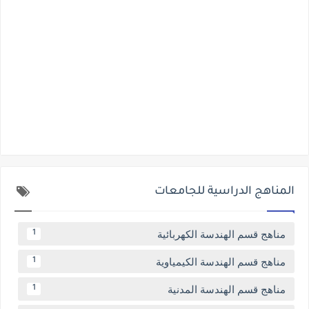
المناهج الدراسية للجامعات
مناهج قسم الهندسة الكهربائية
1
مناهج قسم الهندسة الكيمياوية
1
مناهج قسم الهندسة المدنية
1