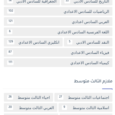
التاريخ للسادس الادبي
الجغرافية للسادس الادبي
14
22
الرياضيات للسادس الاعدادي
102
العربي السادس اعدادي
121
اللغة الفرنسية السادس الاعدادي
6
النقد للسادس الادبي
انكليزي السادس الاعدادي
129
5
فيزياء السادس الاعدادي
87
كيمياء السادس الاعدادي
111
ملازم الثالث متوسط
اجتماعيات الثالث متوسط
احياء الثالث متوسط
26
27
اسلامية الثالث متوسط
العربي الثالث متوسط
20
9