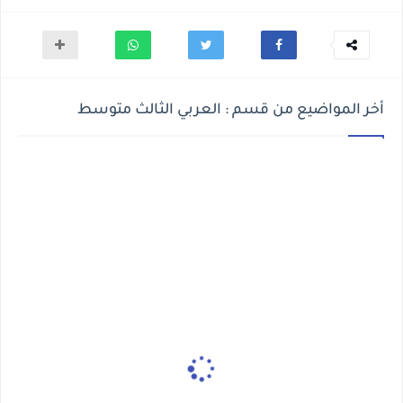
أخر المواضيع من قسم : العربي الثالث متوسط