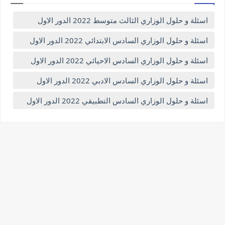
اسئلة و حلول الوزاري الثالث متوسط 2022 الدور الاول
اسئلة و حلول الوزاري السادس الابتدائي 2022 الدور الاول
اسئلة و حلول الوزاري السادس الاحيائي 2022 الدور الاول
اسئلة و حلول الوزاري السادس الادبي 2022 الدور الاول
اسئلة و حلول الوزاري السادس التطبيقي 2022 الدور الاول