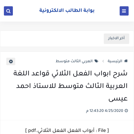
أخر الاخبار
الرئيسية
العربي الثالث متوسط
شرح ابواب الفعل الثلاثي قواعد اللغة
العربية الثالث متوسط للاستاذ احمد
عيسى
4/25/2020 12:43:20 م
[ File : أبواب الفعل الفعل الثلاثي.pdf ]