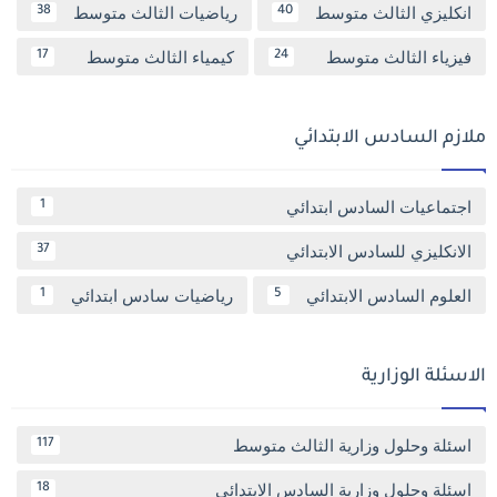
انكليزي الثالث متوسط
رياضيات الثالث متوسط
38
40
فيزياء الثالث متوسط
كيمياء الثالث متوسط
17
24
ملازم السادس الابتدائي
اجتماعيات السادس ابتدائي
1
الانكليزي للسادس الابتدائي
37
العلوم السادس الابتدائي
رياضيات سادس ابتدائي
1
5
الاسئلة الوزارية
اسئلة وحلول وزارية الثالث متوسط
117
اسئلة وحلول وزارية السادس الابتدائي
18