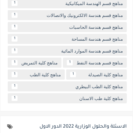
مناهج قسم الهندسة الميكانيكية
1
مناهج قسم هندسة الالكترونيك والاتصالات
1
مناهج قسم هندسة الحاسبات
1
مناهج قسم هندسة المساحة
1
مناهج قسم هندسة الموارد المائية
1
مناهج قسم هندسة النفط
مناهج كلية التمريض
1
1
مناهج كلية الصيدلة
مناهج كلية الطب
1
1
مناهج كلية الطب البيطري
1
مناهج كلية طب الاسنان
1
الاسئلة والحلول الوزارية 2022 الدور الاول