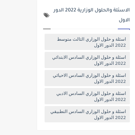
الاسئلة والحلول الوزارية 2022 الدور
الاول
اسئلة و حلول الوزاري الثالث متوسط
2022 الدور الاول
اسئلة و حلول الوزاري السادس الابتدائي
2022 الدور الاول
اسئلة و حلول الوزاري السادس الاحيائي
2022 الدور الاول
اسئلة و حلول الوزاري السادس الادبي
2022 الدور الاول
اسئلة و حلول الوزاري السادس التطبيقي
2022 الدور الاول