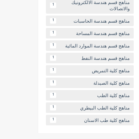
مناهج قسم هندسة الالكترونيك
1
والاتصالات
مناهج قسم هندسة الحاسبات
1
مناهج قسم هندسة المساحة
1
مناهج قسم هندسة الموارد المائية
1
مناهج قسم هندسة النفط
1
مناهج كلية التمريض
1
مناهج كلية الصيدلة
1
مناهج كلية الطب
1
مناهج كلية الطب البيطري
1
مناهج كلية طب الاسنان
1