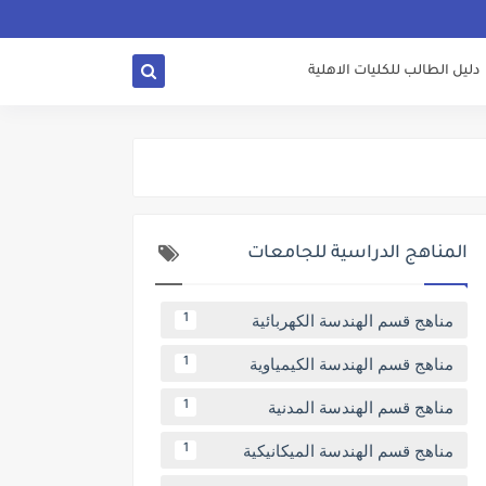
دليل الطالب للكليات الاهلية
المناهج الدراسية للجامعات
مناهج قسم الهندسة الكهربائية
1
مناهج قسم الهندسة الكيمياوية
1
مناهج قسم الهندسة المدنية
1
مناهج قسم الهندسة الميكانيكية
1