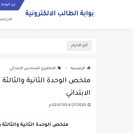
عن البوابة
الدراسة
أخر الاخبار
الرئيسية
الانكليزي للسادس الابتدائي
ملخص الوحدة الثانية والثالثة 
الابتدائي
4/27/2020 02:07:03 م
ملخص الوحدة الثانية والثالثة 