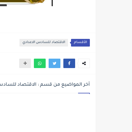
الأقسام
الاقتصاد للسادس الاعدادي
أخر المواضيع من قسم : الاقتصاد للسادس