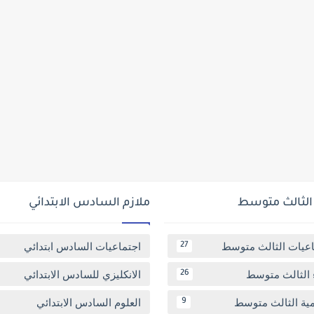
 الثالث متوسط
ملازم السادس الابتدائي
اعيات الثالث متوسط
اجتماعيات السادس ابتدائي
27
 الثالث متوسط
الانكليزي للسادس الابتدائي
26
مية الثالث متوسط
العلوم السادس الابتدائي
9