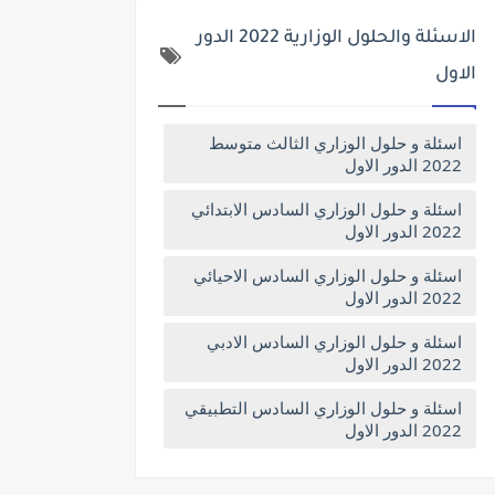
الاسئلة والحلول الوزارية 2022 الدور
الاول
اسئلة و حلول الوزاري الثالث متوسط
2022 الدور الاول
اسئلة و حلول الوزاري السادس الابتدائي
2022 الدور الاول
اسئلة و حلول الوزاري السادس الاحيائي
2022 الدور الاول
اسئلة و حلول الوزاري السادس الادبي
2022 الدور الاول
اسئلة و حلول الوزاري السادس التطبيقي
2022 الدور الاول