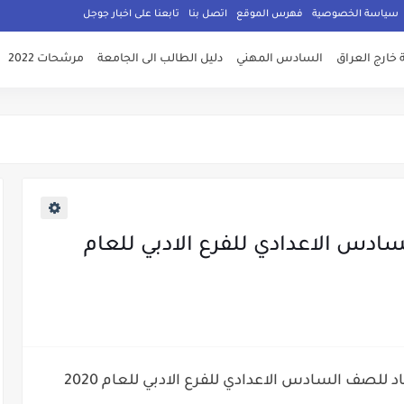
سياسة الخصوصية
فهرس الموقع
اتصل بنا
تابعنا على اخبار جوجل
 خارج العراق
السادس المهني
دليل الطالب الى الجامعة
مرشحات 2022
ادس الاعدادي للفرع الادبي للعام
للصف السادس الاعدادي للفرع الادبي للعام 2020