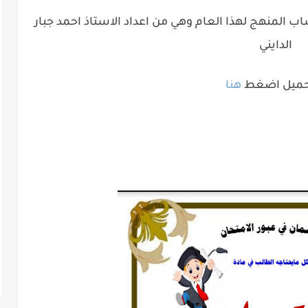
اب المنهج لهذا العام وهي من اعداد الاستاذ احمد جبار
الدايني
حميل اضغط
هنا