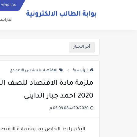
عن البوابة
الدراسة
أخر الاخبار
الرئيسية
الاقتصاد للسادس الاعدادي
ملزمة مادة الاقتصاد للصف الس
2020 احمد جبار الدايني
4/20/2020 03:09:08 م
اليكم رابط الخاص بملزمة مادة الاقتصاد 