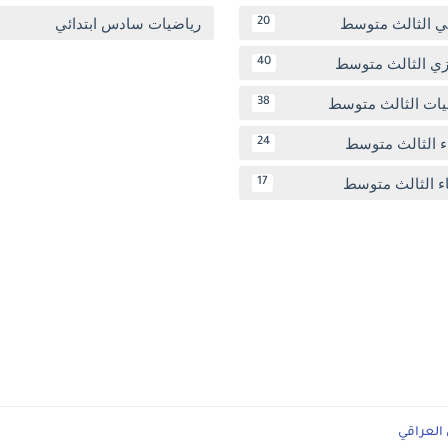
بي الثالث متوسط
رياضيات سادس ابتدائي
20
يزي الثالث متوسط
40
يات الثالث متوسط
38
ء الثالث متوسط
24
اء الثالث متوسط
17
 العراقي