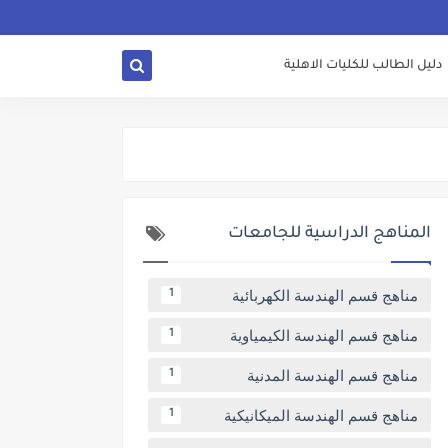
دليل الطالب للكليات الاهلية
المناهج الدراسية للجامعات
مناهج قسم الهندسة الكهربائية
1
مناهج قسم الهندسة الكيمياوية
1
مناهج قسم الهندسة المدنية
1
مناهج قسم الهندسة الميكانيكية
1