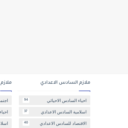
ملازم السادس الاعدادي
ملازم
احياء السادس الاحيائي
اجتم
94
اسلامية السادس الاعدادي
احياء
37
الاقتصاد للسادس الاعدادي
اسلا
40