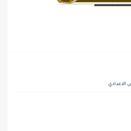
 الاعدادي