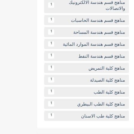
مناهج قسم هندسة الالكترونيك
1
والاتصالات
مناهج قسم هندسة الحاسبات
1
مناهج قسم هندسة المساحة
1
مناهج قسم هندسة الموارد المائية
1
مناهج قسم هندسة النفط
1
مناهج كلية التمريض
1
مناهج كلية الصيدلة
1
مناهج كلية الطب
1
مناهج كلية الطب البيطري
1
مناهج كلية طب الاسنان
1