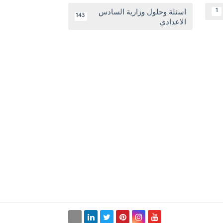
اسئلة وحلول وزارية السادس
1
143
الاعدادي