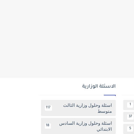
الاسئلة الوزارية
اسئلة وحلول وزارية الثالث
1
117
متوسط
37
اسئلة وحلول وزارية السادس
18
الابتدائي
5