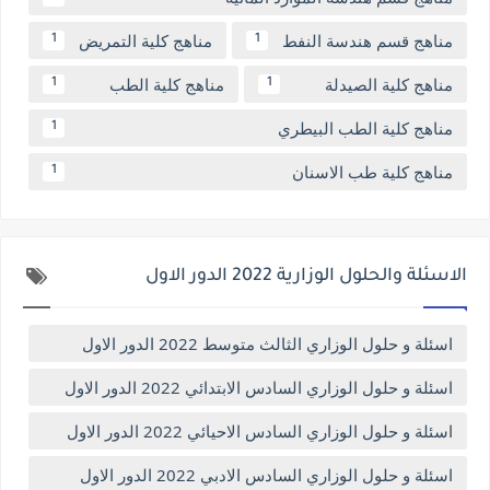
مناهج قسم هندسة النفط
مناهج كلية التمريض
1
1
مناهج كلية الصيدلة
مناهج كلية الطب
1
1
مناهج كلية الطب البيطري
1
مناهج كلية طب الاسنان
1
الاسئلة والحلول الوزارية 2022 الدور الاول
اسئلة و حلول الوزاري الثالث متوسط 2022 الدور الاول
اسئلة و حلول الوزاري السادس الابتدائي 2022 الدور الاول
اسئلة و حلول الوزاري السادس الاحيائي 2022 الدور الاول
اسئلة و حلول الوزاري السادس الادبي 2022 الدور الاول