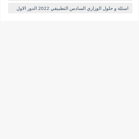
اسئلة و حلول الوزاري السادس التطبيقي 2022 الدور الاول