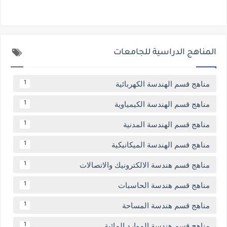
المناهج الدراسية للجامعات
مناهج قسم الهندسة الكهربائية
1
مناهج قسم الهندسة الكيمياوية
1
مناهج قسم الهندسة المدنية
1
مناهج قسم الهندسة الميكانيكية
1
مناهج قسم هندسة الالكترونيك والاتصالات
1
مناهج قسم هندسة الحاسبات
1
مناهج قسم هندسة المساحة
1
مناهج قسم هندسة الموارد المائية
1