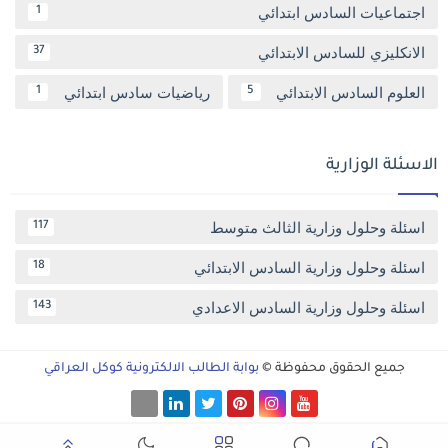
اجتماعيات السادس ابتدائي
1
الانكليزي للسادس الابتدائي
37
العلوم السادس الابتدائي
رياضيات سادس ابتدائي
1
5
الاسئلة الوزارية
اسئلة وحلول وزارية الثالث متوسط
117
اسئلة وحلول وزارية السادس الابتدائي
18
اسئلة وحلول وزارية السادس الاعدادي
143
جميع الحقوق محفوظة ©
بوابة الطالب الالكترونية كوكل العراقي