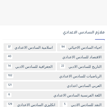
ملازم السادس الاعدادي
احياء السادس الاحيائي
اسلامية السادس الاعدادي
37
94
الاقتصاد للسادس الاعدادي
40
التاريخ للسادس الادبي
الجغرافية للسادس الادبي
14
22
الرياضيات للسادس الاعدادي
102
العربي السادس اعدادي
121
اللغة الفرنسية السادس الاعدادي
6
النقد للسادس الادبي
انكليزي السادس الاعدادي
129
5