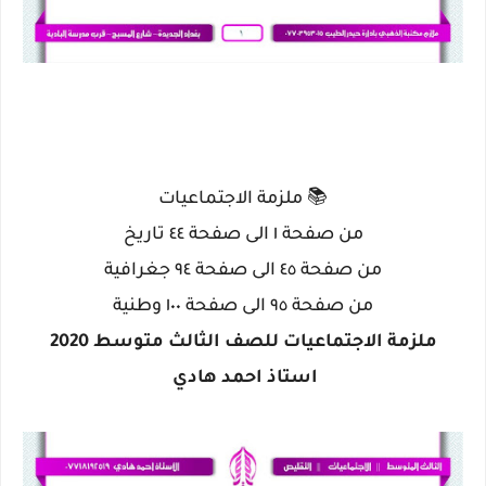
📚 ملزمة الاجتماعيات
من صفحة ١ الى صفحة ٤٤ تاريخ
من صفحة ٤٥ الى صفحة ٩٤ جغرافية
من صفحة ٩٥ الى صفحة ١٠٠ وطنية
ملزمة الاجتماعيات للصف الثالث متوسط 2020
استاذ احمد هادي