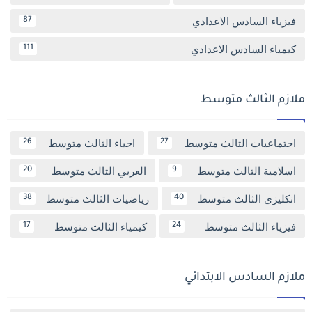
فيزياء السادس الاعدادي
87
كيمياء السادس الاعدادي
111
ملازم الثالث متوسط
اجتماعيات الثالث متوسط
احياء الثالث متوسط
26
27
اسلامية الثالث متوسط
العربي الثالث متوسط
20
9
انكليزي الثالث متوسط
رياضيات الثالث متوسط
38
40
فيزياء الثالث متوسط
كيمياء الثالث متوسط
17
24
ملازم السادس الابتدائي