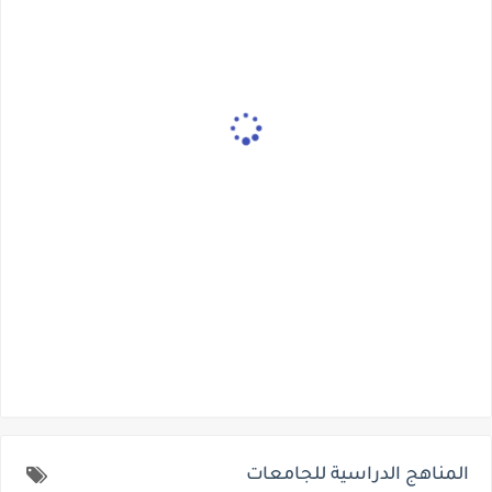
المناهج الدراسية للجامعات