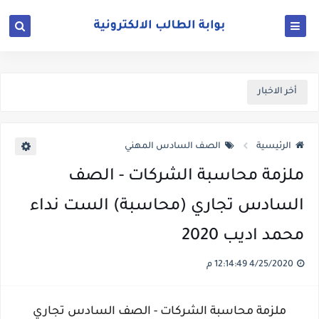
أخر الاخبار
الرئيسية
الصف السادس المهني
ملزمة محاسبة الشركات - الصف
السادس تجاري (محاسبة) الست نداء
محمد اديب 2020
4/25/2020 12:14:49 م
ملزمة محاسبة الشركات - الصف السادس تجاري