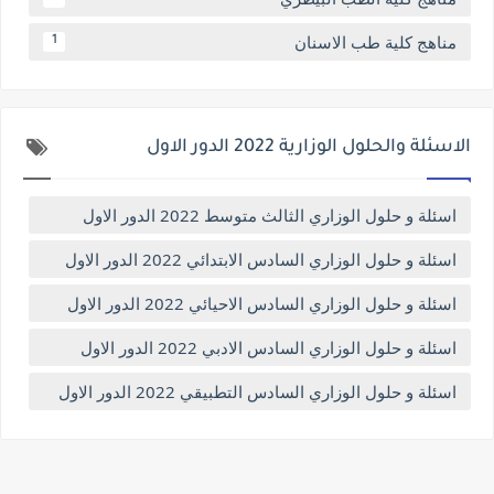
مناهج كلية طب الاسنان
1
الاسئلة والحلول الوزارية 2022 الدور الاول
اسئلة و حلول الوزاري الثالث متوسط 2022 الدور الاول
اسئلة و حلول الوزاري السادس الابتدائي 2022 الدور الاول
اسئلة و حلول الوزاري السادس الاحيائي 2022 الدور الاول
اسئلة و حلول الوزاري السادس الادبي 2022 الدور الاول
اسئلة و حلول الوزاري السادس التطبيقي 2022 الدور الاول