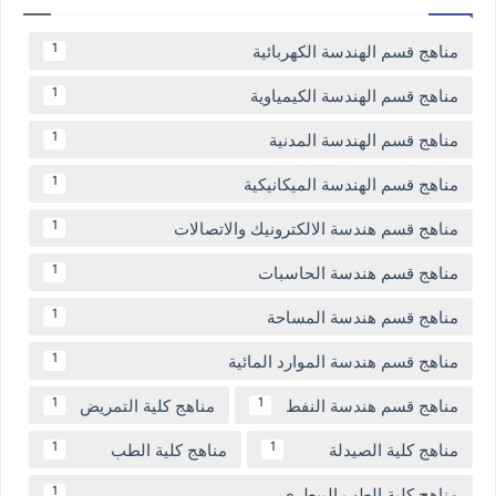
مناهج قسم الهندسة الكهربائية
1
مناهج قسم الهندسة الكيمياوية
1
مناهج قسم الهندسة المدنية
1
مناهج قسم الهندسة الميكانيكية
1
مناهج قسم هندسة الالكترونيك والاتصالات
1
مناهج قسم هندسة الحاسبات
1
مناهج قسم هندسة المساحة
1
مناهج قسم هندسة الموارد المائية
1
مناهج قسم هندسة النفط
مناهج كلية التمريض
1
1
مناهج كلية الصيدلة
مناهج كلية الطب
1
1
مناهج كلية الطب البيطري
1