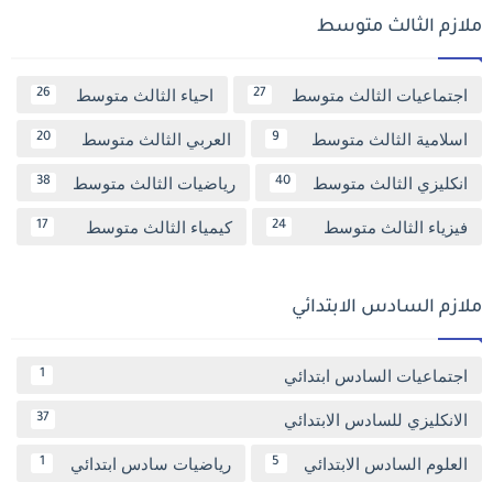
ملازم الثالث متوسط
اجتماعيات الثالث متوسط
احياء الثالث متوسط
26
27
اسلامية الثالث متوسط
العربي الثالث متوسط
20
9
انكليزي الثالث متوسط
رياضيات الثالث متوسط
38
40
فيزياء الثالث متوسط
كيمياء الثالث متوسط
17
24
ملازم السادس الابتدائي
اجتماعيات السادس ابتدائي
1
الانكليزي للسادس الابتدائي
37
العلوم السادس الابتدائي
رياضيات سادس ابتدائي
1
5