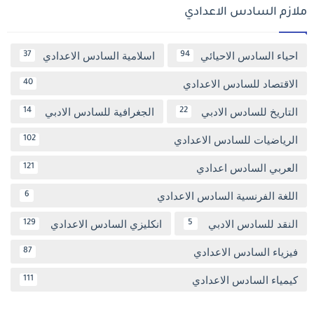
ملازم السادس الاعدادي
احياء السادس الاحيائي
اسلامية السادس الاعدادي
37
94
الاقتصاد للسادس الاعدادي
40
التاريخ للسادس الادبي
الجغرافية للسادس الادبي
14
22
الرياضيات للسادس الاعدادي
102
العربي السادس اعدادي
121
اللغة الفرنسية السادس الاعدادي
6
النقد للسادس الادبي
انكليزي السادس الاعدادي
129
5
فيزياء السادس الاعدادي
87
كيمياء السادس الاعدادي
111