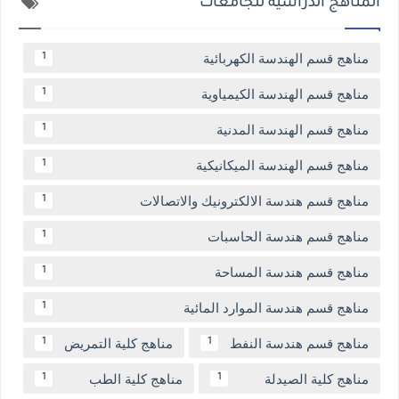
المناهج الدراسية للجامعات
مناهج قسم الهندسة الكهربائية
1
مناهج قسم الهندسة الكيمياوية
1
مناهج قسم الهندسة المدنية
1
مناهج قسم الهندسة الميكانيكية
1
مناهج قسم هندسة الالكترونيك والاتصالات
1
مناهج قسم هندسة الحاسبات
1
مناهج قسم هندسة المساحة
1
مناهج قسم هندسة الموارد المائية
1
مناهج قسم هندسة النفط
مناهج كلية التمريض
1
1
مناهج كلية الصيدلة
مناهج كلية الطب
1
1