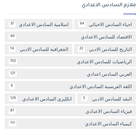
ملازم السادس الاعدادي
احياء السادس الاحيائي
اسلامية السادس الاعدادي
37
94
الاقتصاد للسادس الاعدادي
40
التاريخ للسادس الادبي
الجغرافية للسادس الادبي
14
22
الرياضيات للسادس الاعدادي
102
العربي السادس اعدادي
121
اللغة الفرنسية السادس الاعدادي
6
النقد للسادس الادبي
انكليزي السادس الاعدادي
129
5
فيزياء السادس الاعدادي
87
كيمياء السادس الاعدادي
111