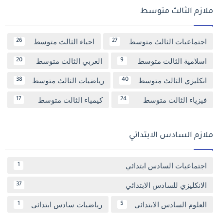
ملازم الثالث متوسط
اجتماعيات الثالث متوسط
احياء الثالث متوسط
26
27
اسلامية الثالث متوسط
العربي الثالث متوسط
20
9
انكليزي الثالث متوسط
رياضيات الثالث متوسط
38
40
فيزياء الثالث متوسط
كيمياء الثالث متوسط
17
24
ملازم السادس الابتدائي
اجتماعيات السادس ابتدائي
1
الانكليزي للسادس الابتدائي
37
العلوم السادس الابتدائي
رياضيات سادس ابتدائي
1
5