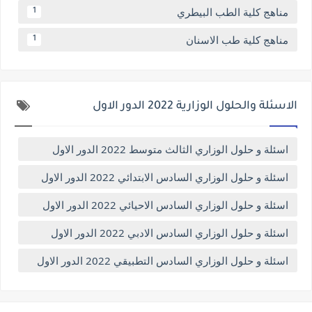
مناهج كلية الطب البيطري
1
مناهج كلية طب الاسنان
1
الاسئلة والحلول الوزارية 2022 الدور الاول
اسئلة و حلول الوزاري الثالث متوسط 2022 الدور الاول
اسئلة و حلول الوزاري السادس الابتدائي 2022 الدور الاول
اسئلة و حلول الوزاري السادس الاحيائي 2022 الدور الاول
اسئلة و حلول الوزاري السادس الادبي 2022 الدور الاول
اسئلة و حلول الوزاري السادس التطبيقي 2022 الدور الاول