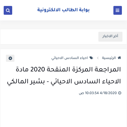
أخر الاخبار
الرئيسية
احياء السادس الاحيائي
المراجعة المركزة المنقحة 2020 مادة
الاحياء السادس الاحيائي - بشير المالكي
4/18/2020 10:03:54 ص