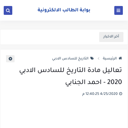
أخر الاخبار
الرئيسية
التاريخ للسادس الادبي
تعاليل مادة التاريخ للسادس الادبي
2020 - احمد الجنابي
4/25/2020 12:40:25 م