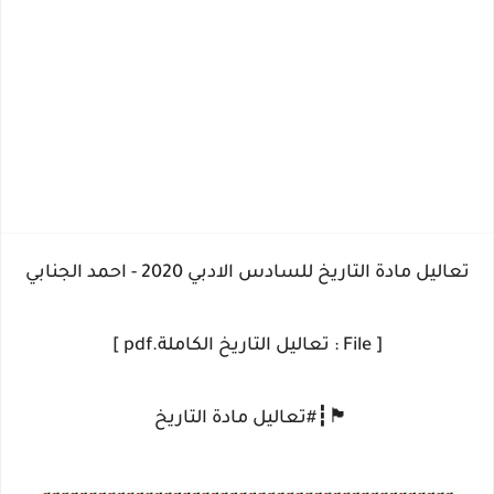
تعاليل مادة التاريخ للسادس الادبي 2020 - احمد الجنابي
[ File : تعاليل التاريخ الكاملة.pdf ]
🏴┇#تعاليل مادة التاريخ