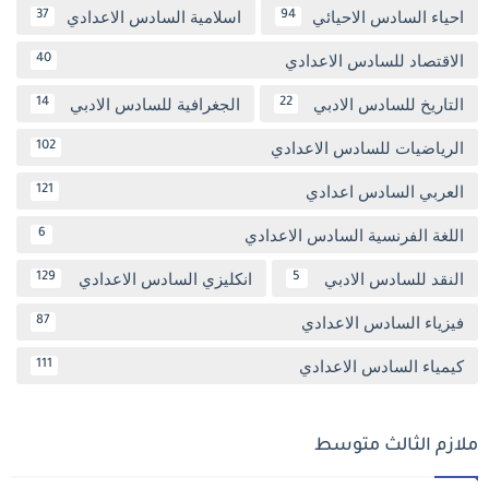
احياء السادس الاحيائي
اسلامية السادس الاعدادي
37
94
الاقتصاد للسادس الاعدادي
40
التاريخ للسادس الادبي
الجغرافية للسادس الادبي
14
22
الرياضيات للسادس الاعدادي
102
العربي السادس اعدادي
121
اللغة الفرنسية السادس الاعدادي
6
النقد للسادس الادبي
انكليزي السادس الاعدادي
129
5
فيزياء السادس الاعدادي
87
كيمياء السادس الاعدادي
111
ملازم الثالث متوسط