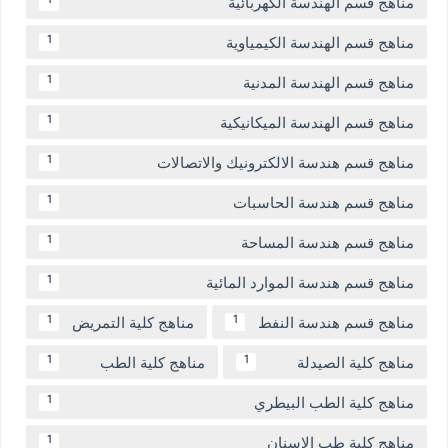
مناهج قسم الهندسة الكهربائية
1
مناهج قسم الهندسة الكيمياوية
1
مناهج قسم الهندسة المدنية
1
مناهج قسم الهندسة الميكانيكية
1
مناهج قسم هندسة الالكترونيك والاتصالات
1
مناهج قسم هندسة الحاسبات
1
مناهج قسم هندسة المساحة
1
مناهج قسم هندسة الموارد المائية
1
مناهج قسم هندسة النفط
مناهج كلية التمريض
1
1
مناهج كلية الصيدلة
مناهج كلية الطب
1
1
مناهج كلية الطب البيطري
1
مناهج كلية طب الاسنان
1