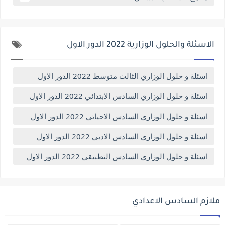
الاسئلة والحلول الوزارية 2022 الدور الاول
اسئلة و حلول الوزاري الثالث متوسط 2022 الدور الاول
اسئلة و حلول الوزاري السادس الابتدائي 2022 الدور الاول
اسئلة و حلول الوزاري السادس الاحيائي 2022 الدور الاول
اسئلة و حلول الوزاري السادس الادبي 2022 الدور الاول
اسئلة و حلول الوزاري السادس التطبيقي 2022 الدور الاول
ملازم السادس الاعدادي