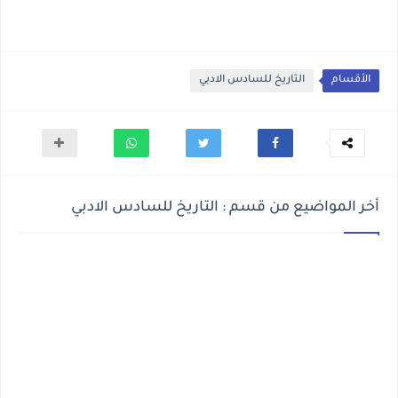
الأقسام
التاريخ للسادس الادبي
أخر المواضيع من قسم : التاريخ للسادس الادبي