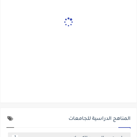
المناهج الدراسية للجامعات