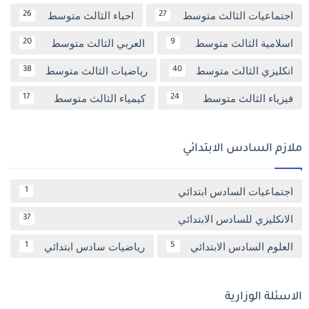
اجتماعيات الثالث متوسط
احياء الثالث متوسط
26
27
اسلامية الثالث متوسط
العربي الثالث متوسط
20
9
انكليزي الثالث متوسط
رياضيات الثالث متوسط
38
40
فيزياء الثالث متوسط
كيمياء الثالث متوسط
17
24
ملازم السادس الابتدائي
اجتماعيات السادس ابتدائي
1
الانكليزي للسادس الابتدائي
37
العلوم السادس الابتدائي
رياضيات سادس ابتدائي
1
5
الاسئلة الوزارية