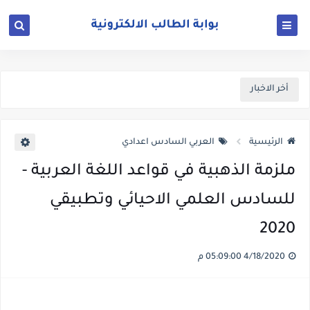
أخر الاخبار
الرئيسية
العربي السادس اعدادي
ملزمة الذهبية في قواعد اللغة العربية -
للسادس العلمي الاحيائي وتطبيقي
2020
4/18/2020 05:09:00 م