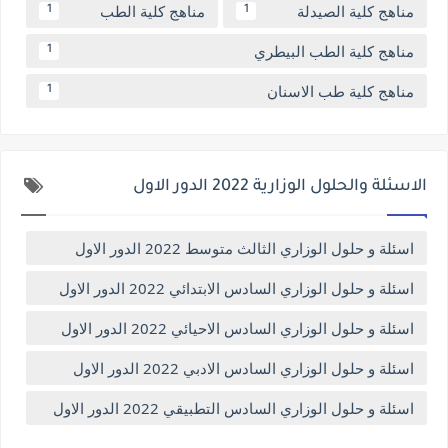
مناهج كلية الصيدلة
مناهج كلية الطب
1
1
مناهج كلية الطب البيطري
1
مناهج كلية طب الاسنان
1
الاسئلة والحلول الوزارية 2022 الدور الاول
اسئلة و حلول الوزاري الثالث متوسط 2022 الدور الاول
اسئلة و حلول الوزاري السادس الابتدائي 2022 الدور الاول
اسئلة و حلول الوزاري السادس الاحيائي 2022 الدور الاول
اسئلة و حلول الوزاري السادس الادبي 2022 الدور الاول
اسئلة و حلول الوزاري السادس التطبيقي 2022 الدور الاول