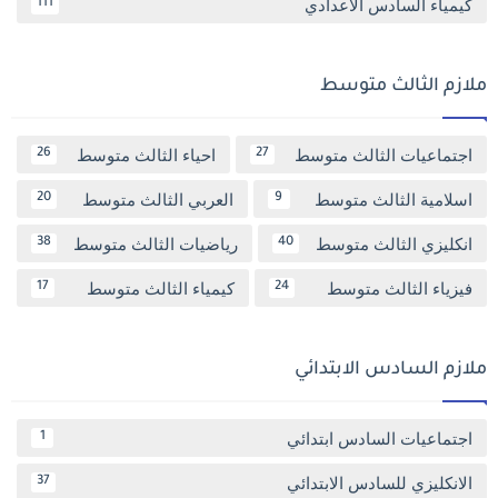
كيمياء السادس الاعدادي
111
ملازم الثالث متوسط
اجتماعيات الثالث متوسط
احياء الثالث متوسط
26
27
اسلامية الثالث متوسط
العربي الثالث متوسط
20
9
انكليزي الثالث متوسط
رياضيات الثالث متوسط
38
40
فيزياء الثالث متوسط
كيمياء الثالث متوسط
17
24
ملازم السادس الابتدائي
اجتماعيات السادس ابتدائي
1
الانكليزي للسادس الابتدائي
37