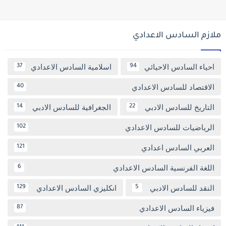
ملازم السادس الاعدادي
احياء السادس الاحيائي
اسلامية السادس الاعدادي
37
94
الاقتصاد للسادس الاعدادي
40
التاريخ للسادس الادبي
الجغرافية للسادس الادبي
14
22
الرياضيات للسادس الاعدادي
102
العربي السادس اعدادي
121
اللغة الفرنسية السادس الاعدادي
6
النقد للسادس الادبي
انكليزي السادس الاعدادي
129
5
فيزياء السادس الاعدادي
87