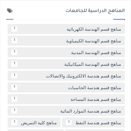
المناهج الدراسية للجامعات
مناهج قسم الهندسة الكهربائية
1
مناهج قسم الهندسة الكيمياوية
1
مناهج قسم الهندسة المدنية
1
مناهج قسم الهندسة الميكانيكية
1
مناهج قسم هندسة الالكترونيك والاتصالات
1
مناهج قسم هندسة الحاسبات
1
مناهج قسم هندسة المساحة
1
مناهج قسم هندسة الموارد المائية
1
مناهج قسم هندسة النفط
مناهج كلية التمريض
1
1