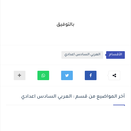
بالتوفيق
الأقسام
العربي السادس اعدادي
أخر المواضيع من قسم : العربي السادس اعدادي