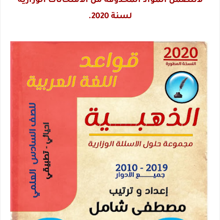
لاتتضمن المواد المحذوفة من الامتحانات الوزارية
لسنة 2020.