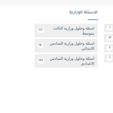
الاسئلة الوزارية
اسئلة وحلول وزارية الثالث
1
117
متوسط
37
اسئلة وحلول وزارية السادس
18
الابتدائي
5
اسئلة وحلول وزارية السادس
1
143
الاعدادي