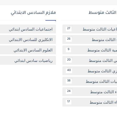
 الثالث متوسط
ملازم السادس الابتدائي
اعيات الثالث متوسط
اجتماعيات السادس ابتدائي
27
 الثالث متوسط
الانكليزي للسادس الابتدائي
26
مية الثالث متوسط
العلوم السادس الابتدائي
9
بي الثالث متوسط
رياضيات سادس ابتدائي
20
يزي الثالث متوسط
40
يات الثالث متوسط
38
ء الثالث متوسط
24
اء الثالث متوسط
17