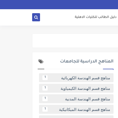
دليل الطالب للكليات الاهلية
المناهج الدراسية للجامعات
مناهج قسم الهندسة الكهربائية
1
مناهج قسم الهندسة الكيمياوية
1
مناهج قسم الهندسة المدنية
1
مناهج قسم الهندسة الميكانيكية
1