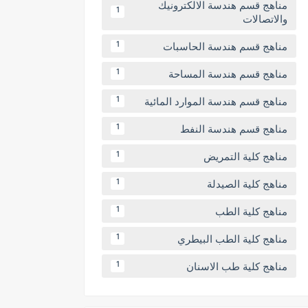
مناهج قسم هندسة الالكترونيك
1
والاتصالات
مناهج قسم هندسة الحاسبات
1
مناهج قسم هندسة المساحة
1
مناهج قسم هندسة الموارد المائية
1
مناهج قسم هندسة النفط
1
مناهج كلية التمريض
1
مناهج كلية الصيدلة
1
مناهج كلية الطب
1
مناهج كلية الطب البيطري
1
مناهج كلية طب الاسنان
1