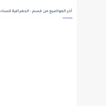
أخر المواضيع من قسم : الجغرافية للساد