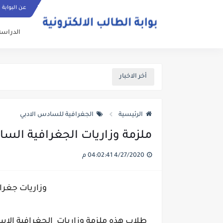
عن البوابة
الدراسة
أخر الاخبار
الرئيسية
الجغرافية للسادس الادبي
ملزمة وزاريات الجغرافية السادس
4/27/2020 04:02:41 م
وزاريات جغرافية
طلاب هذه ملزمة وزاريات الجغرافية الاس