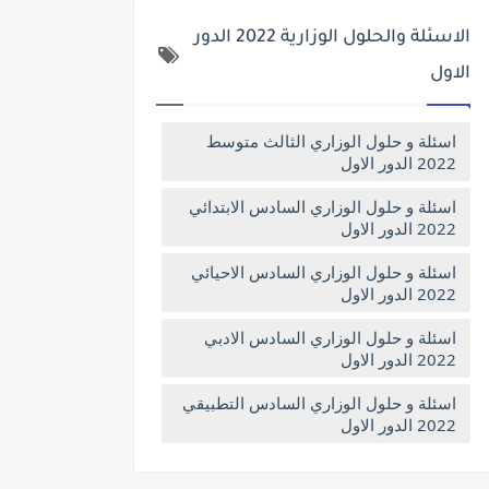
الاسئلة والحلول الوزارية 2022 الدور
الاول
اسئلة و حلول الوزاري الثالث متوسط
2022 الدور الاول
اسئلة و حلول الوزاري السادس الابتدائي
2022 الدور الاول
اسئلة و حلول الوزاري السادس الاحيائي
2022 الدور الاول
اسئلة و حلول الوزاري السادس الادبي
2022 الدور الاول
اسئلة و حلول الوزاري السادس التطبيقي
2022 الدور الاول