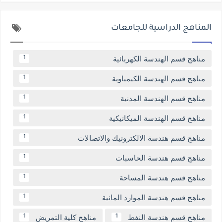
المناهج الدراسية للجامعات
مناهج قسم الهندسة الكهربائية
1
مناهج قسم الهندسة الكيمياوية
1
مناهج قسم الهندسة المدنية
1
مناهج قسم الهندسة الميكانيكية
1
مناهج قسم هندسة الالكترونيك والاتصالات
1
مناهج قسم هندسة الحاسبات
1
مناهج قسم هندسة المساحة
1
مناهج قسم هندسة الموارد المائية
1
مناهج قسم هندسة النفط
مناهج كلية التمريض
1
1