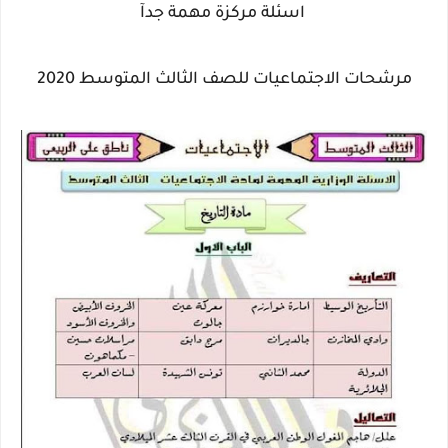
اسئلة مركزة مهمة جدآ
مرشحات الاجتماعيات للصف الثالث المتوسط 2020