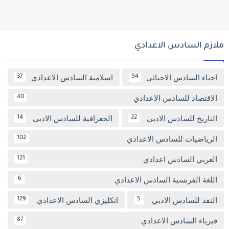
ملازم السادس الاعدادي
احياء السادس الاحيائي
اسلامية السادس الاعدادي
37
94
الاقتصاد للسادس الاعدادي
40
التاريخ للسادس الادبي
الجغرافية للسادس الادبي
14
22
الرياضيات للسادس الاعدادي
102
العربي السادس اعدادي
121
اللغة الفرنسية السادس الاعدادي
6
النقد للسادس الادبي
انكليزي السادس الاعدادي
129
5
فيزياء السادس الاعدادي
87