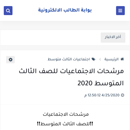
أخر الاخبار
الرئيسية
اجتماعيات الثالث متوسط
مرشحات الاجتماعيات للصف الثالث
المتوسط 2020
4/25/2020 12:50:12 م
مرشحات الاجتماعيات
❗️❗️للصف الثالث المتوسط❗️❗️