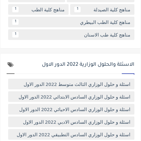
مناهج كلية الصيدلة
مناهج كلية الطب
1
1
مناهج كلية الطب البيطري
1
مناهج كلية طب الاسنان
1
الاسئلة والحلول الوزارية 2022 الدور الاول
اسئلة و حلول الوزاري الثالث متوسط 2022 الدور الاول
اسئلة و حلول الوزاري السادس الابتدائي 2022 الدور الاول
اسئلة و حلول الوزاري السادس الاحيائي 2022 الدور الاول
اسئلة و حلول الوزاري السادس الادبي 2022 الدور الاول
اسئلة و حلول الوزاري السادس التطبيقي 2022 الدور الاول