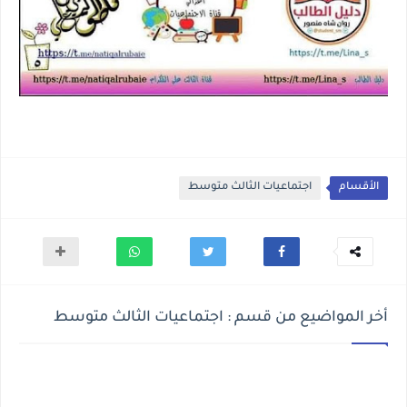
الأقسام
اجتماعيات الثالث متوسط
أخر المواضيع من قسم : اجتماعيات الثالث متوسط