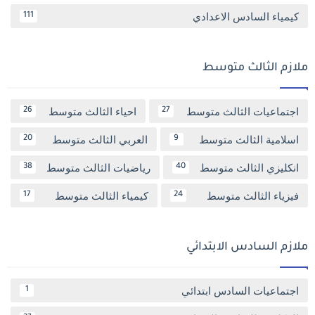
كيمياء السادس الاعدادي
111
ملازم الثالث متوسط
اجتماعيات الثالث متوسط
احياء الثالث متوسط
26
27
اسلامية الثالث متوسط
العربي الثالث متوسط
20
9
انكليزي الثالث متوسط
رياضيات الثالث متوسط
38
40
فيزياء الثالث متوسط
كيمياء الثالث متوسط
17
24
ملازم السادس الابتدائي
اجتماعيات السادس ابتدائي
1