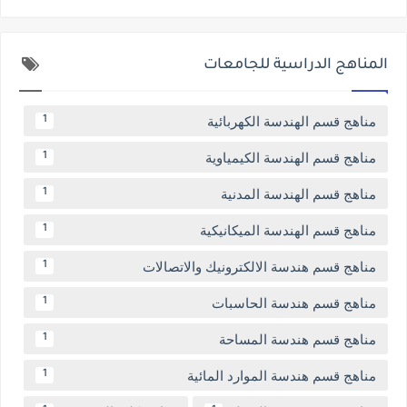
المناهج الدراسية للجامعات
مناهج قسم الهندسة الكهربائية
1
مناهج قسم الهندسة الكيمياوية
1
مناهج قسم الهندسة المدنية
1
مناهج قسم الهندسة الميكانيكية
1
مناهج قسم هندسة الالكترونيك والاتصالات
1
مناهج قسم هندسة الحاسبات
1
مناهج قسم هندسة المساحة
1
مناهج قسم هندسة الموارد المائية
1