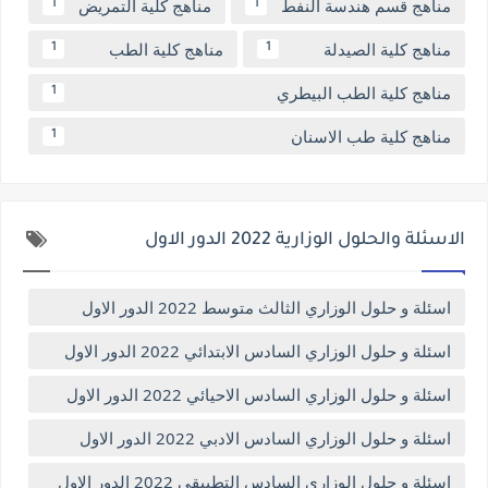
مناهج قسم هندسة النفط
مناهج كلية التمريض
1
1
مناهج كلية الصيدلة
مناهج كلية الطب
1
1
مناهج كلية الطب البيطري
1
مناهج كلية طب الاسنان
1
الاسئلة والحلول الوزارية 2022 الدور الاول
اسئلة و حلول الوزاري الثالث متوسط 2022 الدور الاول
اسئلة و حلول الوزاري السادس الابتدائي 2022 الدور الاول
اسئلة و حلول الوزاري السادس الاحيائي 2022 الدور الاول
اسئلة و حلول الوزاري السادس الادبي 2022 الدور الاول
اسئلة و حلول الوزاري السادس التطبيقي 2022 الدور الاول