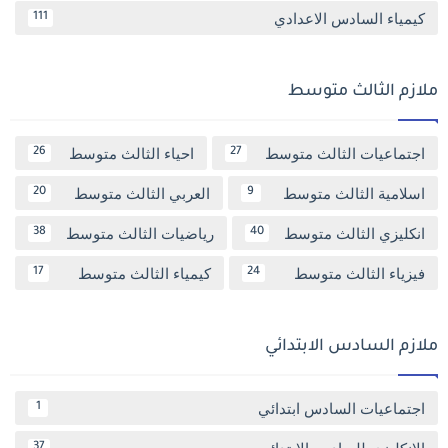
كيمياء السادس الاعدادي
111
ملازم الثالث متوسط
اجتماعيات الثالث متوسط
احياء الثالث متوسط
26
27
اسلامية الثالث متوسط
العربي الثالث متوسط
20
9
انكليزي الثالث متوسط
رياضيات الثالث متوسط
38
40
فيزياء الثالث متوسط
كيمياء الثالث متوسط
17
24
ملازم السادس الابتدائي
اجتماعيات السادس ابتدائي
1
الانكليزي للسادس الابتدائي
37