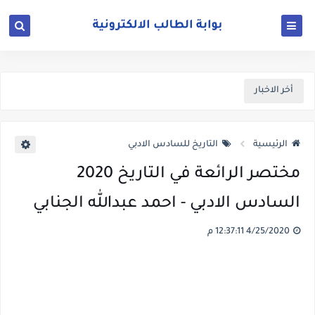
أخر الاخبار
الرئيسية
التاريخ للسادس الادبي
مختصر الرائعة في التاريخ 2020
السادس الادبي - احمد عبدالله الجنابي
4/25/2020 12:37:11 م