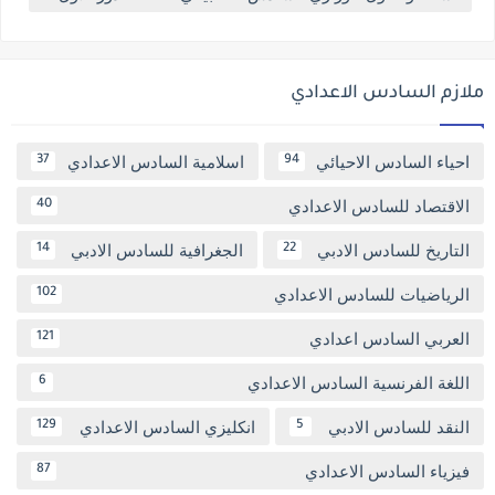
ملازم السادس الاعدادي
احياء السادس الاحيائي
اسلامية السادس الاعدادي
37
94
الاقتصاد للسادس الاعدادي
40
التاريخ للسادس الادبي
الجغرافية للسادس الادبي
14
22
الرياضيات للسادس الاعدادي
102
العربي السادس اعدادي
121
اللغة الفرنسية السادس الاعدادي
6
النقد للسادس الادبي
انكليزي السادس الاعدادي
129
5
فيزياء السادس الاعدادي
87