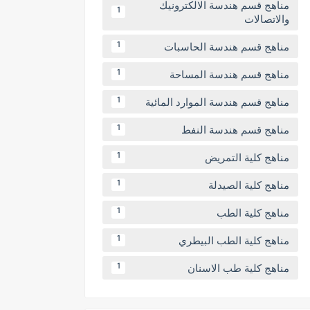
مناهج قسم هندسة الالكترونيك
1
والاتصالات
مناهج قسم هندسة الحاسبات
1
مناهج قسم هندسة المساحة
1
مناهج قسم هندسة الموارد المائية
1
مناهج قسم هندسة النفط
1
مناهج كلية التمريض
1
مناهج كلية الصيدلة
1
مناهج كلية الطب
1
مناهج كلية الطب البيطري
1
مناهج كلية طب الاسنان
1