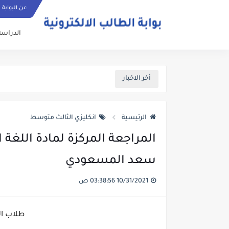
عن البوابة
الدراسة
أخر الاخبار
الرئيسية
انكليزي الثالث متوسط
سعد المسعودي
10/31/2021 03:38:56 ص
طلاب ا