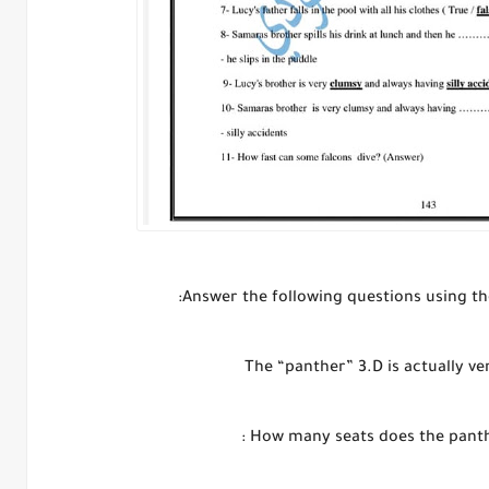
Answer the following questions using th