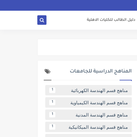
دليل الطالب للكليات الاهلية
المناهج الدراسية للجامعات
مناهج قسم الهندسة الكهربائية
1
مناهج قسم الهندسة الكيمياوية
1
مناهج قسم الهندسة المدنية
1
مناهج قسم الهندسة الميكانيكية
1