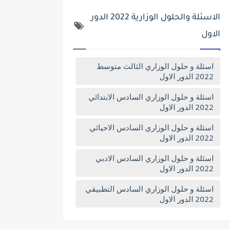
الاسئلة والحلول الوزارية 2022 الدور
الاول
اسئلة و حلول الوزاري الثالث متوسط
2022 الدور الاول
اسئلة و حلول الوزاري السادس الابتدائي
2022 الدور الاول
اسئلة و حلول الوزاري السادس الاحيائي
2022 الدور الاول
اسئلة و حلول الوزاري السادس الادبي
2022 الدور الاول
اسئلة و حلول الوزاري السادس التطبيقي
2022 الدور الاول