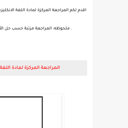
. ملحوظه: المراجعة مرتبة حسب حل الأس
المراجعة المركزة لمادة اللغة الانكليزية عليها 