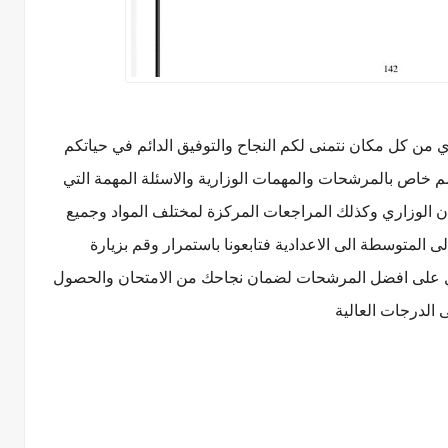
دي من كل مكان نتمنى لكم النجاح والتوفيق الدائم في حياتكم
م خاص بالمرشحات والمهمات الوزارية والاسئلة المهمة التي
حان الوزاري وكذلك المراجعات المركزة لمختلف المواد وجميع
ى المتوسطة الى الاعدادية فتابعونا باستمرار وقم بزيارة
 على افضل المرشحات لضمان نجاحك من الامتحان والحصول
 الدرجات العالية