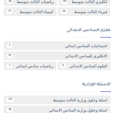
انكليزي الثالث متوسط
رياضيات الثالث متوسط
38
40
فيزياء الثالث متوسط
كيمياء الثالث متوسط
17
24
ملازم السادس الابتدائي
اجتماعيات السادس ابتدائي
1
الانكليزي للسادس الابتدائي
37
العلوم السادس الابتدائي
رياضيات سادس ابتدائي
1
5
الاسئلة الوزارية
اسئلة وحلول وزارية الثالث متوسط
117
اسئلة وحلول وزارية السادس الابتدائي
18