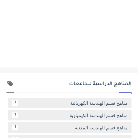
المناهج الدراسية للجامعات
مناهج قسم الهندسة الكهربائية
1
مناهج قسم الهندسة الكيمياوية
1
مناهج قسم الهندسة المدنية
1