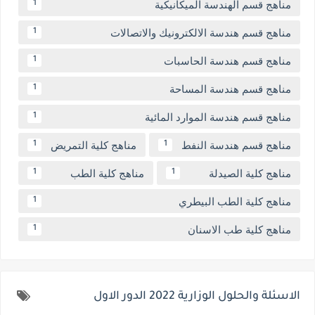
مناهج قسم الهندسة الميكانيكية
1
مناهج قسم هندسة الالكترونيك والاتصالات
1
مناهج قسم هندسة الحاسبات
1
مناهج قسم هندسة المساحة
1
مناهج قسم هندسة الموارد المائية
1
مناهج قسم هندسة النفط
مناهج كلية التمريض
1
1
مناهج كلية الصيدلة
مناهج كلية الطب
1
1
مناهج كلية الطب البيطري
1
مناهج كلية طب الاسنان
1
الاسئلة والحلول الوزارية 2022 الدور الاول