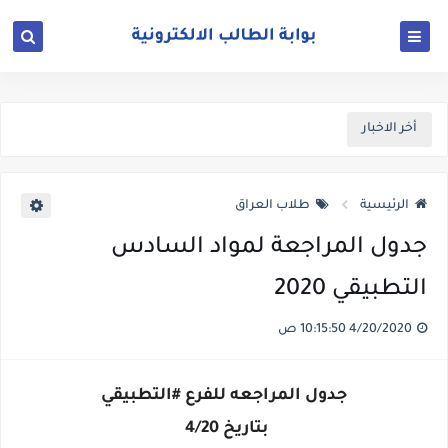
أخر الاخبار
الرئيسية
طلاب العراق
جدول المراجعة لمواد السادس
التطبيقي 2020
4/20/2020 10:15:50 ص
جدول المراجعه للفرع #التطبيقي
بتاريخ 4/20