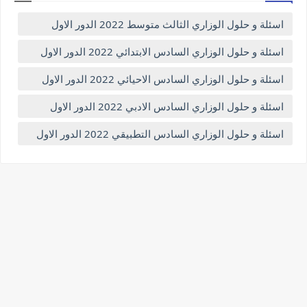
اسئلة و حلول الوزاري الثالث متوسط 2022 الدور الاول
اسئلة و حلول الوزاري السادس الابتدائي 2022 الدور الاول
اسئلة و حلول الوزاري السادس الاحيائي 2022 الدور الاول
اسئلة و حلول الوزاري السادس الادبي 2022 الدور الاول
اسئلة و حلول الوزاري السادس التطبيقي 2022 الدور الاول