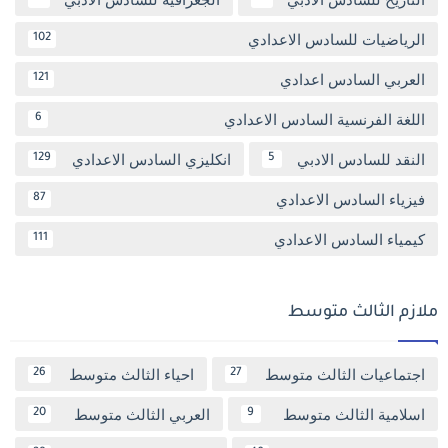
الرياضيات للسادس الاعدادي
102
العربي السادس اعدادي
121
اللغة الفرنسية السادس الاعدادي
6
النقد للسادس الادبي
انكليزي السادس الاعدادي
129
5
فيزياء السادس الاعدادي
87
كيمياء السادس الاعدادي
111
ملازم الثالث متوسط
اجتماعيات الثالث متوسط
احياء الثالث متوسط
26
27
اسلامية الثالث متوسط
العربي الثالث متوسط
20
9