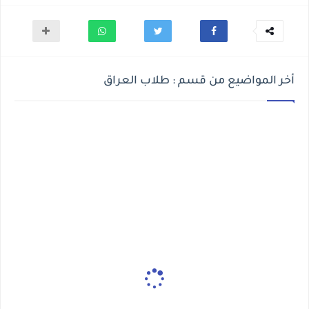
أخر المواضيع من قسم : طلاب العراق