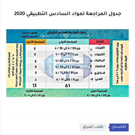
جدول المراجعة لمواد السادس التطبيقي 2020
الأقسام
طلاب العراق