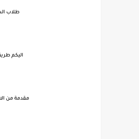
طلاب الس
اليكم طريق
مقدمة من الا