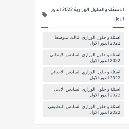
الاسئلة والحلول الوزارية 2022 الدور
الاول
اسئلة و حلول الوزاري الثالث متوسط
2022 الدور الاول
اسئلة و حلول الوزاري السادس الابتدائي
2022 الدور الاول
اسئلة و حلول الوزاري السادس الاحيائي
2022 الدور الاول
اسئلة و حلول الوزاري السادس الادبي
2022 الدور الاول
اسئلة و حلول الوزاري السادس التطبيقي
2022 الدور الاول