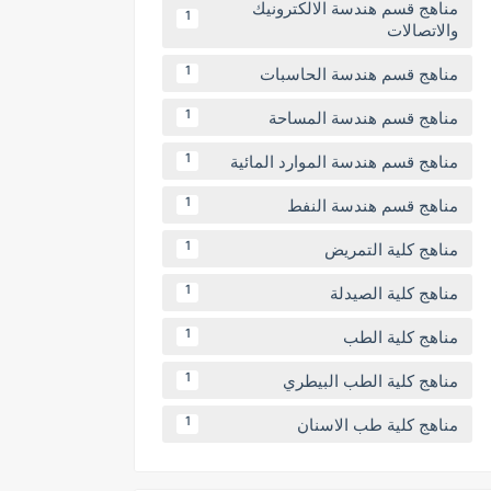
مناهج قسم هندسة الالكترونيك
1
والاتصالات
مناهج قسم هندسة الحاسبات
1
مناهج قسم هندسة المساحة
1
مناهج قسم هندسة الموارد المائية
1
مناهج قسم هندسة النفط
1
مناهج كلية التمريض
1
مناهج كلية الصيدلة
1
مناهج كلية الطب
1
مناهج كلية الطب البيطري
1
مناهج كلية طب الاسنان
1