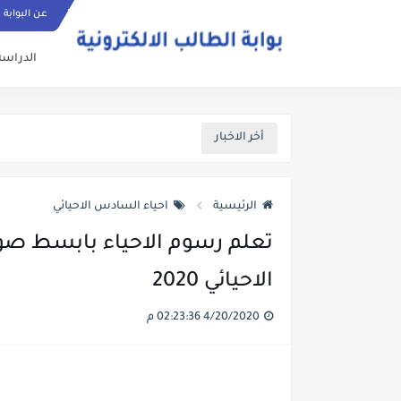
عن البوابة
الدراسة
أخر الاخبار
الرئيسية
احياء السادس الاحيائي
تعلم رسوم الاحياء بابسط صور
الاحيائي 2020
4/20/2020 02:23:36 م