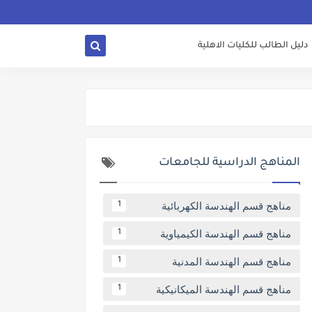
دليل الطالب للكليات الاهلية
المناهج الدراسية للجامعات
مناهج قسم الهندسة الكهربائية
1
مناهج قسم الهندسة الكيمياوية
1
مناهج قسم الهندسة المدنية
1
مناهج قسم الهندسة الميكانيكية
1