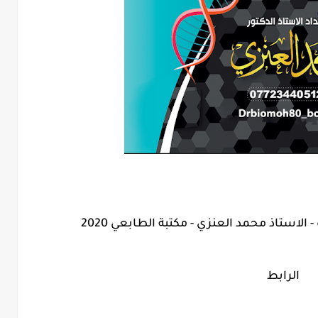
لاستاذ محمد العنزي - مكتبة الطابعي 2020
الرابط