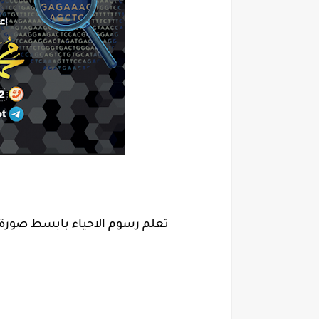
تعلم رسوم الاحياء بابسط صورة - ا