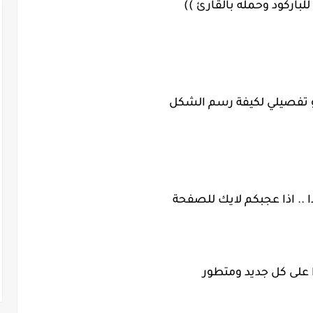
للباركود وحمله بالقارئ ))
تفصيلي لكيفة رسم الشكل
.. اذا عجبكم لايك للصفحة
على كل جديد ومتطور