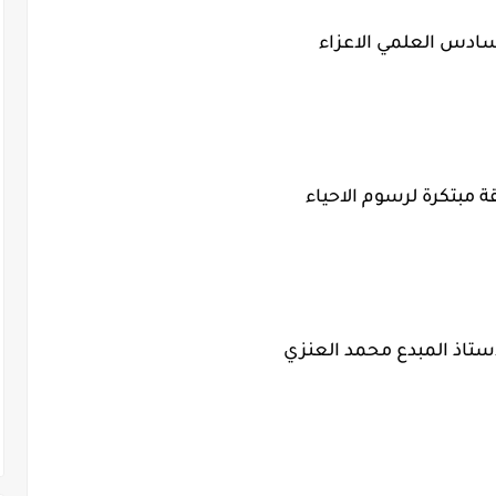
ادس العلمي الاعزاء
ة مبتكرة لرسوم الاحياء
ستاذ المبدع محمد العنزي