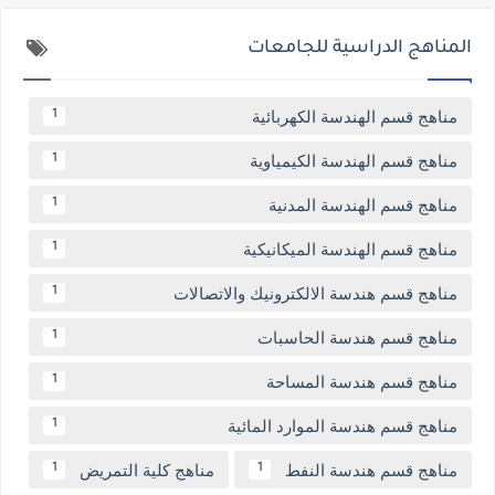
المناهج الدراسية للجامعات
مناهج قسم الهندسة الكهربائية
1
مناهج قسم الهندسة الكيمياوية
1
مناهج قسم الهندسة المدنية
1
مناهج قسم الهندسة الميكانيكية
1
مناهج قسم هندسة الالكترونيك والاتصالات
1
مناهج قسم هندسة الحاسبات
1
مناهج قسم هندسة المساحة
1
مناهج قسم هندسة الموارد المائية
1
مناهج قسم هندسة النفط
مناهج كلية التمريض
1
1