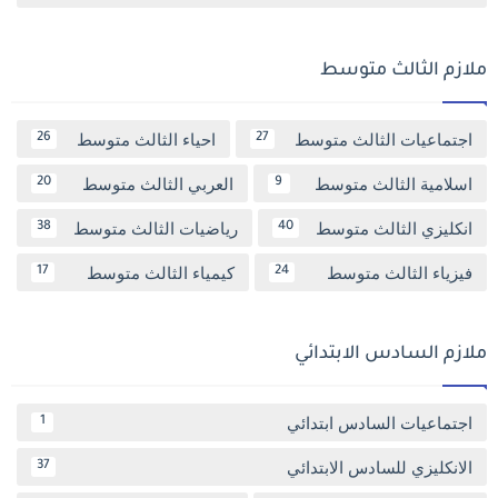
ملازم الثالث متوسط
اجتماعيات الثالث متوسط
احياء الثالث متوسط
26
27
اسلامية الثالث متوسط
العربي الثالث متوسط
20
9
انكليزي الثالث متوسط
رياضيات الثالث متوسط
38
40
فيزياء الثالث متوسط
كيمياء الثالث متوسط
17
24
ملازم السادس الابتدائي
اجتماعيات السادس ابتدائي
1
الانكليزي للسادس الابتدائي
37