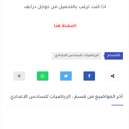
اذا كنت ترغب بالتحميل من جوجل درايف
اضغط هنا
الأقسام
الرياضيات للسادس الاعدادي
أخر المواضيع من قسم : الرياضيات للسادس الاعدادي