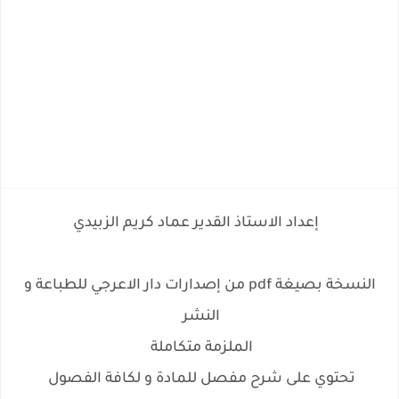
إعداد الاستاذ القدير عماد كريم الزبيدي
النسخة بصيغة pdf من إصدارات دار الاعرجي للطباعة و
النشر
الملزمة متكاملة
تحتوي على شرح مفصل للمادة و لكافة الفصول