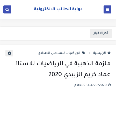
أخر الاخبار
الرئيسية
الرياضيات للسادس الاعدادي
ملزمة الذهبية في الرياضيات للاستاذ
عماد كريم الزبيدي 2020
4/20/2020 03:02:14 م