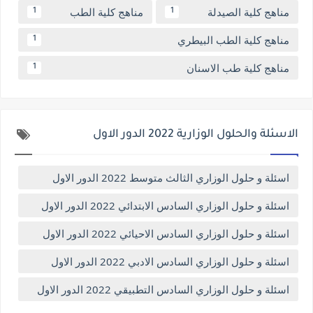
مناهج كلية الصيدلة
مناهج كلية الطب
1
1
مناهج كلية الطب البيطري
1
مناهج كلية طب الاسنان
1
الاسئلة والحلول الوزارية 2022 الدور الاول
اسئلة و حلول الوزاري الثالث متوسط 2022 الدور الاول
اسئلة و حلول الوزاري السادس الابتدائي 2022 الدور الاول
اسئلة و حلول الوزاري السادس الاحيائي 2022 الدور الاول
اسئلة و حلول الوزاري السادس الادبي 2022 الدور الاول
اسئلة و حلول الوزاري السادس التطبيقي 2022 الدور الاول