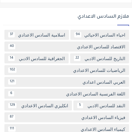
ملازم السادس الاعدادي
احياء السادس الاحيائي
اسلامية السادس الاعدادي
37
94
الاقتصاد للسادس الاعدادي
40
التاريخ للسادس الادبي
الجغرافية للسادس الادبي
14
22
الرياضيات للسادس الاعدادي
102
العربي السادس اعدادي
121
اللغة الفرنسية السادس الاعدادي
6
النقد للسادس الادبي
انكليزي السادس الاعدادي
129
5
فيزياء السادس الاعدادي
87
كيمياء السادس الاعدادي
111