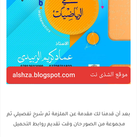
بعد أن قدمنا لك مقدمة عن الملزمة ثم شرح تفصيلي ثم
مجموعة من الصور حان وقت تقديم روابط التحميل