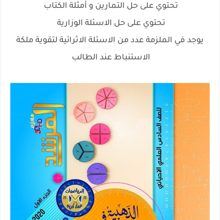
تحتوي على حل التمارين و أمثلة الكتاب
تحتوي على حل الاسئلة الوزارية
يوجد في الملزمة عدد من الاسئلة الاثرائية لتقوية ملكة
الاستنباط عند الطالب