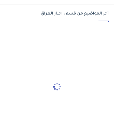
أخر المواضيع من قسم : اخبار العراق