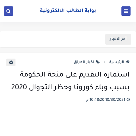
أخر الاخبار
الرئيسية
اخبار العراق
استمارة التقديم على منحة الحكومة
بسبب وباء كورونا وحظر التجوال 2020
10/30/2021 10:48:20 م