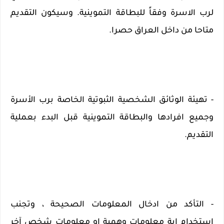
لرب الاسرة وفقاً للبطاقة التموينية. وسيكون التقديم 
متاحا من داخل العراق حصرا.
- تهيئة الوثائق الشخصية الثبوتية الخاصة برب الأسرة 
وجميع افرادها والبطاقة التموينية قبل البدء بعملية 
التقديم.
- التأكد من ادخال المعلومات الصحيحة ، وتجنب 
استخدام اية معلومات وهمية او معلومات شخص آخر 