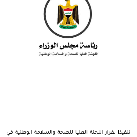
تنفيذا لقرار اللجنة العليا للصحة والسلامة الوطنية في 