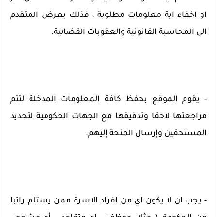
او اخفاء اية معلومات مطلوبة ، فذلك يعرض المتقدم 
الى المحاسبة القانونية والعقوبات القضائية.
- يقوم الموقع بحفظ كافة المعلومات المدخلة لتتم 
مراجعتها لاحقا وتدقيقها مع الجهات الحكومية لتحديد 
المستحقين وإرسال المنحة إليهم.
- يجب ان لا يكون اي من افراد الاسرة ممن يستلم راتبا 