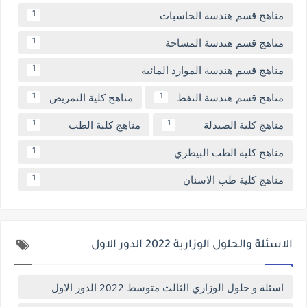
مناهج قسم هندسة الحاسبات
1
مناهج قسم هندسة المساحة
1
مناهج قسم هندسة الموارد المائية
1
مناهج قسم هندسة النفط
مناهج كلية التمريض
1
1
مناهج كلية الصيدلة
مناهج كلية الطب
1
1
مناهج كلية الطب البيطري
1
مناهج كلية طب الاسنان
1
الاسئلة والحلول الوزارية 2022 الدور الاول
اسئلة و حلول الوزاري الثالث متوسط 2022 الدور الاول