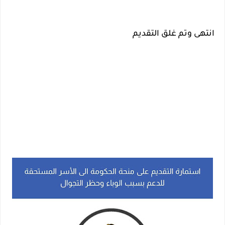
انتهى وتم غلق التقديم