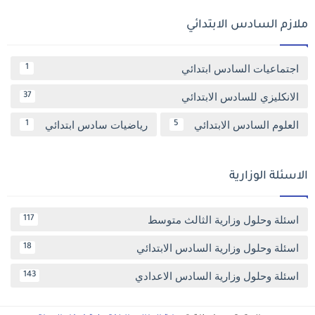
ملازم السادس الابتدائي
اجتماعيات السادس ابتدائي
1
الانكليزي للسادس الابتدائي
37
العلوم السادس الابتدائي
رياضيات سادس ابتدائي
1
5
الاسئلة الوزارية
اسئلة وحلول وزارية الثالث متوسط
117
اسئلة وحلول وزارية السادس الابتدائي
18
اسئلة وحلول وزارية السادس الاعدادي
143