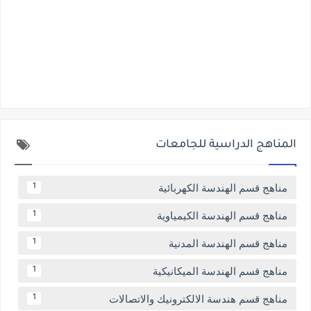
المناهج الدراسية للجامعات
مناهج قسم الهندسة الكهربائية
1
مناهج قسم الهندسة الكيمياوية
1
مناهج قسم الهندسة المدنية
1
مناهج قسم الهندسة الميكانيكية
1
مناهج قسم هندسة الالكترونيك والاتصالات
1