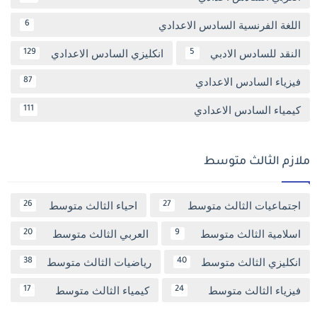
اللغة الفرنسية السادس الاعدادي
6
النقد للسادس الادبي
انكليزي السادس الاعدادي
129
5
فيزياء السادس الاعدادي
87
كيمياء السادس الاعدادي
111
ملازم الثالث متوسط
اجتماعيات الثالث متوسط
احياء الثالث متوسط
26
27
اسلامية الثالث متوسط
العربي الثالث متوسط
20
9
انكليزي الثالث متوسط
رياضيات الثالث متوسط
38
40
فيزياء الثالث متوسط
كيمياء الثالث متوسط
17
24