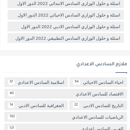
اسئلة و حلول الوزاري السادس الابتدائي 2022 الدور الاول
اسئلة و حلول الوزاري السادس الاحيائي 2022 الدور الاول
اسئلة و حلول الوزاري السادس الادبي 2022 الدور الاول
اسئلة و حلول الوزاري السادس التطبيقي 2022 الدور الاول
ملازم السادس الاعدادي
احياء السادس الاحيائي
اسلامية السادس الاعدادي
37
94
الاقتصاد للسادس الاعدادي
40
التاريخ للسادس الادبي
الجغرافية للسادس الادبي
14
22
الرياضيات للسادس الاعدادي
102
العربي السادس اعدادي
121