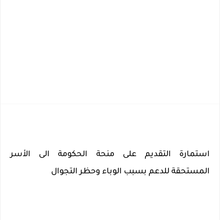
استمارة التقديم على منحة الحكومة الى الأسر 
المستحقة للدعم بسبب الوباء وحظر التجوال