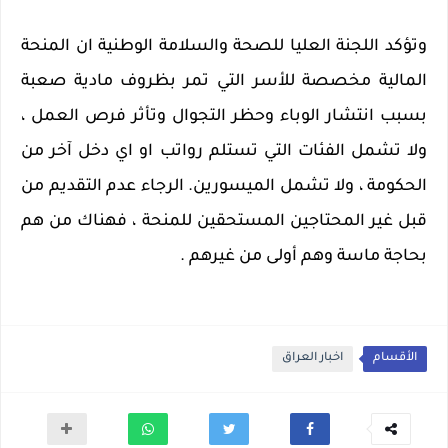
وتؤكد اللجنة العليا للصحة والسلامة الوطنية ان المنحة 
المالية مخصصة للأسر التي تمر بظروف مادية صعبة 
بسبب انتشار الوباء وحظر التجوال وتأثر فرص العمل ، 
ولا تشمل الفئات التي تستلم رواتب او اي دخل آخر من 
الحكومة ، ولا تشمل الميسورين. الرجاء عدم التقديم من 
قبل غير المحتاجين المستحقين للمنحة ، فهناك من هم 
بحاجة ماسة وهم أولى من غيرهم .
الأقسام
اخبار العراق