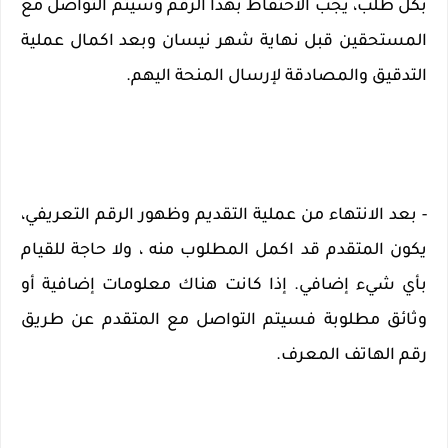
بكل طلب، يجب الاحتفاظ بهذا الرقم وسيتم التواصل مع 
المستحقين قبل نهاية شهر نيسان وبعد اكمال عملية 
التدقيق والمصادقة لإرسال المنحة اليهم.
- بعد الانتهاء من عملية التقديم وظهور الرقم التعريفي، 
يكون المتقدم قد اكمل المطلوب منه ، ولا حاجة للقيام 
بأي شيء إضافي. إذا كانت هناك معلومات إضافية أو 
وثائق مطلوبة فسيتم التواصل مع المتقدم عن طريق 
رقم الهاتف المعرف.