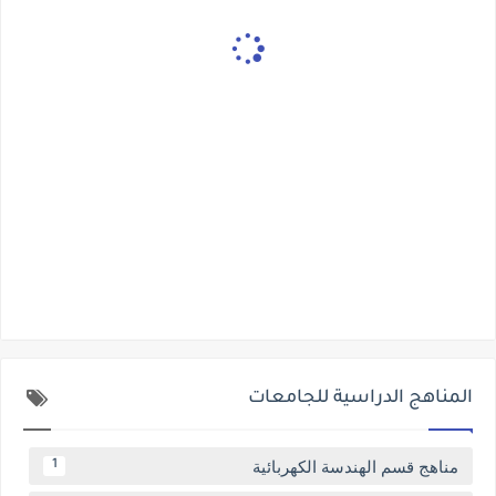
المناهج الدراسية للجامعات
مناهج قسم الهندسة الكهربائية
1