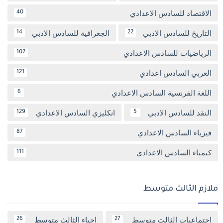
الاقتصاد للسادس الاعدادي
40
التاريخ للسادس الادبي
الجغرافية للسادس الادبي
14
22
الرياضيات للسادس الاعدادي
102
العربي السادس اعدادي
121
اللغة الفرنسية السادس الاعدادي
6
النقد للسادس الادبي
انكليزي السادس الاعدادي
129
5
فيزياء السادس الاعدادي
87
كيمياء السادس الاعدادي
111
ملازم الثالث متوسط
اجتماعيات الثالث متوسط
احياء الثالث متوسط
26
27