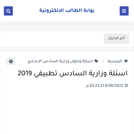
أخر الاخبار
الرئيسية
اسئلة وحلول وزارية السادس الاعدادي
اسئلة وزارية السادس تطبيقي 2019
6/06/2022 02:23:27 م