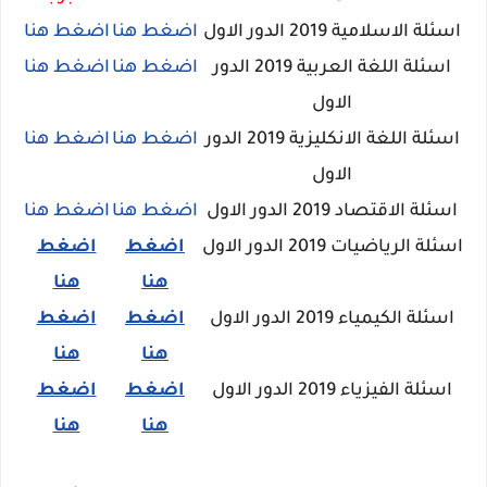
اسئلة الاسلامية 2019 الدور الاول
اضغط هنا
اضغط هنا
اسئلة اللغة العربية 2019 الدور
اضغط هنا
اضغط هنا
الاول
اسئلة اللغة الانكليزية 2019 الدور
اضغط هنا
اضغط هنا
الاول
اسئلة الاقتصاد 2019 الدور الاول
اضغط هنا
اضغط هنا
اسئلة الرياضيات 2019 الدور الاول
اضغط
اضغط
هنا
هنا
اسئلة الكيمياء 2019 الدور الاول
اضغط
اضغط
هنا
هنا
اسئلة الفيزياء 2019 الدور الاول
اضغط
اضغط
هنا
هنا