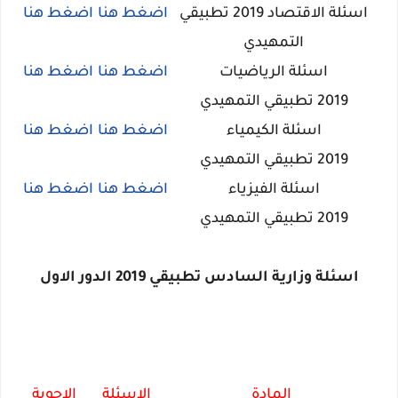
اسئلة الاقتصاد 2019 تطبيقي
اضغط هنا
اضغط هنا
التمهيدي
اسئلة الرياضيات
اضغط هنا
اضغط هنا
2019
تطبيقي
التمهيدي
اسئلة الكيمياء
اضغط هنا
اضغط هنا
2019
تطبيقي
التمهيدي
اسئلة الفيزياء
اضغط هنا
اضغط هنا
2019
تطبيقي
التمهيدي
اسئلة وزارية السادس تطبيقي 2019 الدور الاول
المادة
الاسئلة
الاجوبة