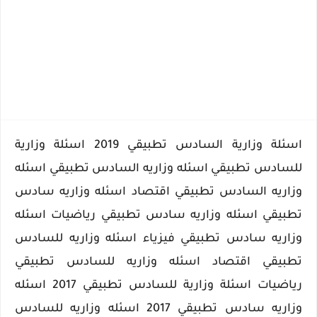
اسئلة وزارية السادس تطبيقي 2019 اسئلة وزارية
للسادس تطبيقي اسئله وزاريه السادس تطبيقي اسئله
وزاريه السادس تطبيقي اقتصاد اسئله وزاريه سادس
تطبيقي اسئله وزاريه سادس تطبيقي رياضيات اسئله
وزاريه سادس تطبيقي فيزياء اسئله وزاريه للسادس
تطبيقي اقتصاد اسئله وزاريه للسادس تطبيقي
رياضيات اسئلة وزارية للسادس تطبيقي 2017 اسئله
وزاريه سادس تطبيقي 2017 اسئله وزاريه للسادس