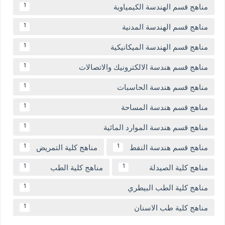
مناهج قسم الهندسة الكيمياوية
1
مناهج قسم الهندسة المدنية
1
مناهج قسم الهندسة الميكانيكية
1
مناهج قسم هندسة الالكترونيك والاتصالات
1
مناهج قسم هندسة الحاسبات
1
مناهج قسم هندسة المساحة
1
مناهج قسم هندسة الموارد المائية
1
مناهج قسم هندسة النفط
مناهج كلية التمريض
1
1
مناهج كلية الصيدلة
مناهج كلية الطب
1
1
مناهج كلية الطب البيطري
1
مناهج كلية طب الاسنان
1