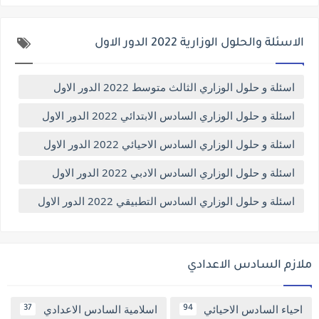
الاسئلة والحلول الوزارية 2022 الدور الاول
اسئلة و حلول الوزاري الثالث متوسط 2022 الدور الاول
اسئلة و حلول الوزاري السادس الابتدائي 2022 الدور الاول
اسئلة و حلول الوزاري السادس الاحيائي 2022 الدور الاول
اسئلة و حلول الوزاري السادس الادبي 2022 الدور الاول
اسئلة و حلول الوزاري السادس التطبيقي 2022 الدور الاول
ملازم السادس الاعدادي
احياء السادس الاحيائي
اسلامية السادس الاعدادي
37
94