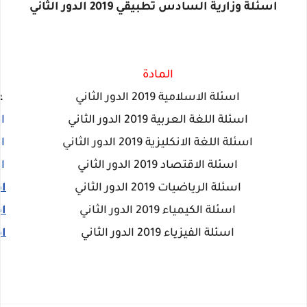
اسئلة وزارية السادس تطبيقي 2019 الدور الثاني
المادة
اسئلة الاسلامية 2019 الدور الثاني
غ
اسئلة اللغة العربية 2019 الدور
الثاني
ا
اسئلة اللغة الانكليزية 2019 الدور
الثاني
ا
اسئلة الاقتصاد 2019 الدور
الثاني
ا
اسئلة الرياضيات 2019 الدور
الثاني
ا
اسئلة الكيمياء 2019 الدور
الثاني
ا
اسئلة الفيزياء 2019 الدور
الثاني
ا