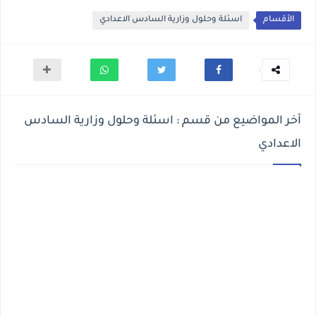
الأقسام
اسئلة وحلول وزارية السادس الاعدادي
أخر المواضيع من قسم : اسئلة وحلول وزارية السادس
الاعدادي