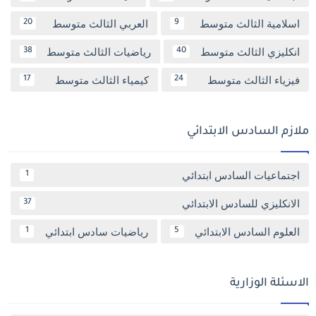
اسلامية الثالث متوسط
العربي الثالث متوسط
20
9
انكليزي الثالث متوسط
رياضيات الثالث متوسط
38
40
فيزياء الثالث متوسط
كيمياء الثالث متوسط
17
24
ملازم السادس الابتدائي
اجتماعيات السادس ابتدائي
1
الانكليزي للسادس الابتدائي
37
العلوم السادس الابتدائي
رياضيات سادس ابتدائي
1
5
الاسئلة الوزارية