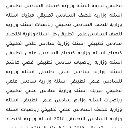
تطبيقي ملزمة اسئلة وزارية كيمياء السادس تطبيقي
اسئله وزاريه للصف السادس تطبيقي فيزياء اسئله
وزاريه للصف السادس تطبيقي رياضيات اسئله وزاريه
للصف السادس علمي تطبيقي حل اسئلة وزارية اقتصاد
سادس تطبيقي اسئلة وزارية سادس علمي تطبيقي
كيمياء اسئله وزاريه كيمياء السادس علمي تطبيقي
اسئله وزاريه رياضيات سادس تطبيقي قصي هاشم
اسئلة وزارية سادس علمي تطبيقي اسئلة وزارية
للسادس علمي تطبيقي اسئلة وزارية سادس علمي
تطبيقي فيزياء اسئلة وزارية سادس علمي تطبيقي
رياضيات اسئله وزاري سادس علمي تطبيقي اسئله
وزاريه للصف السادس علمي تطبيقي رياضيات اسئله
وزاريه للسادس التطبيقي 2017 اسئلة وزارية اقتصاد