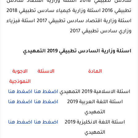
سادس تطبيقي 2018 اسئلة وزارية اقتصاد سادس
تطبيقي 2016 اسئلة وزارية كيمياء سادس تطبيقي 2018
اسئلة وزارية اقتصاد سادس تطبيقي 2017 اسئلة فيزياء
وزاري سادس تطبيقي 2017
اسئلة وزارية السادس تطبيقي 2019 التمهيدي
المادة
الاسئلة
الاجوبة
النموذجية
اسئلة الاسلامية 2019 التمهيدي
اضغط هنا
اضغط هنا
اسئلة اللغة العربية 2019
اضغط هنا
اضغط هنا
التمهيدي
اسئلة اللغة الانكليزية 2019
اضغط هنا
اضغط هنا
التمهيدي