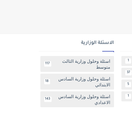
الاسئلة الوزارية
اسئلة وحلول وزارية الثالث
1
117
متوسط
37
اسئلة وحلول وزارية السادس
18
الابتدائي
5
اسئلة وحلول وزارية السادس
1
143
الاعدادي