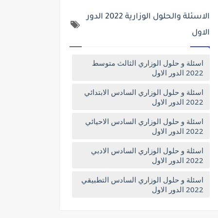
الاسئلة والحلول الوزارية 2022 الدور
الاول
اسئلة و حلول الوزاري الثالث متوسط
2022 الدور الاول
اسئلة و حلول الوزاري السادس الابتدائي
2022 الدور الاول
اسئلة و حلول الوزاري السادس الاحيائي
2022 الدور الاول
اسئلة و حلول الوزاري السادس الادبي
2022 الدور الاول
اسئلة و حلول الوزاري السادس التطبيقي
2022 الدور الاول