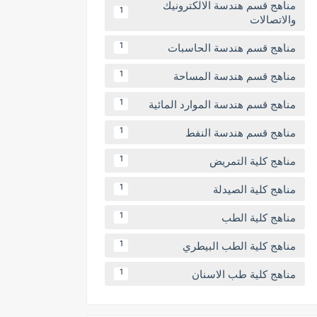
مناهج قسم هندسة الالكترونيك
1
والاتصالات
مناهج قسم هندسة الحاسبات
1
مناهج قسم هندسة المساحة
1
مناهج قسم هندسة الموارد المائية
1
مناهج قسم هندسة النفط
1
مناهج كلية التمريض
1
مناهج كلية الصيدلة
1
مناهج كلية الطب
1
مناهج كلية الطب البيطري
1
مناهج كلية طب الاسنان
1