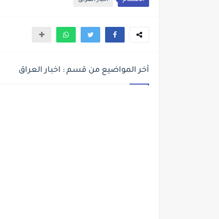
الأقسام
اخبار العراق
أخر المواضيع من قسم : اخبار العراق