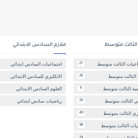
 الثالث متوسط
ملازم السادس الابتدائي
اعيات الثالث متوسط
اجتماعيات السادس ابتدائي
27
 الثالث متوسط
الانكليزي للسادس الابتدائي
26
مية الثالث متوسط
العلوم السادس الابتدائي
9
بي الثالث متوسط
رياضيات سادس ابتدائي
20
يزي الثالث متوسط
40
يات الثالث متوسط
38
ء الثالث متوسط
24