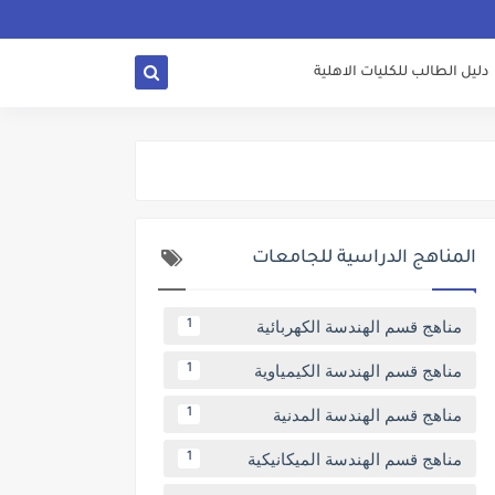
دليل الطالب للكليات الاهلية
المناهج الدراسية للجامعات
مناهج قسم الهندسة الكهربائية
1
مناهج قسم الهندسة الكيمياوية
1
مناهج قسم الهندسة المدنية
1
مناهج قسم الهندسة الميكانيكية
1