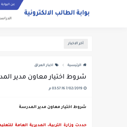
عن البوابة
الدراسة
أخر الاخبار
الرئيسية
اخبار العراق
شروط اختيار معاون مدير الم
7/02/2019 03:57:16 م
شروط اختيار معاون مدير المدرسة
حددت وزارة التربية، المديرية العامة للتعلي