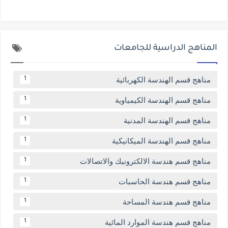
المناهج الدراسية للجامعات
مناهج قسم الهندسة الكهربائية
1
مناهج قسم الهندسة الكيمياوية
1
مناهج قسم الهندسة المدنية
1
مناهج قسم الهندسة الميكانيكية
1
مناهج قسم هندسة الالكترونيك والاتصالات
1
مناهج قسم هندسة الحاسبات
1
مناهج قسم هندسة المساحة
1
مناهج قسم هندسة الموارد المائية
1