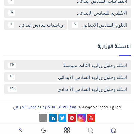
اجتماعيات السادس ابتدائي
1
الانكليزي للسادس الابتدائي
37
العلوم السادس الابتدائي
رياضيات سادس ابتدائي
1
5
الاسئلة الوزارية
اسئلة وحلول وزارية الثالث متوسط
117
اسئلة وحلول وزارية السادس الابتدائي
18
اسئلة وحلول وزارية السادس الاعدادي
143
جميع الحقوق محفوظة ©
بوابة الطالب الالكترونية كوكل العراقي