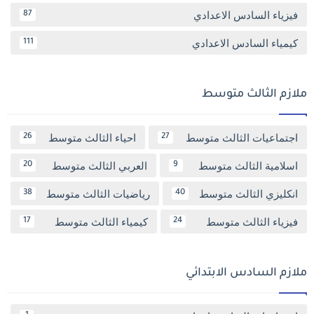
فيزياء السادس الاعدادي
87
كيمياء السادس الاعدادي
111
ملازم الثالث متوسط
اجتماعيات الثالث متوسط
احياء الثالث متوسط
26
27
اسلامية الثالث متوسط
العربي الثالث متوسط
20
9
انكليزي الثالث متوسط
رياضيات الثالث متوسط
38
40
فيزياء الثالث متوسط
كيمياء الثالث متوسط
17
24
ملازم السادس الابتدائي