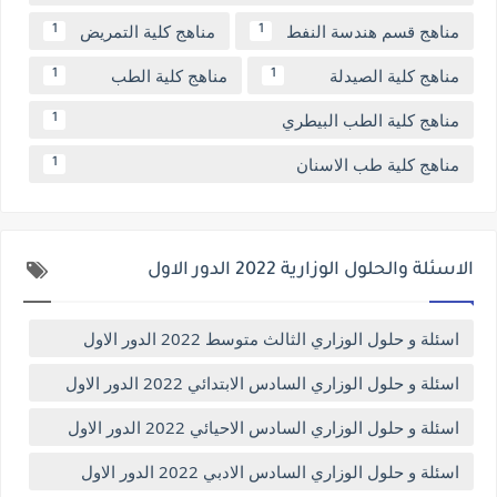
مناهج قسم هندسة النفط
مناهج كلية التمريض
1
1
مناهج كلية الصيدلة
مناهج كلية الطب
1
1
مناهج كلية الطب البيطري
1
مناهج كلية طب الاسنان
1
الاسئلة والحلول الوزارية 2022 الدور الاول
اسئلة و حلول الوزاري الثالث متوسط 2022 الدور الاول
اسئلة و حلول الوزاري السادس الابتدائي 2022 الدور الاول
اسئلة و حلول الوزاري السادس الاحيائي 2022 الدور الاول
اسئلة و حلول الوزاري السادس الادبي 2022 الدور الاول