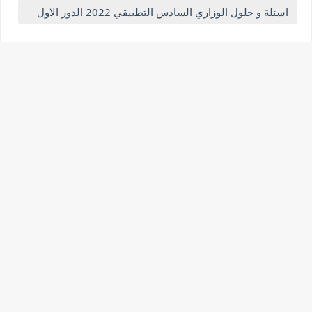
اسئلة و حلول الوزاري السادس التطبيقي 2022 الدور الاول