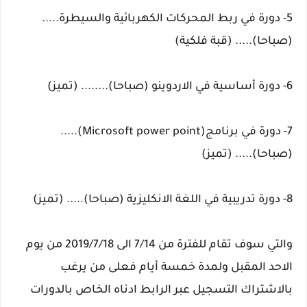
5- دورة في ربط المحركات الكهربائية والسيطرة.....
(صباحا)..... (قبة فلكية)
6- دورة أساسية في الاردوينو (صباحا)........ (تميز)
7- دورة في برنامج(Microsoft power point).....
(صباحا)..... (تميز)
8- دورة تدريبية في اللغة الانكليزية (صباحا)..... (تميز)
والتي سوف تقام للفترة من 7/14 الى 2019/7/18 من يوم
الاحد المقبل ولمدة خمسة أيام فعلى من يرغب
بالاشتراك التسجيل عبر الرابط ادناه الخاص بالدورات