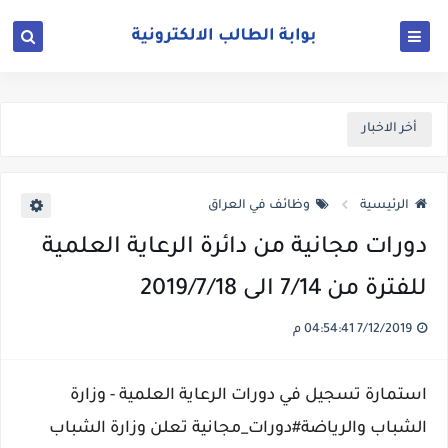
أخر الاخبار
الرئيسية
وظائف في العراق
دورات مجانية من دائرة الرعاية العلمية
للفترة من 7/14 الى 2019/7/18
7/12/2019 04:54:41 م
استمارة تسجيل في دورات الرعاية العلمية - وزارة
الشباب والرياضة
#دورات_مجانية تعلن وزارة الشباب