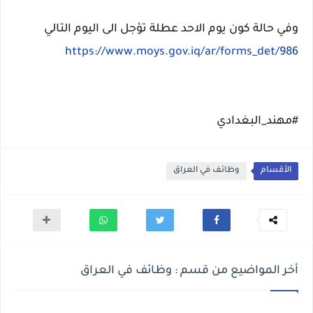
وفي حالة كون يوم الاحد عطلة تؤجل الى اليوم التالي
https://www.moys.gov.iq/ar/forms_det/986
#مهند_البغدادي
الأقسام
وظائف في العراق
أخر المواضيع من قسم : وظائف في العراق