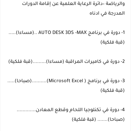
والرياضة –دائرة الرعاية العلمية عن إقامة الدورات
المدرجة في ادناه
1- دورة في برنامج AUTO DESK 3DS -MAX ..(مساءا).....
(قبة فلكية)
2- دورة في كاميرات المراقبة (مساءا).........(قبة فلكية)
3- دورة في برنامج ( Microsoft Excel)..........(صباحا).....
(قبة فلكية)
4- دورة في تكنلوجيا اللحام وقطع المعادن.............
(صباحا)....... (قبة فلكية)