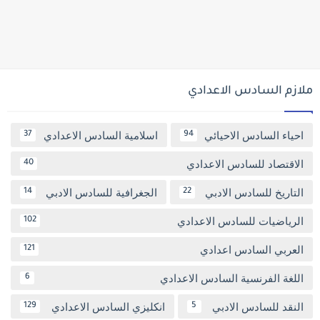
ملازم السادس الاعدادي
احياء السادس الاحيائي
اسلامية السادس الاعدادي
37
94
الاقتصاد للسادس الاعدادي
40
التاريخ للسادس الادبي
الجغرافية للسادس الادبي
14
22
الرياضيات للسادس الاعدادي
102
العربي السادس اعدادي
121
اللغة الفرنسية السادس الاعدادي
6
النقد للسادس الادبي
انكليزي السادس الاعدادي
129
5