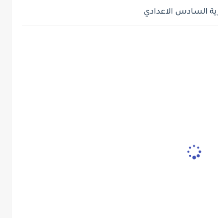
ية السادس الاعدادي