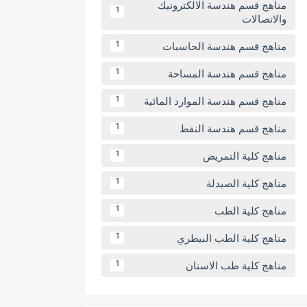
مناهج قسم هندسة الالكترونيك
1
والاتصالات
مناهج قسم هندسة الحاسبات
1
مناهج قسم هندسة المساحة
1
مناهج قسم هندسة الموارد المائية
1
مناهج قسم هندسة النفط
1
مناهج كلية التمريض
1
مناهج كلية الصيدلة
1
مناهج كلية الطب
1
مناهج كلية الطب البيطري
1
مناهج كلية طب الاسنان
1