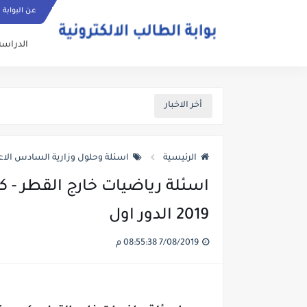
عن البوابة
الدراسة
أخر الاخبار
الرئيسية
اسئلة وحلول وزارية السادس الاع
اسئلة رياضيات خارج القطر - 
2019 الدور اول
7/08/2019 08:55:38 م