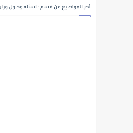
أخر المواضيع من قسم : اسئلة وحلول وزار