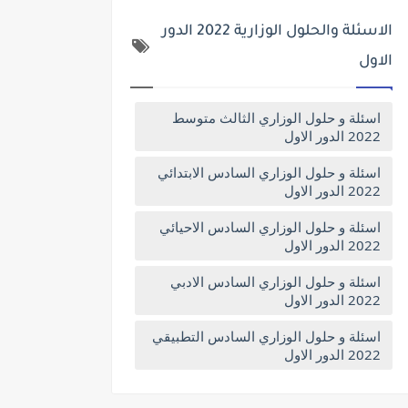
الاسئلة والحلول الوزارية 2022 الدور
الاول
اسئلة و حلول الوزاري الثالث متوسط
2022 الدور الاول
اسئلة و حلول الوزاري السادس الابتدائي
2022 الدور الاول
اسئلة و حلول الوزاري السادس الاحيائي
2022 الدور الاول
اسئلة و حلول الوزاري السادس الادبي
2022 الدور الاول
اسئلة و حلول الوزاري السادس التطبيقي
2022 الدور الاول