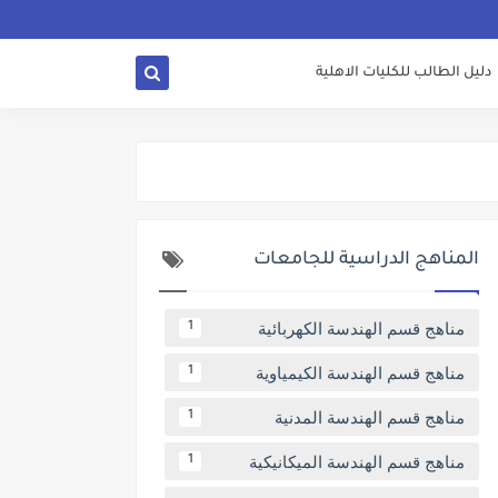
دليل الطالب للكليات الاهلية
المناهج الدراسية للجامعات
مناهج قسم الهندسة الكهربائية
1
مناهج قسم الهندسة الكيمياوية
1
مناهج قسم الهندسة المدنية
1
مناهج قسم الهندسة الميكانيكية
1