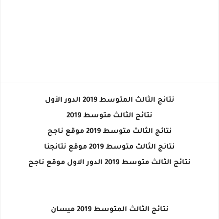
نتائج الثالث المتوسط 2019 الدور الأول
نتائج الثالث متوسط 2019
نتائج الثالث متوسط 2019 موقع ناجح
نتائج الثالث متوسط 2019 موقع نتائجنا
نتائج الثالث متوسط 2019 الدور الاول موقع ناجح
نتائج الثالث المتوسط 2019 ميسان