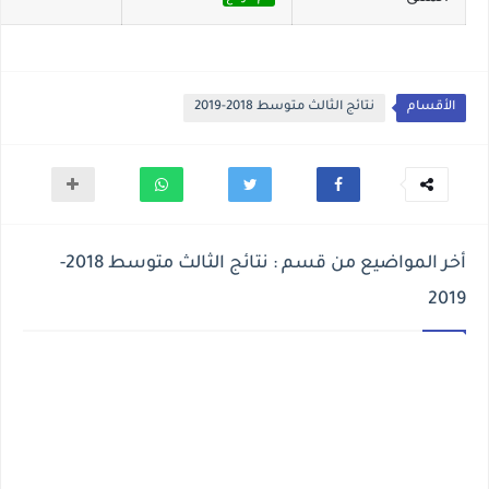
الأقسام
نتائج الثالث متوسط 2018-2019
أخر المواضيع من قسم : نتائج الثالث متوسط 2018-
2019