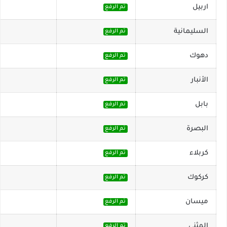
اربيل
تم الرفع
السليمانية
تم الرفع
دهوك
تم الرفع
الأنبار
تم الرفع
بابل
تم الرفع
البصرة
تم الرفع
كربلاء
تم الرفع
كركوك
تم الرفع
ميسان
تم الرفع
المثنى
تم الرفع