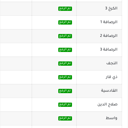
الكرخ 3
تم الرفع
الرصافة 1
تم الرفع
الرصافة 2
تم الرفع
الرصافة 3
تم الرفع
النجف
تم الرفع
ذي قار
تم الرفع
القادسية
تم الرفع
صلاح الدين
تم الرفع
واسط
تم الرفع