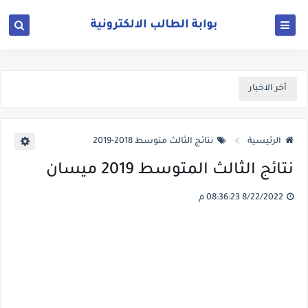
أخر الاخبار
الرئيسية
نتائج الثالث متوسط 2018-2019
نتائج الثالث المتوسط 2019 ميسان
8/22/2022 08:36:23 م