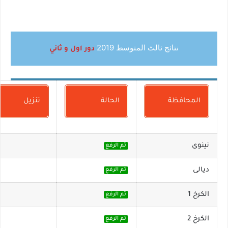
نتائج ثالث المتوسط 2019
دور اول و ثاني
المحافظة
الحالة
تنزيل
نينوى
تم الرفع
ديالى
تم الرفع
الكرخ 1
تم الرفع
الكرخ 2
تم الرفع