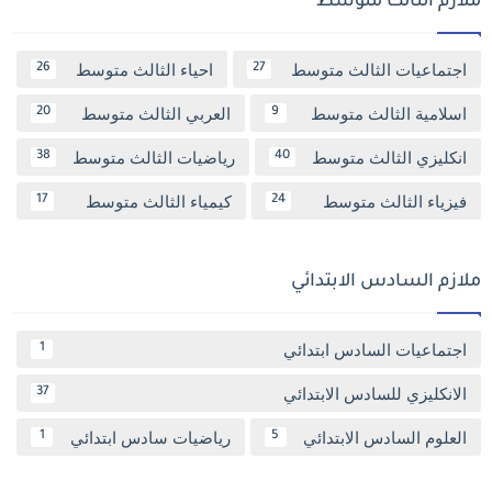
ملازم الثالث متوسط
اجتماعيات الثالث متوسط
احياء الثالث متوسط
26
27
اسلامية الثالث متوسط
العربي الثالث متوسط
20
9
انكليزي الثالث متوسط
رياضيات الثالث متوسط
38
40
فيزياء الثالث متوسط
كيمياء الثالث متوسط
17
24
ملازم السادس الابتدائي
اجتماعيات السادس ابتدائي
1
الانكليزي للسادس الابتدائي
37
العلوم السادس الابتدائي
رياضيات سادس ابتدائي
1
5