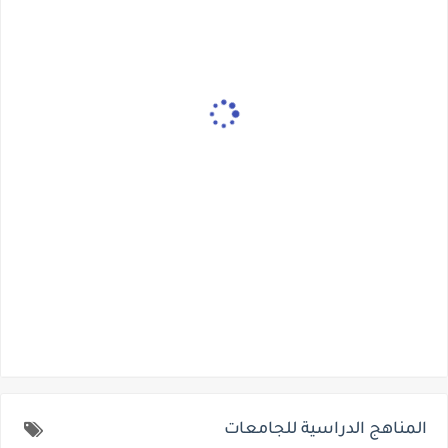
المناهج الدراسية للجامعات