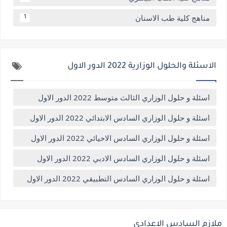
مناهج كلية طب الاسنان
1
الاسئلة والحلول الوزارية 2022 الدور الاول
اسئلة و حلول الوزاري الثالث متوسط 2022 الدور الاول
اسئلة و حلول الوزاري السادس الابتدائي 2022 الدور الاول
اسئلة و حلول الوزاري السادس الاحيائي 2022 الدور الاول
اسئلة و حلول الوزاري السادس الادبي 2022 الدور الاول
اسئلة و حلول الوزاري السادس التطبيقي 2022 الدور الاول
ملازم السادس الاعدادي