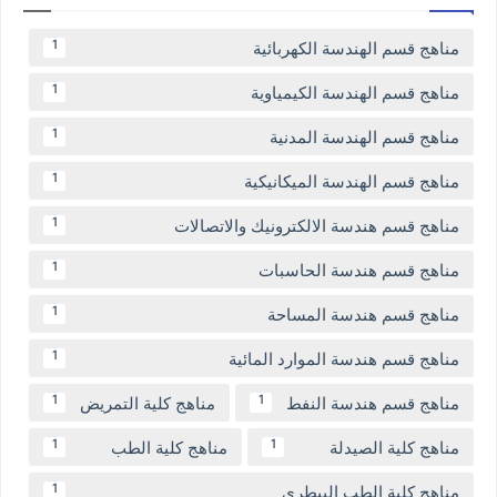
مناهج قسم الهندسة الكهربائية
1
مناهج قسم الهندسة الكيمياوية
1
مناهج قسم الهندسة المدنية
1
مناهج قسم الهندسة الميكانيكية
1
مناهج قسم هندسة الالكترونيك والاتصالات
1
مناهج قسم هندسة الحاسبات
1
مناهج قسم هندسة المساحة
1
مناهج قسم هندسة الموارد المائية
1
مناهج قسم هندسة النفط
مناهج كلية التمريض
1
1
مناهج كلية الصيدلة
مناهج كلية الطب
1
1
مناهج كلية الطب البيطري
1