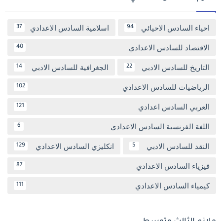
احياء السادس الاحيائي
اسلامية السادس الاعدادي
37
94
الاقتصاد للسادس الاعدادي
40
التاريخ للسادس الادبي
الجغرافية للسادس الادبي
14
22
الرياضيات للسادس الاعدادي
102
العربي السادس اعدادي
121
اللغة الفرنسية السادس الاعدادي
6
النقد للسادس الادبي
انكليزي السادس الاعدادي
129
5
فيزياء السادس الاعدادي
87
كيمياء السادس الاعدادي
111