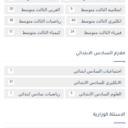
اسلامية الثالث متوسط
العربي الثالث متوسط
20
9
انكليزي الثالث متوسط
رياضيات الثالث متوسط
38
40
فيزياء الثالث متوسط
كيمياء الثالث متوسط
17
24
ملازم السادس الابتدائي
اجتماعيات السادس ابتدائي
1
الانكليزي للسادس الابتدائي
37
العلوم السادس الابتدائي
رياضيات سادس ابتدائي
1
5
الاسئلة الوزارية