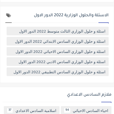
الاسئلة والحلول الوزارية 2022 الدور الاول
اسئلة و حلول الوزاري الثالث متوسط 2022 الدور الاول
اسئلة و حلول الوزاري السادس الابتدائي 2022 الدور الاول
اسئلة و حلول الوزاري السادس الاحيائي 2022 الدور الاول
اسئلة و حلول الوزاري السادس الادبي 2022 الدور الاول
اسئلة و حلول الوزاري السادس التطبيقي 2022 الدور الاول
ملازم السادس الاعدادي
احياء السادس الاحيائي
اسلامية السادس الاعدادي
37
94