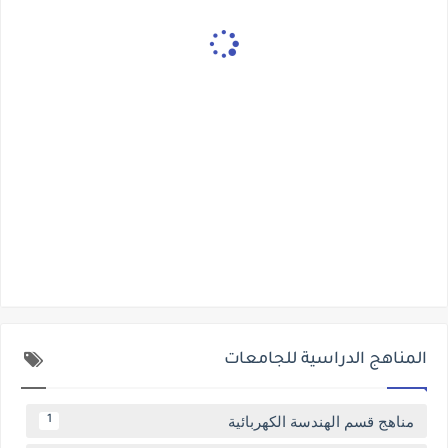
المناهج الدراسية للجامعات
مناهج قسم الهندسة الكهربائية
1