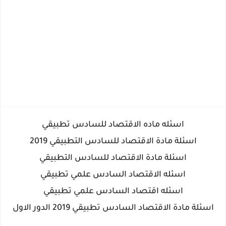
اسئله ماده الاقتصاد للسادس تطبيقي
اسئلة مادة الاقتصاد للسادس التطبيقي 2019
اسئلة مادة الاقتصاد للسادس التطبيقي
اسئله الاقتصاد السادس علمي تطبيقي
اسئله اقتصاد السادس علمي تطبيقي
اسئلة مادة الاقتصاد السادس تطبيقي 2019 الدور الاول