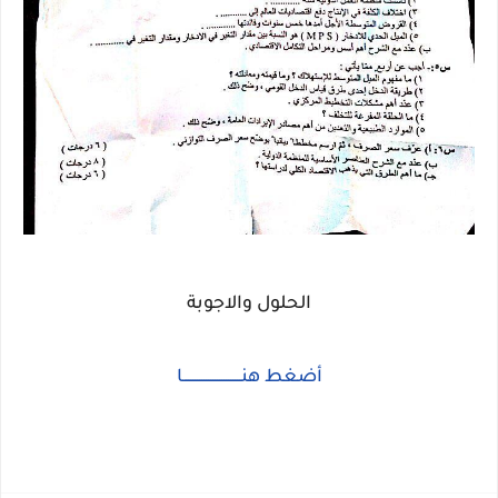
الحلول والاجوبة
أضغط هنــــــــــــــــــــــــــا