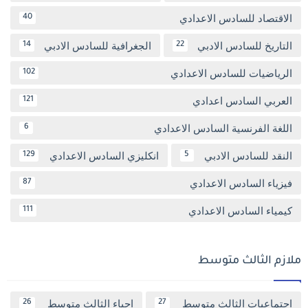
الاقتصاد للسادس الاعدادي
40
التاريخ للسادس الادبي
الجغرافية للسادس الادبي
14
22
الرياضيات للسادس الاعدادي
102
العربي السادس اعدادي
121
اللغة الفرنسية السادس الاعدادي
6
النقد للسادس الادبي
انكليزي السادس الاعدادي
129
5
فيزياء السادس الاعدادي
87
كيمياء السادس الاعدادي
111
ملازم الثالث متوسط
اجتماعيات الثالث متوسط
احياء الثالث متوسط
26
27