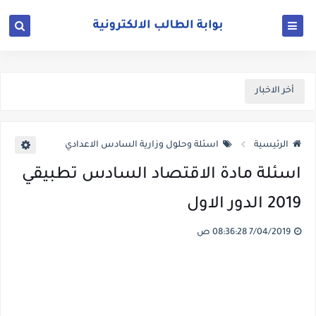
أخر الاخبار
الرئيسية
اسئلة وحلول وزارية السادس الاعدادي
اسئلة مادة الاقتصاد السادس تطبيقي
2019 الدور الاول
7/04/2019 08:36:28 ص