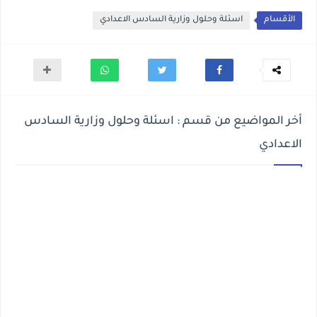
الأقسام
اسئلة وحلول وزارية السادس الاعدادي
أخر المواضيع من قسم : اسئلة وحلول وزارية السادس
الاعدادي