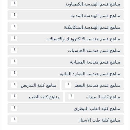
مناهج قسم الهندسة الكيمياوية
1
مناهج قسم الهندسة المدنية
1
مناهج قسم الهندسة الميكانيكية
1
مناهج قسم هندسة الالكترونيك والاتصالات
1
مناهج قسم هندسة الحاسبات
1
مناهج قسم هندسة المساحة
1
مناهج قسم هندسة الموارد المائية
1
مناهج قسم هندسة النفط
مناهج كلية التمريض
1
1
مناهج كلية الصيدلة
مناهج كلية الطب
1
1
مناهج كلية الطب البيطري
1
مناهج كلية طب الاسنان
1