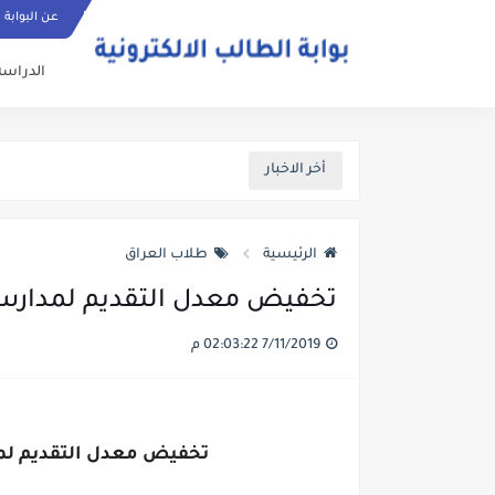
عن البوابة
الدراسة
أخر الاخبار
الرئيسية
طلاب العراق
تخفيض معدل التقديم لمدارس الم
7/11/2019 02:03:22 م
تخفيض معدل التقديم لمد