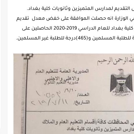
التقديم لمدارس المتميزين وثانويات كلية بغداد.
 في الوزارة انه حصلت الموافقة على خفض معدل تقديم
الطلبة الى مدارس المتميزين وثانويات كلية بغداد للعام الدراسي 2019-2020 الحاصلين على