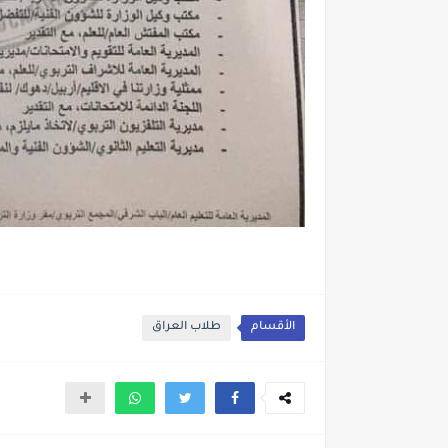
الأقسام
طلاب العراق