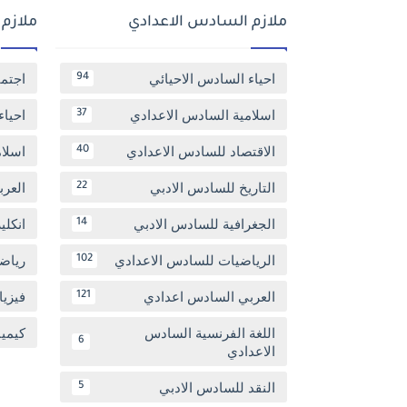
ملازم السادس الاعدادي
ملازم
احياء السادس الاحيائي
اجتم
94
اسلامية السادس الاعدادي
احياء
37
الاقتصاد للسادس الاعدادي
اسلا
40
التاريخ للسادس الادبي
العر
22
الجغرافية للسادس الادبي
انكل
14
الرياضيات للسادس الاعدادي
رياض
102
العربي السادس اعدادي
فيزيا
121
اللغة الفرنسية السادس
كيمي
6
الاعدادي
النقد للسادس الادبي
5