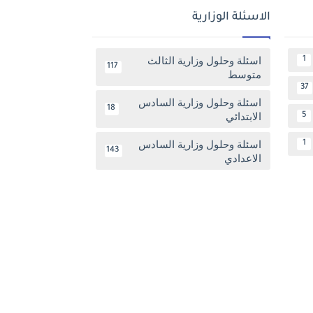
الاسئلة الوزارية
اسئلة وحلول وزارية الثالث
1
117
متوسط
37
اسئلة وحلول وزارية السادس
18
الابتدائي
5
اسئلة وحلول وزارية السادس
1
143
الاعدادي