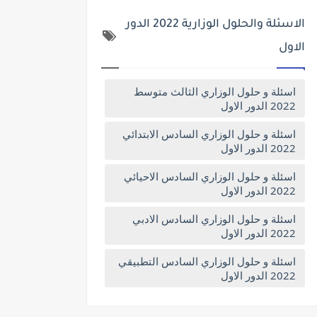
الاسئلة والحلول الوزارية 2022 الدور
الاول
اسئلة و حلول الوزاري الثالث متوسط
2022 الدور الاول
اسئلة و حلول الوزاري السادس الابتدائي
2022 الدور الاول
اسئلة و حلول الوزاري السادس الاحيائي
2022 الدور الاول
اسئلة و حلول الوزاري السادس الادبي
2022 الدور الاول
اسئلة و حلول الوزاري السادس التطبيقي
2022 الدور الاول