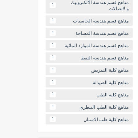
مناهج قسم هندسة الالكترونيك
1
والاتصالات
مناهج قسم هندسة الحاسبات
1
مناهج قسم هندسة المساحة
1
مناهج قسم هندسة الموارد المائية
1
مناهج قسم هندسة النفط
1
مناهج كلية التمريض
1
مناهج كلية الصيدلة
1
مناهج كلية الطب
1
مناهج كلية الطب البيطري
1
مناهج كلية طب الاسنان
1