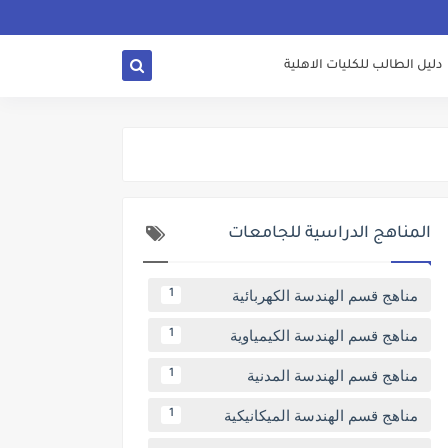
دليل الطالب للكليات الاهلية
المناهج الدراسية للجامعات
مناهج قسم الهندسة الكهربائية
1
مناهج قسم الهندسة الكيمياوية
1
مناهج قسم الهندسة المدنية
1
مناهج قسم الهندسة الميكانيكية
1