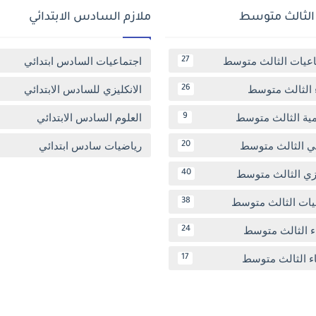
 الثالث متوسط
ملازم السادس الابتدائي
اعيات الثالث متوسط
اجتماعيات السادس ابتدائي
27
 الثالث متوسط
الانكليزي للسادس الابتدائي
26
مية الثالث متوسط
العلوم السادس الابتدائي
9
بي الثالث متوسط
رياضيات سادس ابتدائي
20
يزي الثالث متوسط
40
يات الثالث متوسط
38
ء الثالث متوسط
24
اء الثالث متوسط
17