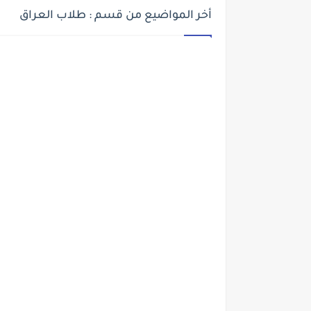
أخر المواضيع من قسم : طلاب العراق