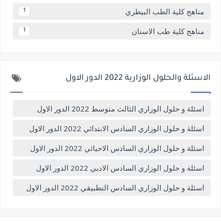
مناهج كلية الطب البيطري
1
مناهج كلية طب الاسنان
1
الاسئلة والحلول الوزارية 2022 الدور الاول
اسئلة و حلول الوزاري الثالث متوسط 2022 الدور الاول
اسئلة و حلول الوزاري السادس الابتدائي 2022 الدور الاول
اسئلة و حلول الوزاري السادس الاحيائي 2022 الدور الاول
اسئلة و حلول الوزاري السادس الادبي 2022 الدور الاول
اسئلة و حلول الوزاري السادس التطبيقي 2022 الدور الاول