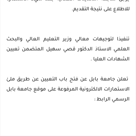
للاطلاع على نتيجة التقديم.
تنفيذا لتوجيهات معالي وزير التعليم العالي والبحث
العلمي الاستاذ الدكتور قصي سهيل المتضمن تعيين
الشهادات العليا .
تعلن جامعة بابل عن فتح باب التعيين عن طريق ملئ
الاستمارات الالكترونية المرفوعة على موقع جامعة بابل
الرسمي الرابط :