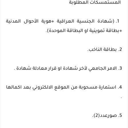
المستمسكات المطلوبة
1. (شهادة الجنسية العراقية +هوية الأحوال المدنية
+بطاقة تموينية او البطاقة الموحدة).
2. بطاقة الناخب.
3. الامر الجامعي لأخر شهادة او قرار معادلة شهادة .
4. استمارة مسحوبة من الموقع الالكتروني بعد اكمالها
.
5. صورعدد(2).