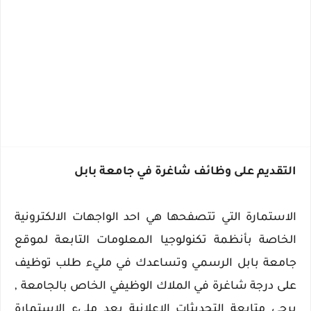
التقديم على وظائف شاغرة في جامعة بابل
الاستمارة التي تتصفحها هي احد الواجهات الالكترونية
الخاصة بأنظمة تكنولوجيا المعلومات التابعة لموقع
جامعة بابل الرسمي وتساعدك في مليء طلب توظيف
على درجة شاغرة في الملاك الوظيفي الخاص بالجامعة ,
يرجى متابعة التحديثات الاعلانية بعد مليء الاستمارة