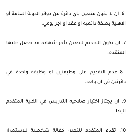
6. ان لا يكون متعين باي دائرة من دوائر الدولة العامة أو
الاهلية بصفة دائميه او عقد او اجر يومي.
7. ان يكون التقديم للتعين بأخر شهادة قد حصل عليها
المتقدم.
8. عدم التقديم على وظيفتين او وظيفة واحدة في
دائرتين في ان واحد.
9. ان يجتاز اختيار صلاحيه التدريس في الكلية المتقدم
اليها.
10. تقدم المتقدم للتعين كفالة شخصية للاستمرار