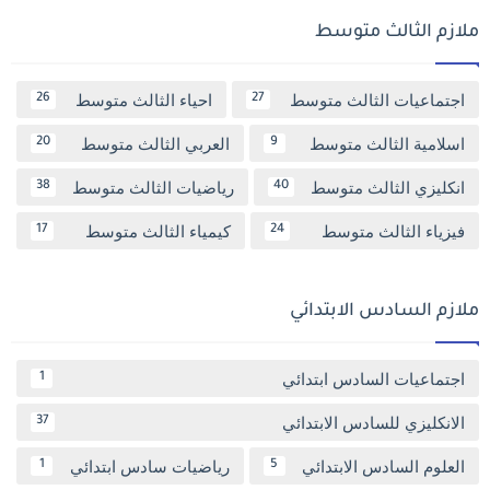
ملازم الثالث متوسط
اجتماعيات الثالث متوسط
احياء الثالث متوسط
26
27
اسلامية الثالث متوسط
العربي الثالث متوسط
20
9
انكليزي الثالث متوسط
رياضيات الثالث متوسط
38
40
فيزياء الثالث متوسط
كيمياء الثالث متوسط
17
24
ملازم السادس الابتدائي
اجتماعيات السادس ابتدائي
1
الانكليزي للسادس الابتدائي
37
العلوم السادس الابتدائي
رياضيات سادس ابتدائي
1
5