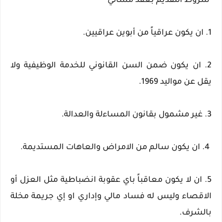
شروط التقديم بعقد مسائي
1. ان يكون عراقياً من أبوين عراقيين.
2. ان يكون ضمن السن القانوني للخدمة الوظيفية ولا
يقل عن مواليد 1969.
3. غير مشمول بقانون المساءلة والعدالة.
4. ان يكون سالم من الامراض والعاهات المستديمة.
5. ان لا يكون معاقباً باي عقوبة انضباطية مثل العزل أو
الاقصاء وليس له فساد مالي وإداري او إي جريمة مخلة
بالشرف.