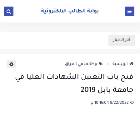
أخر الاخبار
الرئيسية
وظائف في العراق
فتح باب التعيين الشهادات العليا في
جامعة بابل 2019
8/22/2022 10:16:04 م