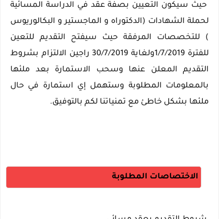
حيث سيكون التعيين بصفة عقد في الدراسة المسائية
لحملة الشهادات (الدكتوراه و الماجستير و البكالوريوس
) للتخصصات المرفقة حيث سيفتح التقديم للتعين
للفترة 1/7/2019ولغاية 30/7/2019 راجين الالتزام بشروط
التقديم المعلن عنها وسحب الاستمارة بعد ملئها
بالمعلومات المطلوبة وستهمل إي استمارة في حال
ملئها بشكل خاطئ مع تمنياتنا لكم بالتوفيق.
الاختصاصات المطلوبة