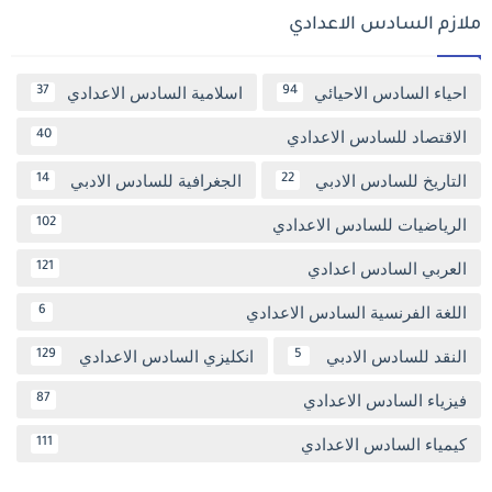
ملازم السادس الاعدادي
احياء السادس الاحيائي
اسلامية السادس الاعدادي
37
94
الاقتصاد للسادس الاعدادي
40
التاريخ للسادس الادبي
الجغرافية للسادس الادبي
14
22
الرياضيات للسادس الاعدادي
102
العربي السادس اعدادي
121
اللغة الفرنسية السادس الاعدادي
6
النقد للسادس الادبي
انكليزي السادس الاعدادي
129
5
فيزياء السادس الاعدادي
87
كيمياء السادس الاعدادي
111