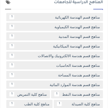
المناهج الدراسية للجامعات
مناهج قسم الهندسة الكهربائية
1
مناهج قسم الهندسة الكيمياوية
1
مناهج قسم الهندسة المدنية
1
مناهج قسم الهندسة الميكانيكية
1
مناهج قسم هندسة الالكترونيك والاتصالات
1
مناهج قسم هندسة الحاسبات
1
مناهج قسم هندسة المساحة
1
مناهج قسم هندسة الموارد المائية
1
مناهج قسم هندسة النفط
مناهج كلية التمريض
1
1
مناهج كلية الصيدلة
مناهج كلية الطب
1
1