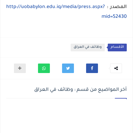
المصدر :
http://uobabylon.edu.iq/media/press.aspx?
mid=52430
الأقسام
وظائف في العراق
أخر المواضيع من قسم : وظائف في العراق