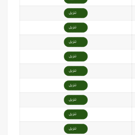
تنزيل
تنزيل
تنزيل
تنزيل
تنزيل
تنزيل
تنزيل
تنزيل
تنزيل