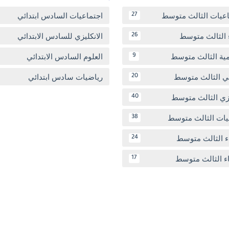
اعيات الثالث متوسط
اجتماعيات السادس ابتدائي
27
 الثالث متوسط
الانكليزي للسادس الابتدائي
26
مية الثالث متوسط
العلوم السادس الابتدائي
9
بي الثالث متوسط
رياضيات سادس ابتدائي
20
يزي الثالث متوسط
40
يات الثالث متوسط
38
ء الثالث متوسط
24
اء الثالث متوسط
17