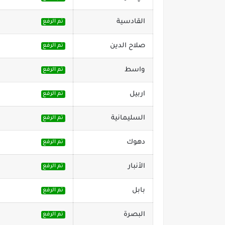
القادسية
تم الرفع
صلاح الدين
تم الرفع
واسط
تم الرفع
اربيل
تم الرفع
السليمانية
تم الرفع
دهوك
تم الرفع
الأنبار
تم الرفع
بابل
تم الرفع
البصرة
تم الرفع