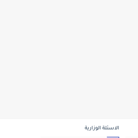
الاسئلة الوزارية