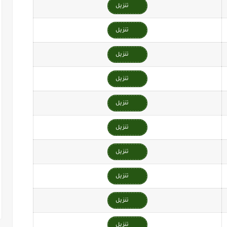
تنزيل
تنزيل
تنزيل
تنزيل
تنزيل
تنزيل
تنزيل
تنزيل
تنزيل
تنزيل