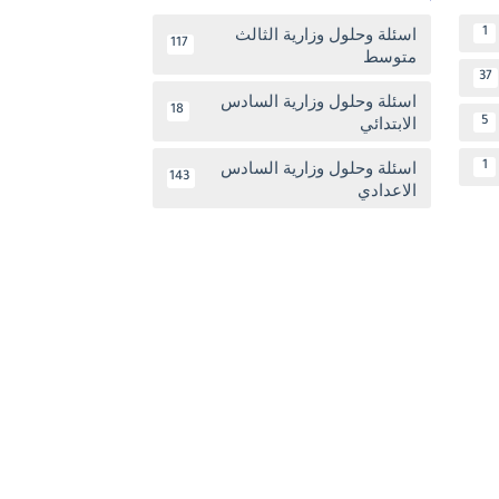
اسئلة وحلول وزارية الثالث
1
117
متوسط
37
اسئلة وحلول وزارية السادس
18
الابتدائي
5
اسئلة وحلول وزارية السادس
1
143
الاعدادي