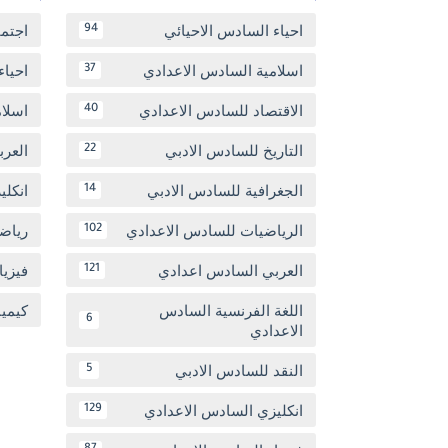
احياء السادس الاحيائي
اجتم
94
اسلامية السادس الاعدادي
احياء
37
الاقتصاد للسادس الاعدادي
اسلا
40
التاريخ للسادس الادبي
العر
22
الجغرافية للسادس الادبي
انكل
14
الرياضيات للسادس الاعدادي
رياض
102
العربي السادس اعدادي
فيزيا
121
اللغة الفرنسية السادس
كيمي
6
الاعدادي
النقد للسادس الادبي
5
انكليزي السادس الاعدادي
129