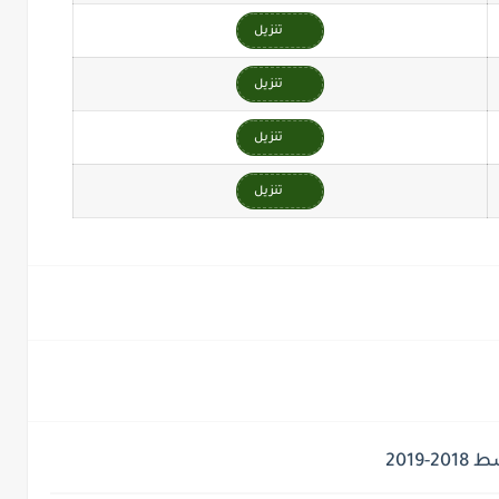
تنزيل
تنزيل
تنزيل
تنزيل
2019