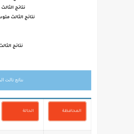
نتائج الثالث متوسط 19
نتائج الثالث متوسط 2019 الدور الاول م
نتائج الثالث المتو
نتائج ثالث المت
المحافظة
الحالة