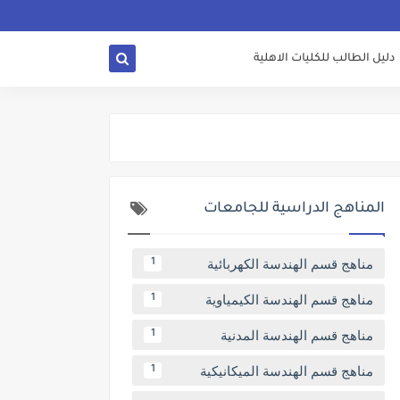
دليل الطالب للكليات الاهلية
المناهج الدراسية للجامعات
مناهج قسم الهندسة الكهربائية
1
مناهج قسم الهندسة الكيمياوية
1
مناهج قسم الهندسة المدنية
1
مناهج قسم الهندسة الميكانيكية
1