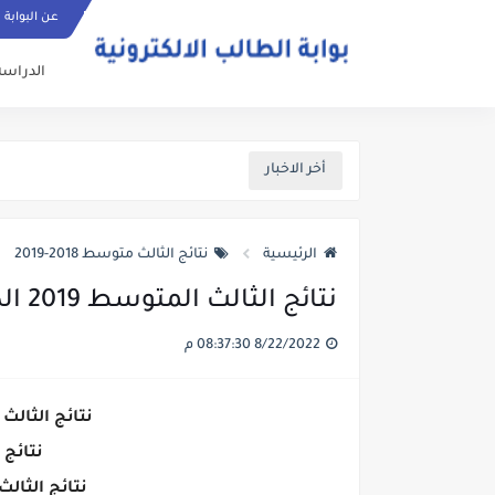
عن البوابة
الدراسة
أخر الاخبار
الرئيسية
نتائج الثالث متوسط 2018-2019
نتائج الثالث المتوسط 2019 الديوانية
8/22/2022 08:37:30 م
نتائج الثالث المتوسط
نتائج ا
نتائج الثالث متوسط