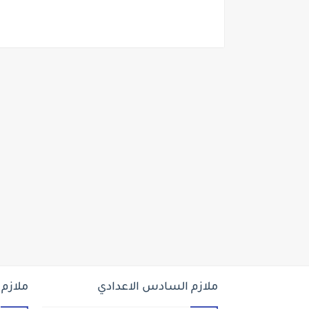
ملازم السادس الاعدادي
ملازم