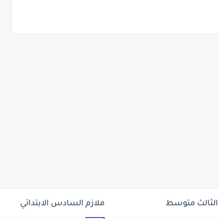
 الثالث متوسط
ملازم السادس الابتدائي