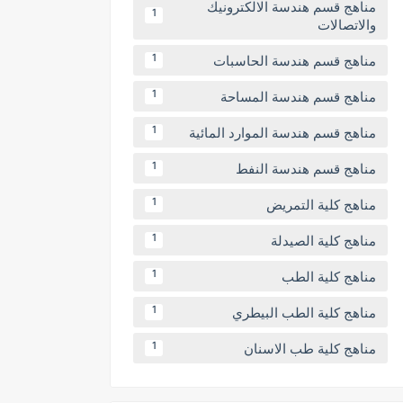
مناهج قسم هندسة الالكترونيك
1
والاتصالات
مناهج قسم هندسة الحاسبات
1
مناهج قسم هندسة المساحة
1
مناهج قسم هندسة الموارد المائية
1
مناهج قسم هندسة النفط
1
مناهج كلية التمريض
1
مناهج كلية الصيدلة
1
مناهج كلية الطب
1
مناهج كلية الطب البيطري
1
مناهج كلية طب الاسنان
1