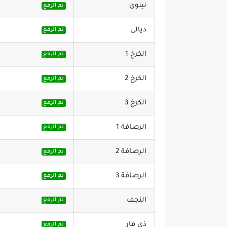
نينوى
تم الرفع
ديالى
تم الرفع
الكرخ 1
تم الرفع
الكرخ 2
تم الرفع
الكرخ 3
تم الرفع
الرصافة 1
تم الرفع
الرصافة 2
تم الرفع
الرصافة 3
تم الرفع
النجف
تم الرفع
ذي قار
تم الرفع