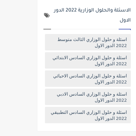
الاسئلة والحلول الوزارية 2022 الدور
الاول
اسئلة و حلول الوزاري الثالث متوسط
2022 الدور الاول
اسئلة و حلول الوزاري السادس الابتدائي
2022 الدور الاول
اسئلة و حلول الوزاري السادس الاحيائي
2022 الدور الاول
اسئلة و حلول الوزاري السادس الادبي
2022 الدور الاول
اسئلة و حلول الوزاري السادس التطبيقي
2022 الدور الاول