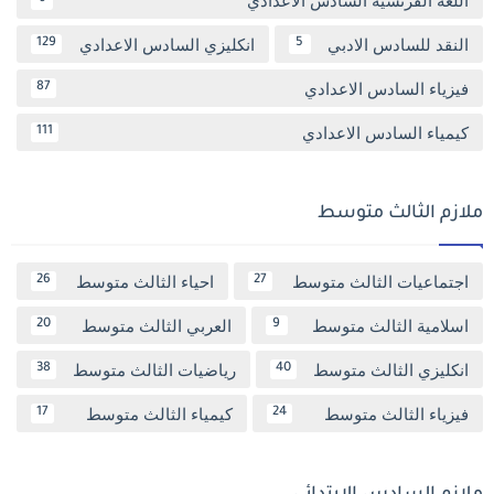
اللغة الفرنسية السادس الاعدادي
النقد للسادس الادبي
انكليزي السادس الاعدادي
129
5
فيزياء السادس الاعدادي
87
كيمياء السادس الاعدادي
111
ملازم الثالث متوسط
اجتماعيات الثالث متوسط
احياء الثالث متوسط
26
27
اسلامية الثالث متوسط
العربي الثالث متوسط
20
9
انكليزي الثالث متوسط
رياضيات الثالث متوسط
38
40
فيزياء الثالث متوسط
كيمياء الثالث متوسط
17
24