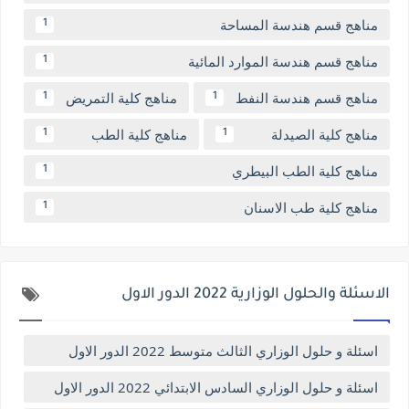
مناهج قسم هندسة المساحة
1
مناهج قسم هندسة الموارد المائية
1
مناهج قسم هندسة النفط
مناهج كلية التمريض
1
1
مناهج كلية الصيدلة
مناهج كلية الطب
1
1
مناهج كلية الطب البيطري
1
مناهج كلية طب الاسنان
1
الاسئلة والحلول الوزارية 2022 الدور الاول
اسئلة و حلول الوزاري الثالث متوسط 2022 الدور الاول
اسئلة و حلول الوزاري السادس الابتدائي 2022 الدور الاول