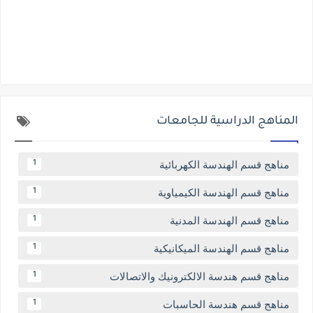
المناهج الدراسية للجامعات
مناهج قسم الهندسة الكهربائية
1
مناهج قسم الهندسة الكيمياوية
1
مناهج قسم الهندسة المدنية
1
مناهج قسم الهندسة الميكانيكية
1
مناهج قسم هندسة الالكترونيك والاتصالات
1
مناهج قسم هندسة الحاسبات
1