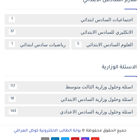
ملازم السادس الابتدائي
اجتماعيات السادس ابتدائي
1
الانكليزي للسادس الابتدائي
37
العلوم السادس الابتدائي
رياضيات سادس ابتدائي
1
5
الاسئلة الوزارية
اسئلة وحلول وزارية الثالث متوسط
117
اسئلة وحلول وزارية السادس الابتدائي
18
اسئلة وحلول وزارية السادس الاعدادي
143
جميع الحقوق محفوظة ©
بوابة الطالب الالكترونية كوكل العراقي