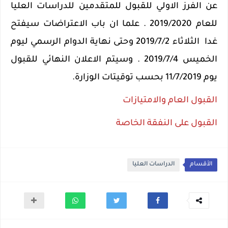
عن الفرز الاولي للقبول للمتقدمين للدراسات العليا
للعام 2019/2020 . علما ان باب الاعتراضات سيفتح
غدا الثلاثاء 2019/7/2 وحتى نهاية الدوام الرسمي ليوم
الخميس 2019/7/4 . وسيتم الاعلان النهائي للقبول
يوم 11/7/2019 بحسب توقيتات الوزارة.
القبول العام والامتيازات
القبول على النفقة الخاصة
الأقسام
الدراسات العليا