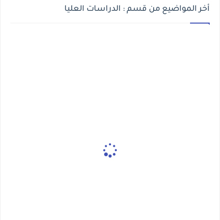
أخر المواضيع من قسم : الدراسات العليا