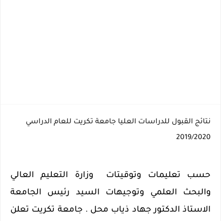
نتائج القبول للدراسات العليا جامعة تكريت للعام الدراسي
2019/2020
حسب تعليمات وتوقيتات وزارة التعليم العالي
والبحث العلمي وتوجيهات السيد رئيس الجامعة
الاستاذ الدكتور جهاد ذياب محل . جامعة تكريت تعلن