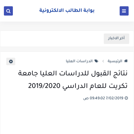
أخر الاخبار
الرئيسية
الدراسات العليا
نتائج القبول للدراسات العليا جامعة
تكريت للعام الدراسي 2019/2020
7/02/2019 09:49:02 ص