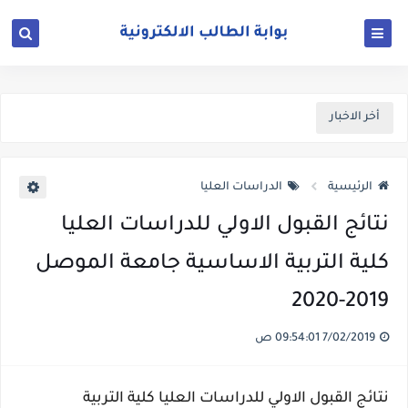
أخر الاخبار
الرئيسية
الدراسات العليا
نتائج القبول الاولي للدراسات العليا
كلية التربية الاساسية جامعة الموصل
2019-2020
7/02/2019 09:54:01 ص
نتائج القبول الاولي للدراسات العليا كلية التربية