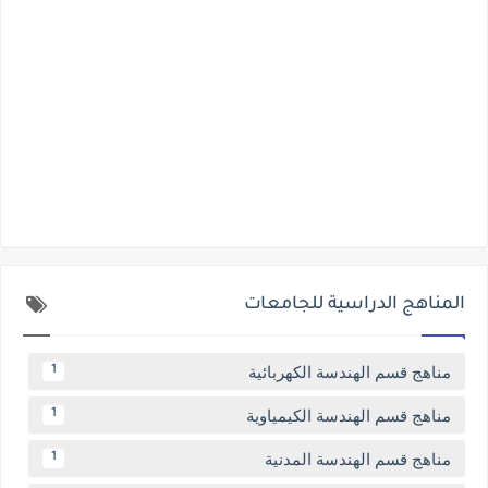
المناهج الدراسية للجامعات
مناهج قسم الهندسة الكهربائية
1
مناهج قسم الهندسة الكيمياوية
1
مناهج قسم الهندسة المدنية
1