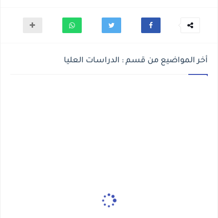
أخر المواضيع من قسم : الدراسات العليا