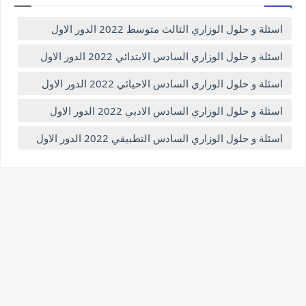
اسئلة و حلول الوزاري الثالث متوسط 2022 الدور الاول
اسئلة و حلول الوزاري السادس الابتدائي 2022 الدور الاول
اسئلة و حلول الوزاري السادس الاحيائي 2022 الدور الاول
اسئلة و حلول الوزاري السادس الادبي 2022 الدور الاول
اسئلة و حلول الوزاري السادس التطبيقي 2022 الدور الاول