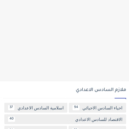
ملازم السادس الاعدادي
احياء السادس الاحيائي
اسلامية السادس الاعدادي
37
94
الاقتصاد للسادس الاعدادي
40