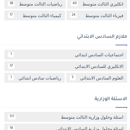
انكليزي الثالث متوسط
رياضيات الثالث متوسط
38
40
فيزياء الثالث متوسط
كيمياء الثالث متوسط
17
24
ملازم السادس الابتدائي
اجتماعيات السادس ابتدائي
1
الانكليزي للسادس الابتدائي
37
العلوم السادس الابتدائي
رياضيات سادس ابتدائي
1
5
الاسئلة الوزارية
اسئلة وحلول وزارية الثالث متوسط
117
اسئلة وحلول وزارية السادس الابتدائي
18