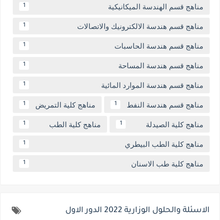
مناهج قسم الهندسة الميكانيكية
1
مناهج قسم هندسة الالكترونيك والاتصالات
1
مناهج قسم هندسة الحاسبات
1
مناهج قسم هندسة المساحة
1
مناهج قسم هندسة الموارد المائية
1
مناهج قسم هندسة النفط
مناهج كلية التمريض
1
1
مناهج كلية الصيدلة
مناهج كلية الطب
1
1
مناهج كلية الطب البيطري
1
مناهج كلية طب الاسنان
1
الاسئلة والحلول الوزارية 2022 الدور الاول