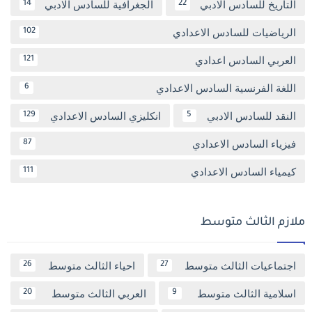
التاريخ للسادس الادبي
الجغرافية للسادس الادبي
14
22
الرياضيات للسادس الاعدادي
102
العربي السادس اعدادي
121
اللغة الفرنسية السادس الاعدادي
6
النقد للسادس الادبي
انكليزي السادس الاعدادي
129
5
فيزياء السادس الاعدادي
87
كيمياء السادس الاعدادي
111
ملازم الثالث متوسط
اجتماعيات الثالث متوسط
احياء الثالث متوسط
26
27
اسلامية الثالث متوسط
العربي الثالث متوسط
20
9