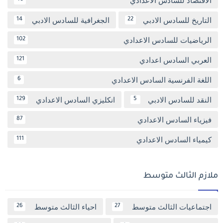
الاقتصاد للسادس الاعدادي
التاريخ للسادس الادبي
الجغرافية للسادس الادبي
14
22
الرياضيات للسادس الاعدادي
102
العربي السادس اعدادي
121
اللغة الفرنسية السادس الاعدادي
6
النقد للسادس الادبي
انكليزي السادس الاعدادي
129
5
فيزياء السادس الاعدادي
87
كيمياء السادس الاعدادي
111
ملازم الثالث متوسط
اجتماعيات الثالث متوسط
احياء الثالث متوسط
26
27