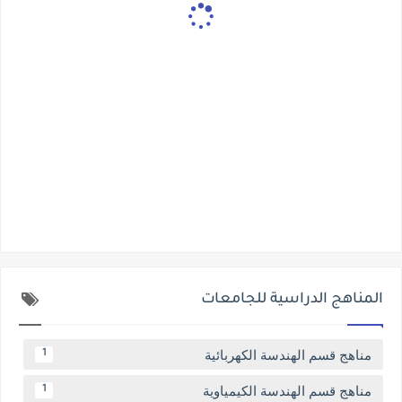
المناهج الدراسية للجامعات
مناهج قسم الهندسة الكهربائية
1
مناهج قسم الهندسة الكيمياوية
1