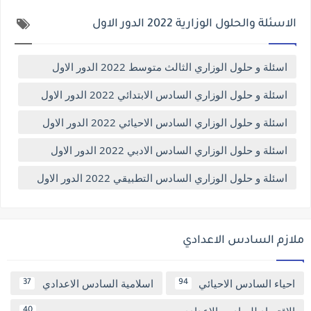
الاسئلة والحلول الوزارية 2022 الدور الاول
اسئلة و حلول الوزاري الثالث متوسط 2022 الدور الاول
اسئلة و حلول الوزاري السادس الابتدائي 2022 الدور الاول
اسئلة و حلول الوزاري السادس الاحيائي 2022 الدور الاول
اسئلة و حلول الوزاري السادس الادبي 2022 الدور الاول
اسئلة و حلول الوزاري السادس التطبيقي 2022 الدور الاول
ملازم السادس الاعدادي
احياء السادس الاحيائي
اسلامية السادس الاعدادي
37
94
40