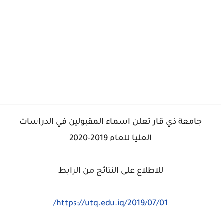
جامعة ذي قار تعلن اسماء المقبولين في الدراسات
العليا للعام 2019-2020
للاطلاع على النتائج من الرابط
https://utq.edu.iq/2019/07/01/