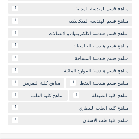
مناهج قسم الهندسة المدنية
1
مناهج قسم الهندسة الميكانيكية
1
مناهج قسم هندسة الالكترونيك والاتصالات
1
مناهج قسم هندسة الحاسبات
1
مناهج قسم هندسة المساحة
1
مناهج قسم هندسة الموارد المائية
1
مناهج قسم هندسة النفط
مناهج كلية التمريض
1
1
مناهج كلية الصيدلة
مناهج كلية الطب
1
1
مناهج كلية الطب البيطري
1
مناهج كلية طب الاسنان
1