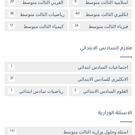
اسلامية الثالث متوسط
العربي الثالث متوسط
20
9
انكليزي الثالث متوسط
رياضيات الثالث متوسط
38
40
فيزياء الثالث متوسط
كيمياء الثالث متوسط
17
24
ملازم السادس الابتدائي
اجتماعيات السادس ابتدائي
1
الانكليزي للسادس الابتدائي
37
العلوم السادس الابتدائي
رياضيات سادس ابتدائي
1
5
الاسئلة الوزارية
اسئلة وحلول وزارية الثالث متوسط
117