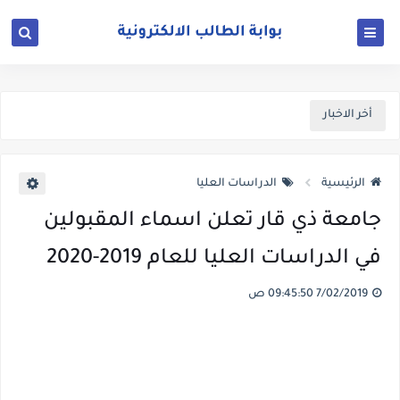
أخر الاخبار
الرئيسية
الدراسات العليا
جامعة ذي قار تعلن اسماء المقبولين
في الدراسات العليا للعام 2019-2020
7/02/2019 09:45:50 ص