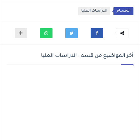
الأقسام
الدراسات العليا
أخر المواضيع من قسم : الدراسات العليا