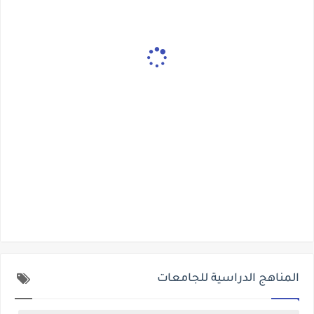
المناهج الدراسية للجامعات