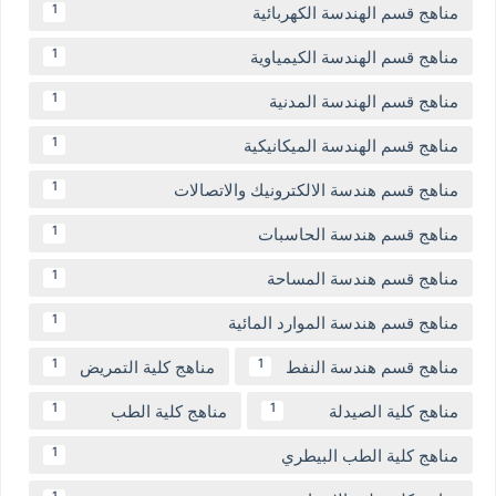
مناهج قسم الهندسة الكهربائية
1
مناهج قسم الهندسة الكيمياوية
1
مناهج قسم الهندسة المدنية
1
مناهج قسم الهندسة الميكانيكية
1
مناهج قسم هندسة الالكترونيك والاتصالات
1
مناهج قسم هندسة الحاسبات
1
مناهج قسم هندسة المساحة
1
مناهج قسم هندسة الموارد المائية
1
مناهج قسم هندسة النفط
مناهج كلية التمريض
1
1
مناهج كلية الصيدلة
مناهج كلية الطب
1
1
مناهج كلية الطب البيطري
1