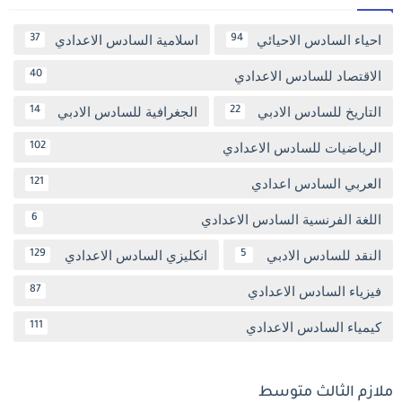
احياء السادس الاحيائي
اسلامية السادس الاعدادي
37
94
الاقتصاد للسادس الاعدادي
40
التاريخ للسادس الادبي
الجغرافية للسادس الادبي
14
22
الرياضيات للسادس الاعدادي
102
العربي السادس اعدادي
121
اللغة الفرنسية السادس الاعدادي
6
النقد للسادس الادبي
انكليزي السادس الاعدادي
129
5
فيزياء السادس الاعدادي
87
كيمياء السادس الاعدادي
111
ملازم الثالث متوسط