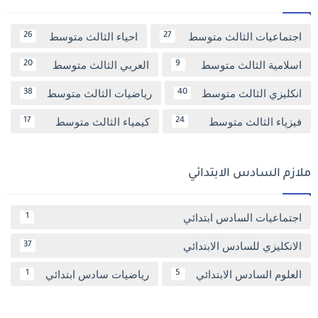
اجتماعيات الثالث متوسط
احياء الثالث متوسط
26
27
اسلامية الثالث متوسط
العربي الثالث متوسط
20
9
انكليزي الثالث متوسط
رياضيات الثالث متوسط
38
40
فيزياء الثالث متوسط
كيمياء الثالث متوسط
17
24
ملازم السادس الابتدائي
اجتماعيات السادس ابتدائي
1
الانكليزي للسادس الابتدائي
37
العلوم السادس الابتدائي
رياضيات سادس ابتدائي
1
5