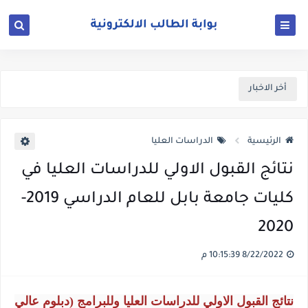
أخر الاخبار
الرئيسية
الدراسات العليا
نتائج القبول الاولي للدراسات العليا في
كليات جامعة بابل للعام الدراسي 2019-
2020
8/22/2022 10:15:39 م
نتائج القبول الاولي للدراسات العليا وللبرامج (دبلوم عالي