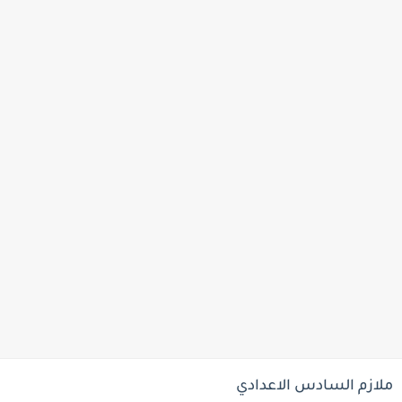
ملازم السادس الاعدادي