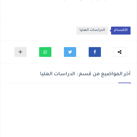
الأقسام
الدراسات العليا
أخر المواضيع من قسم : الدراسات العليا