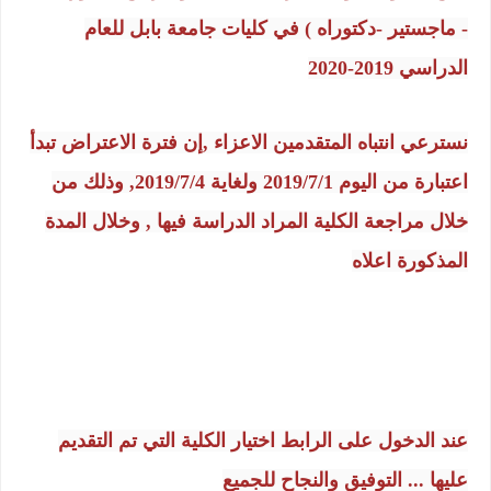
- ماجستير -دكتوراه ) في كليات جامعة بابل للعام
الدراسي 2019-2020
نسترعي انتباه المتقدمين الاعزاء ,إن فترة الاعتراض تبدأ
اعتبارة من اليوم 2019/7/1 ولغاية 2019/7/4, وذلك من
خلال مراجعة الكلية المراد الدراسة فيها , وخلال المدة
المذكورة اعلاه
عند الدخول على الرابط اختيار الكلية التي تم التقديم
عليها ... التوفيق والنجاح للجميع