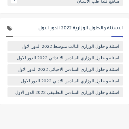
مناهج كلية طب الاسنان
1
الاسئلة والحلول الوزارية 2022 الدور الاول
اسئلة و حلول الوزاري الثالث متوسط 2022 الدور الاول
اسئلة و حلول الوزاري السادس الابتدائي 2022 الدور الاول
اسئلة و حلول الوزاري السادس الاحيائي 2022 الدور الاول
اسئلة و حلول الوزاري السادس الادبي 2022 الدور الاول
اسئلة و حلول الوزاري السادس التطبيقي 2022 الدور الاول