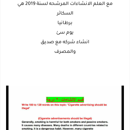
مع العلم الانشاءات المرشحه لسنة 2019 هي
السكائر
برطانيا
يوم سئ
انشاء شركه مع صديق
والمصرف