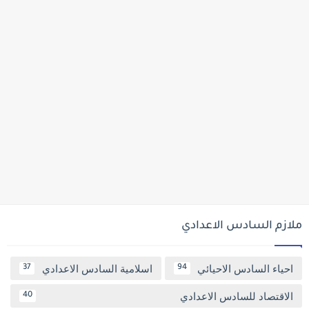
ملازم السادس الاعدادي
احياء السادس الاحيائي
اسلامية السادس الاعدادي
37
94
الاقتصاد للسادس الاعدادي
40