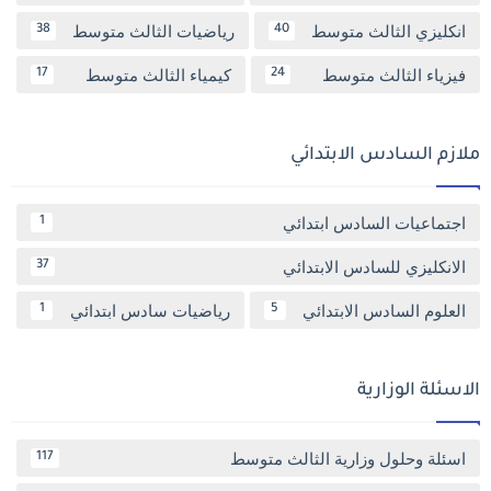
انكليزي الثالث متوسط
رياضيات الثالث متوسط
38
40
فيزياء الثالث متوسط
كيمياء الثالث متوسط
17
24
ملازم السادس الابتدائي
اجتماعيات السادس ابتدائي
1
الانكليزي للسادس الابتدائي
37
العلوم السادس الابتدائي
رياضيات سادس ابتدائي
1
5
الاسئلة الوزارية
اسئلة وحلول وزارية الثالث متوسط
117