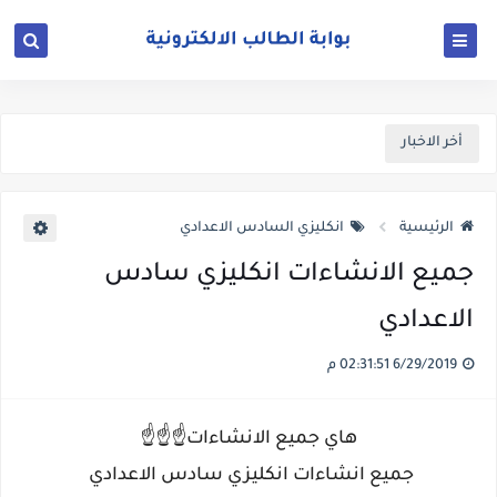
أخر الاخبار
الرئيسية
انكليزي السادس الاعدادي
جميع الانشاءات انكليزي سادس
الاعدادي
6/29/2019 02:31:51 م
هاي جميع الانشاءات☝️☝️☝️
جميع انشاءات انكليزي سادس الاعدادي