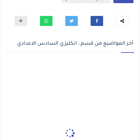
أخر المواضيع من قسم : انكليزي السادس الاعدادي