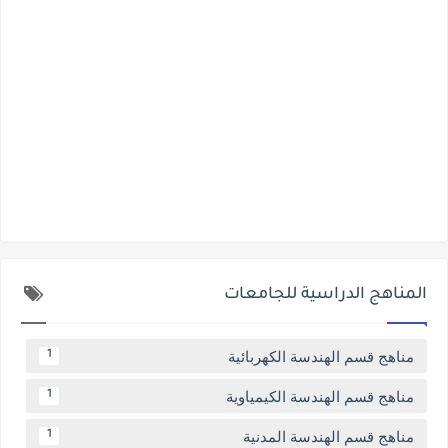
المناهج الدراسية للجامعات
مناهج قسم الهندسة الكهربائية
1
مناهج قسم الهندسة الكيمياوية
1
مناهج قسم الهندسة المدنية
1