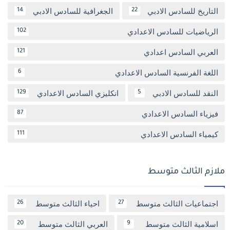
التاريخ للسادس الادبي
الجغرافية للسادس الادبي
14
22
الرياضيات للسادس الاعدادي
102
العربي السادس اعدادي
121
اللغة الفرنسية السادس الاعدادي
6
النقد للسادس الادبي
انكليزي السادس الاعدادي
129
5
فيزياء السادس الاعدادي
87
كيمياء السادس الاعدادي
111
ملازم الثالث متوسط
اجتماعيات الثالث متوسط
احياء الثالث متوسط
26
27
اسلامية الثالث متوسط
العربي الثالث متوسط
20
9