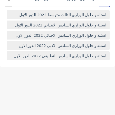
اسئلة و حلول الوزاري الثالث متوسط 2022 الدور الاول
اسئلة و حلول الوزاري السادس الابتدائي 2022 الدور الاول
اسئلة و حلول الوزاري السادس الاحيائي 2022 الدور الاول
اسئلة و حلول الوزاري السادس الادبي 2022 الدور الاول
اسئلة و حلول الوزاري السادس التطبيقي 2022 الدور الاول