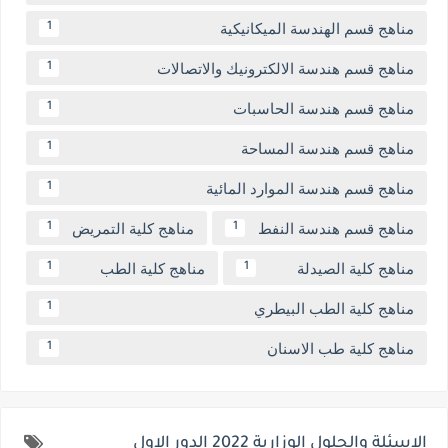
مناهج قسم الهندسة الميكانيكية
1
مناهج قسم هندسة الالكترونيك والاتصالات
1
مناهج قسم هندسة الحاسبات
1
مناهج قسم هندسة المساحة
1
مناهج قسم هندسة الموارد المائية
1
مناهج قسم هندسة النفط
مناهج كلية التمريض
1
1
مناهج كلية الصيدلة
مناهج كلية الطب
1
1
مناهج كلية الطب البيطري
1
مناهج كلية طب الاسنان
1
الاسئلة والحلول الوزارية 2022 الدور الاول