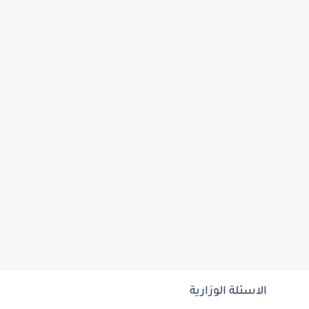
الاسئلة الوزارية