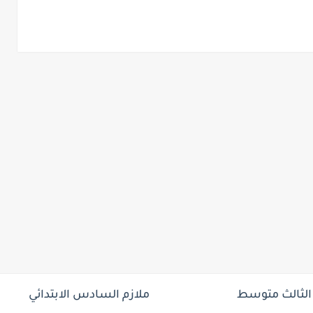
 الثالث متوسط
ملازم السادس الابتدائي