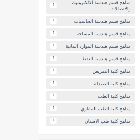
مناهج قسم هندسة الالكترونيك
1
والاتصالات
مناهج قسم هندسة الحاسبات
1
مناهج قسم هندسة المساحة
1
مناهج قسم هندسة الموارد المائية
1
مناهج قسم هندسة النفط
1
مناهج كلية التمريض
1
مناهج كلية الصيدلة
1
مناهج كلية الطب
1
مناهج كلية الطب البيطري
1
مناهج كلية طب الاسنان
1