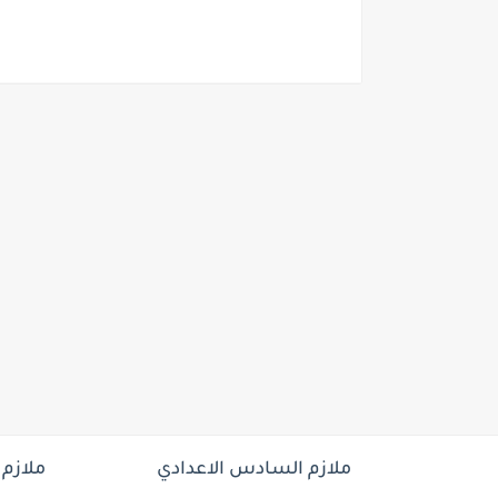
ملازم السادس الاعدادي
ملازم