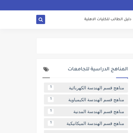
دليل الطالب للكليات الاهلية
المناهج الدراسية للجامعات
مناهج قسم الهندسة الكهربائية
1
مناهج قسم الهندسة الكيمياوية
1
مناهج قسم الهندسة المدنية
1
مناهج قسم الهندسة الميكانيكية
1