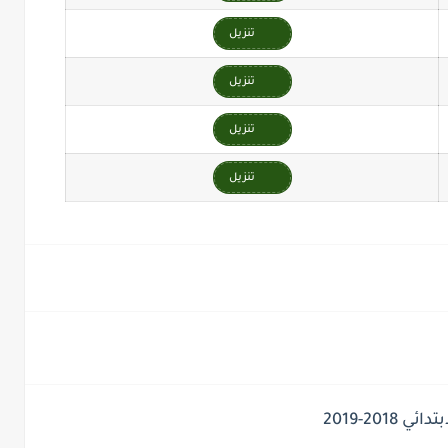
تنزيل
تنزيل
تنزيل
تنزيل
20-2019