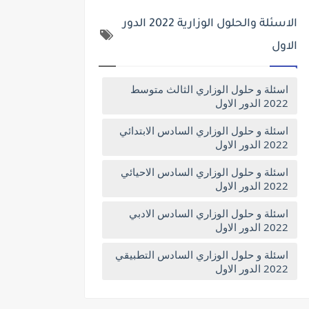
الاسئلة والحلول الوزارية 2022 الدور
الاول
اسئلة و حلول الوزاري الثالث متوسط
2022 الدور الاول
اسئلة و حلول الوزاري السادس الابتدائي
2022 الدور الاول
اسئلة و حلول الوزاري السادس الاحيائي
2022 الدور الاول
اسئلة و حلول الوزاري السادس الادبي
2022 الدور الاول
اسئلة و حلول الوزاري السادس التطبيقي
2022 الدور الاول