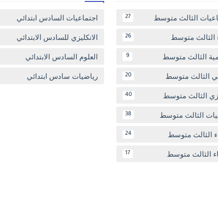
اعيات الثالث متوسط
اجتماعيات السادس ابتدائي
27
 الثالث متوسط
الانكليزي للسادس الابتدائي
26
مية الثالث متوسط
العلوم السادس الابتدائي
9
بي الثالث متوسط
رياضيات سادس ابتدائي
20
يزي الثالث متوسط
40
يات الثالث متوسط
38
ء الثالث متوسط
24
اء الثالث متوسط
17