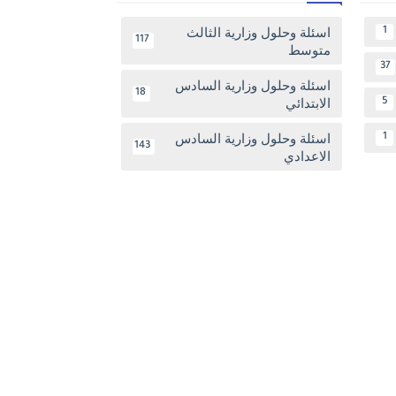
اسئلة وحلول وزارية الثالث
1
117
متوسط
37
اسئلة وحلول وزارية السادس
18
الابتدائي
5
اسئلة وحلول وزارية السادس
1
143
الاعدادي