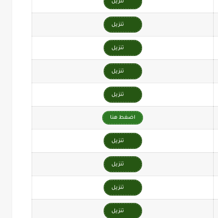
تنزيل
تنزيل
تنزيل
تنزيل
تنزيل
اضغط هنا
تنزيل
تنزيل
تنزيل
تنزيل