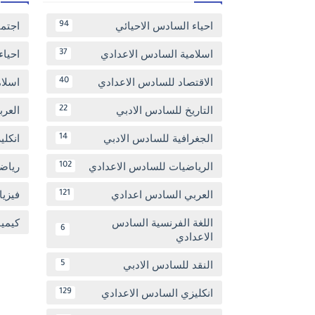
احياء السادس الاحيائي
اجتم
94
اسلامية السادس الاعدادي
احياء
37
الاقتصاد للسادس الاعدادي
اسلا
40
التاريخ للسادس الادبي
العر
22
الجغرافية للسادس الادبي
انكل
14
الرياضيات للسادس الاعدادي
رياض
102
العربي السادس اعدادي
فيزيا
121
اللغة الفرنسية السادس
كيمي
6
الاعدادي
النقد للسادس الادبي
5
انكليزي السادس الاعدادي
129