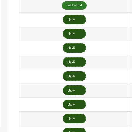
اضغط هنا
تنزيل
تنزيل
تنزيل
تنزيل
تنزيل
تنزيل
تنزيل
تنزيل