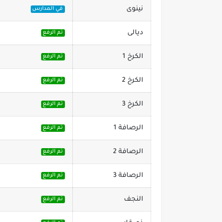
نينوى
في المدارس
ديالى
تم الرفع
الكرخ 1
تم الرفع
الكرخ 2
تم الرفع
الكرخ 3
تم الرفع
الرصافة 1
تم الرفع
الرصافة 2
تم الرفع
الرصافة 3
تم الرفع
النجف
تم الرفع