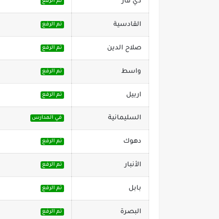
ذي قار
تم الرفع
القادسية
تم الرفع
صلاح الدين
تم الرفع
واسط
تم الرفع
اربيل
تم الرفع
السليمانية
في المدارس
دهوك
تم الرفع
الأنبار
تم الرفع
بابل
تم الرفع
البصرة
تم الرفع