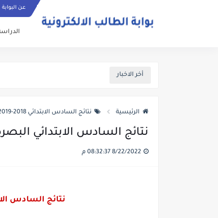
عن البوابة
الدراسة
أخر الاخبار
الرئيسية
نتائج السادس الابتدائي 2018-2019
نتائج السادس الابتدائي البصرة 2019 الدور الا
8/22/2022 08:32:37 م
نتائج السادس الابتدائي ال