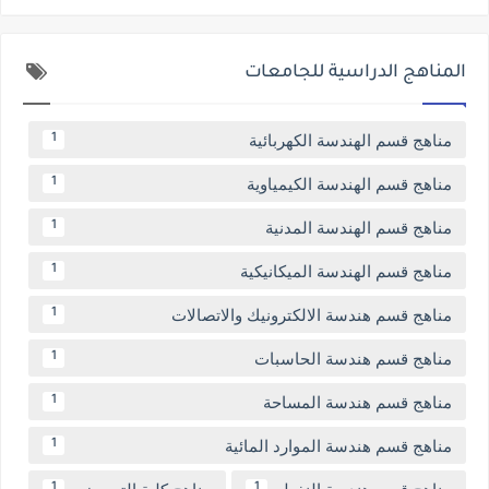
المناهج الدراسية للجامعات
مناهج قسم الهندسة الكهربائية
1
مناهج قسم الهندسة الكيمياوية
1
مناهج قسم الهندسة المدنية
1
مناهج قسم الهندسة الميكانيكية
1
مناهج قسم هندسة الالكترونيك والاتصالات
1
مناهج قسم هندسة الحاسبات
1
مناهج قسم هندسة المساحة
1
مناهج قسم هندسة الموارد المائية
1
مناهج قسم هندسة النفط
مناهج كلية التمريض
1
1