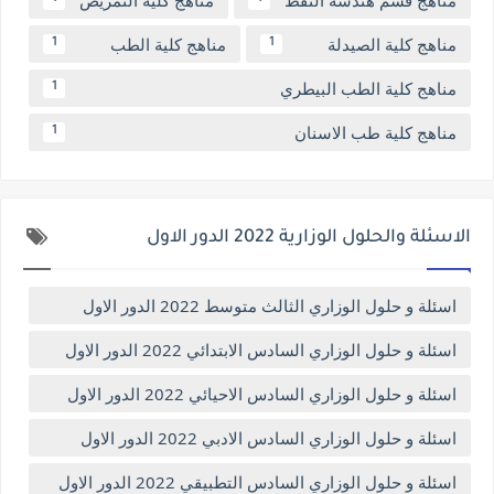
مناهج كلية الصيدلة
مناهج كلية الطب
1
1
مناهج كلية الطب البيطري
1
مناهج كلية طب الاسنان
1
الاسئلة والحلول الوزارية 2022 الدور الاول
اسئلة و حلول الوزاري الثالث متوسط 2022 الدور الاول
اسئلة و حلول الوزاري السادس الابتدائي 2022 الدور الاول
اسئلة و حلول الوزاري السادس الاحيائي 2022 الدور الاول
اسئلة و حلول الوزاري السادس الادبي 2022 الدور الاول
اسئلة و حلول الوزاري السادس التطبيقي 2022 الدور الاول