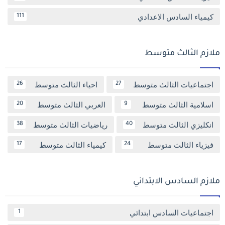
كيمياء السادس الاعدادي
111
ملازم الثالث متوسط
اجتماعيات الثالث متوسط
احياء الثالث متوسط
26
27
اسلامية الثالث متوسط
العربي الثالث متوسط
20
9
انكليزي الثالث متوسط
رياضيات الثالث متوسط
38
40
فيزياء الثالث متوسط
كيمياء الثالث متوسط
17
24
ملازم السادس الابتدائي
اجتماعيات السادس ابتدائي
1