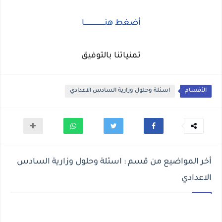
أضغط هنــــــــــــــــــــا
تمنياتنا بالتوفيق
الأقسام
اسئلة وحلول وزارية السادس الاعدادي
أخر المواضيع من قسم : اسئلة وحلول وزارية السادس
الاعدادي