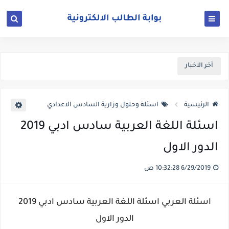
أخر الاخبار
الرئيسية
اسئلة وحلول وزارية السادس الاعدادي
اسئلة اللغة العربية سادس ادبي 2019
الدور الاول
6/29/2019 10:32:28 ص
اسئلة العربي اسئلة اللغة العربية سادس ادبي 2019
الدور الاول