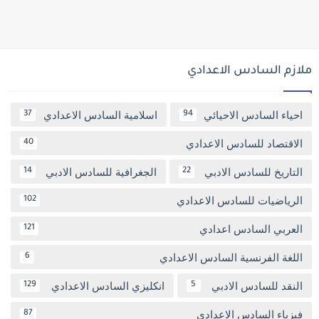
ملازم السادس الاعدادي
احياء السادس الاحيائي
اسلامية السادس الاعدادي
37
94
الاقتصاد للسادس الاعدادي
40
التاريخ للسادس الادبي
الجغرافية للسادس الادبي
14
22
الرياضيات للسادس الاعدادي
102
العربي السادس اعدادي
121
اللغة الفرنسية السادس الاعدادي
6
النقد للسادس الادبي
انكليزي السادس الاعدادي
129
5
فيزياء السادس الاعدادي
87