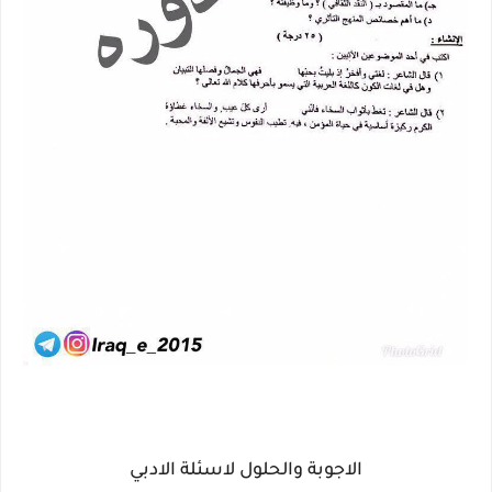
الاجوبة والحلول لاسئلة الادبي