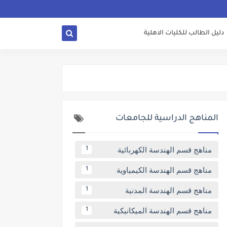
دليل الطالب للكليات الاهلية
المناهج الدراسية للجامعات
مناهج قسم الهندسة الكهربائية
1
مناهج قسم الهندسة الكيمياوية
1
مناهج قسم الهندسة المدنية
1
مناهج قسم الهندسة الميكانيكية
1