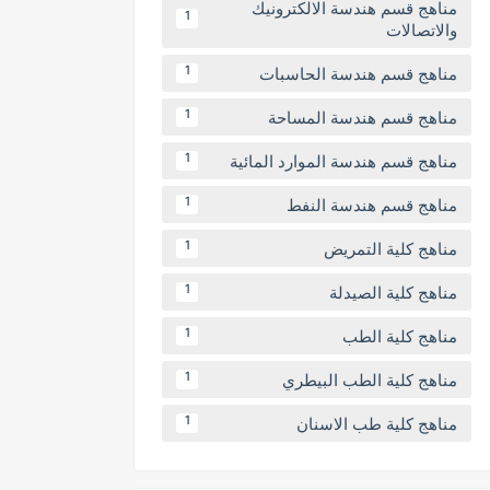
مناهج قسم هندسة الالكترونيك
1
والاتصالات
مناهج قسم هندسة الحاسبات
1
مناهج قسم هندسة المساحة
1
مناهج قسم هندسة الموارد المائية
1
مناهج قسم هندسة النفط
1
مناهج كلية التمريض
1
مناهج كلية الصيدلة
1
مناهج كلية الطب
1
مناهج كلية الطب البيطري
1
مناهج كلية طب الاسنان
1