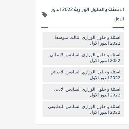
الاسئلة والحلول الوزارية 2022 الدور
الاول
اسئلة و حلول الوزاري الثالث متوسط
2022 الدور الاول
اسئلة و حلول الوزاري السادس الابتدائي
2022 الدور الاول
اسئلة و حلول الوزاري السادس الاحيائي
2022 الدور الاول
اسئلة و حلول الوزاري السادس الادبي
2022 الدور الاول
اسئلة و حلول الوزاري السادس التطبيقي
2022 الدور الاول