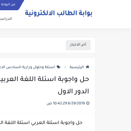
عن البوابة
الدراسة
أخر الاخبار
الرئيسية
اسئلة وحلول وزارية السادس الاع
الدور الاول
6/29/2019 10:42:29 ص
حل واجوبة اسئلة العربي اسئلة اللغة العربية س