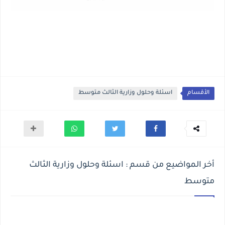
الأقسام
اسئلة وحلول وزارية الثالث متوسط
أخر المواضيع من قسم : اسئلة وحلول وزارية الثالث
متوسط