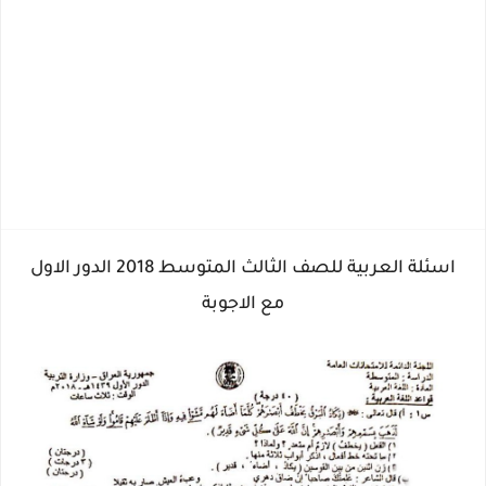
اسئلة العربية للصف الثالث المتوسط 2018 الدور الاول
مع الاجوبة