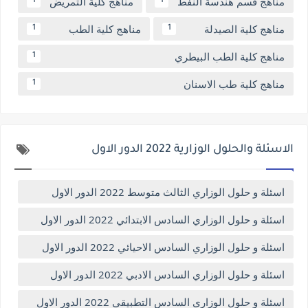
مناهج قسم هندسة النفط
مناهج كلية التمريض
1
1
مناهج كلية الصيدلة
مناهج كلية الطب
1
1
مناهج كلية الطب البيطري
1
مناهج كلية طب الاسنان
1
الاسئلة والحلول الوزارية 2022 الدور الاول
اسئلة و حلول الوزاري الثالث متوسط 2022 الدور الاول
اسئلة و حلول الوزاري السادس الابتدائي 2022 الدور الاول
اسئلة و حلول الوزاري السادس الاحيائي 2022 الدور الاول
اسئلة و حلول الوزاري السادس الادبي 2022 الدور الاول
اسئلة و حلول الوزاري السادس التطبيقي 2022 الدور الاول