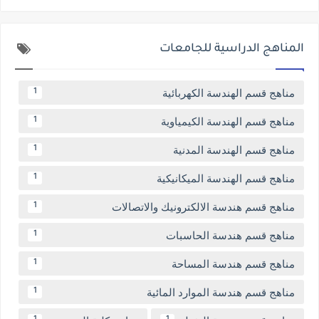
المناهج الدراسية للجامعات
مناهج قسم الهندسة الكهربائية
1
مناهج قسم الهندسة الكيمياوية
1
مناهج قسم الهندسة المدنية
1
مناهج قسم الهندسة الميكانيكية
1
مناهج قسم هندسة الالكترونيك والاتصالات
1
مناهج قسم هندسة الحاسبات
1
مناهج قسم هندسة المساحة
1
مناهج قسم هندسة الموارد المائية
1