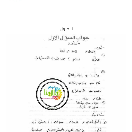
الحلول