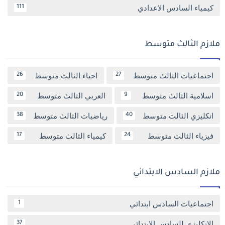
كيمياء السادس الاعدادي
111
ملازم الثالث متوسط
اجتماعيات الثالث متوسط
احياء الثالث متوسط
26
27
اسلامية الثالث متوسط
العربي الثالث متوسط
20
9
انكليزي الثالث متوسط
رياضيات الثالث متوسط
38
40
فيزياء الثالث متوسط
كيمياء الثالث متوسط
17
24
ملازم السادس الابتدائي
اجتماعيات السادس ابتدائي
1
الانكليزي للسادس الابتدائي
37