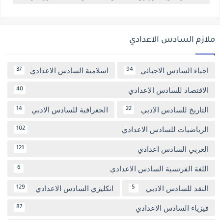
ملازم السادس الاعدادي
احياء السادس الاحيائي
اسلامية السادس الاعدادي
37
94
الاقتصاد للسادس الاعدادي
40
التاريخ للسادس الادبي
الجغرافية للسادس الادبي
14
22
الرياضيات للسادس الاعدادي
102
العربي السادس اعدادي
121
اللغة الفرنسية السادس الاعدادي
6
النقد للسادس الادبي
انكليزي السادس الاعدادي
129
5
فيزياء السادس الاعدادي
87