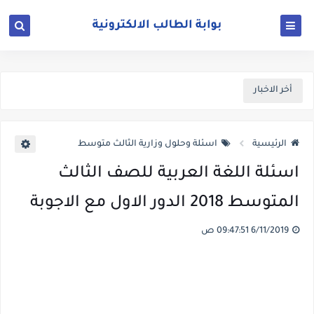
أخر الاخبار
الرئيسية
اسئلة وحلول وزارية الثالث متوسط
اسئلة اللغة العربية للصف الثالث
المتوسط 2018 الدور الاول مع الاجوبة
6/11/2019 09:47:51 ص