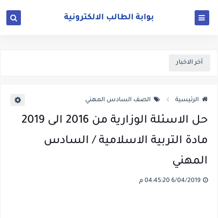
أخر الاخبار
الرئيسية
الصف السادس المهني
حل الاسئلة الوزارية من 2016 الى 2019
مادة التربية الاسلامية / السادس
المهني
6/04/2019 04:45:20 م