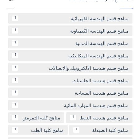
مناهج قسم الهندسة الكهربائية
1
مناهج قسم الهندسة الكيمياوية
1
مناهج قسم الهندسة المدنية
1
مناهج قسم الهندسة الميكانيكية
1
مناهج قسم هندسة الالكترونيك والاتصالات
1
مناهج قسم هندسة الحاسبات
1
مناهج قسم هندسة المساحة
1
مناهج قسم هندسة الموارد المائية
1
مناهج قسم هندسة النفط
مناهج كلية التمريض
1
1
مناهج كلية الصيدلة
مناهج كلية الطب
1
1