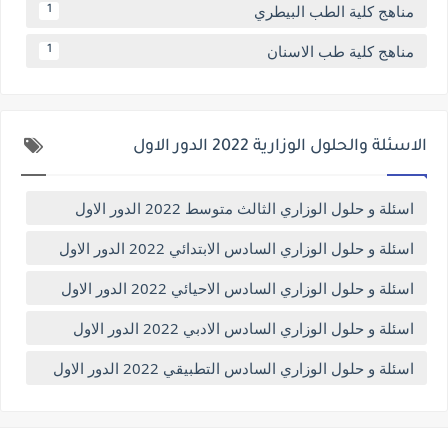
مناهج كلية الطب البيطري
1
مناهج كلية طب الاسنان
1
الاسئلة والحلول الوزارية 2022 الدور الاول
اسئلة و حلول الوزاري الثالث متوسط 2022 الدور الاول
اسئلة و حلول الوزاري السادس الابتدائي 2022 الدور الاول
اسئلة و حلول الوزاري السادس الاحيائي 2022 الدور الاول
اسئلة و حلول الوزاري السادس الادبي 2022 الدور الاول
اسئلة و حلول الوزاري السادس التطبيقي 2022 الدور الاول