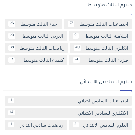
ملازم الثالث متوسط
اجتماعيات الثالث متوسط
احياء الثالث متوسط
26
27
اسلامية الثالث متوسط
العربي الثالث متوسط
20
9
انكليزي الثالث متوسط
رياضيات الثالث متوسط
38
40
فيزياء الثالث متوسط
كيمياء الثالث متوسط
17
24
ملازم السادس الابتدائي
اجتماعيات السادس ابتدائي
1
الانكليزي للسادس الابتدائي
37
العلوم السادس الابتدائي
رياضيات سادس ابتدائي
1
5