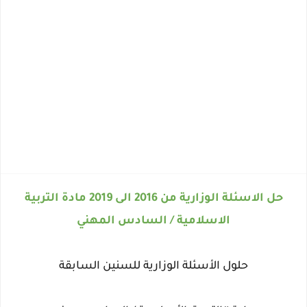
حل الاسئلة الوزارية من 2016 الى 2019 مادة التربية
الاسلامية / السادس المهني
حلول الأسئلة الوزارية للسنين السابقة