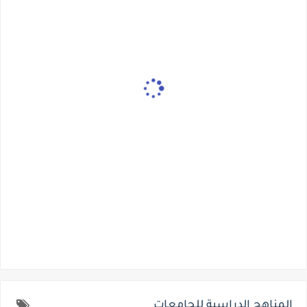
المناهج الدراسية للجامعات