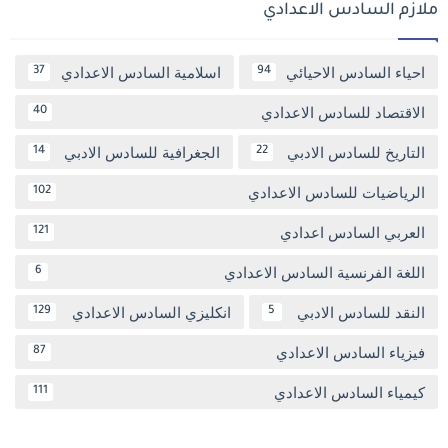
ملازم السادس الاعدادي
احياء السادس الاحيائي
اسلامية السادس الاعدادي
37
94
الاقتصاد للسادس الاعدادي
40
التاريخ للسادس الادبي
الجغرافية للسادس الادبي
14
22
الرياضيات للسادس الاعدادي
102
العربي السادس اعدادي
121
اللغة الفرنسية السادس الاعدادي
6
النقد للسادس الادبي
انكليزي السادس الاعدادي
129
5
فيزياء السادس الاعدادي
87
كيمياء السادس الاعدادي
111