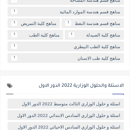
مناهج قسم هندسة المساحة
مناهج قسم هندسة الموارد المائية
1
مناهج قسم هندسة النفط
مناهج كلية التمريض
1
1
مناهج كلية الصيدلة
مناهج كلية الطب
1
1
مناهج كلية الطب البيطري
1
مناهج كلية طب الاسنان
1
الاسئلة والحلول الوزارية 2022 الدور الاول
اسئلة و حلول الوزاري الثالث متوسط 2022 الدور الاول
اسئلة و حلول الوزاري السادس الابتدائي 2022 الدور الاول
اسئلة و حلول الوزاري السادس الاحيائي 2022 الدور الاول