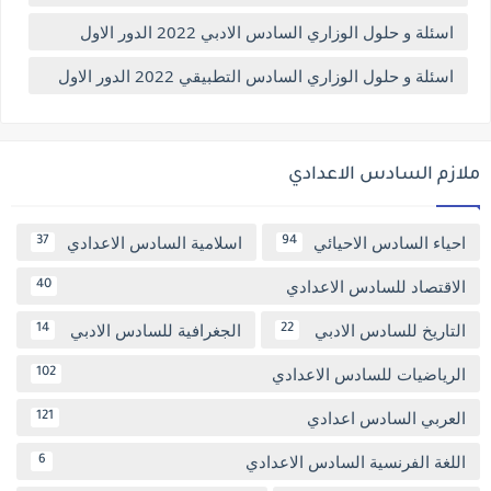
اسئلة و حلول الوزاري السادس الادبي 2022 الدور الاول
اسئلة و حلول الوزاري السادس التطبيقي 2022 الدور الاول
ملازم السادس الاعدادي
احياء السادس الاحيائي
اسلامية السادس الاعدادي
37
94
الاقتصاد للسادس الاعدادي
40
التاريخ للسادس الادبي
الجغرافية للسادس الادبي
14
22
الرياضيات للسادس الاعدادي
102
العربي السادس اعدادي
121
اللغة الفرنسية السادس الاعدادي
6