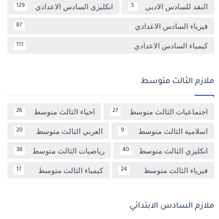
النقد للسادس الادبي
انكليزي السادس الاعدادي
129
5
فيزياء السادس الاعدادي
87
كيمياء السادس الاعدادي
111
ملازم الثالث متوسط
اجتماعيات الثالث متوسط
احياء الثالث متوسط
26
27
اسلامية الثالث متوسط
العربي الثالث متوسط
20
9
انكليزي الثالث متوسط
رياضيات الثالث متوسط
38
40
فيزياء الثالث متوسط
كيمياء الثالث متوسط
17
24
ملازم السادس الابتدائي