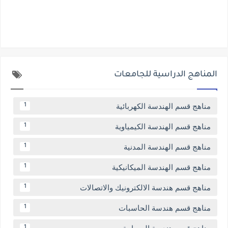
المناهج الدراسية للجامعات
مناهج قسم الهندسة الكهربائية
1
مناهج قسم الهندسة الكيمياوية
1
مناهج قسم الهندسة المدنية
1
مناهج قسم الهندسة الميكانيكية
1
مناهج قسم هندسة الالكترونيك والاتصالات
1
مناهج قسم هندسة الحاسبات
1
1