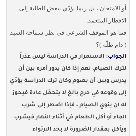
أو الامتحان ، بل ربما يؤدّي ببعض الطلبة إلى
الافطار المتعمد.
فما هو الموقف الشرعي في نظر سماحة السيد
( دام ظلّه )؟
الجواب
: الاستمرار في الدراسة ليس عذراً
لترك الصيام، نعم إذا كان يدور أمره بين أن
يدرس وبين أن يصوم وكان ترك الدراسة يؤدّي
إلى وقوعه في حرج بالغ لا يتحمّل عادة فيجوز
له ان ينوي الصيام ، فإذا اضطر إلى شرب
الماء أو أكل الطعام في أثناء النهار فيشرب
ويأكل بمقدار الضرورة لا بحد الارتواء