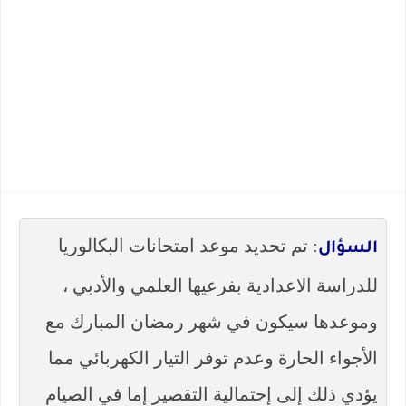
: تم تحديد موعد امتحانات البكالوريا
السؤال
للدراسة الاعدادية بفرعيها العلمي والأدبي ،
وموعدها سيكون في شهر رمضان المبارك مع
الأجواء الحارة وعدم توفر التيار الكهربائي مما
يؤدي ذلك إلى إحتمالية التقصير إما في الصيام