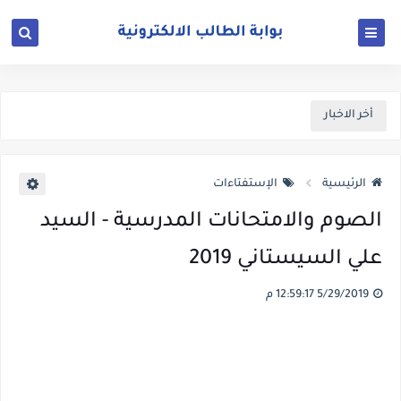
أخر الاخبار
الرئيسية
الإستفتاءات
الصوم والامتحانات المدرسية - السيد
علي السيستاني 2019
5/29/2019 12:59:17 م