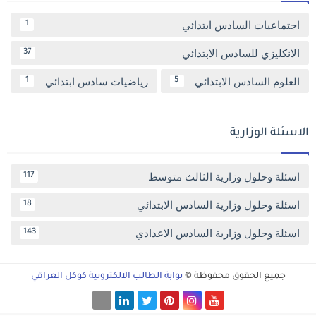
اجتماعيات السادس ابتدائي
1
الانكليزي للسادس الابتدائي
37
العلوم السادس الابتدائي
رياضيات سادس ابتدائي
1
5
الاسئلة الوزارية
اسئلة وحلول وزارية الثالث متوسط
117
اسئلة وحلول وزارية السادس الابتدائي
18
اسئلة وحلول وزارية السادس الاعدادي
143
جميع الحقوق محفوظة ©
بوابة الطالب الالكترونية كوكل العراقي