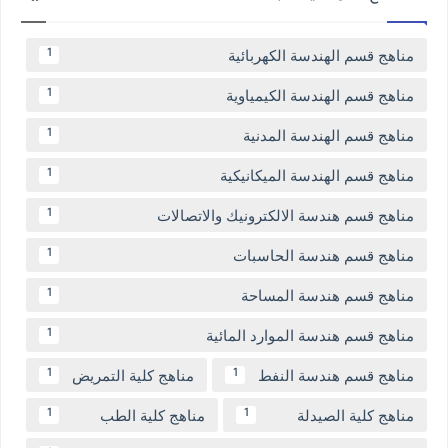
مناهج قسم الهندسة الكهربائية
1
مناهج قسم الهندسة الكيمياوية
1
مناهج قسم الهندسة المدنية
1
مناهج قسم الهندسة الميكانيكية
1
مناهج قسم هندسة الالكترونيك والاتصالات
1
مناهج قسم هندسة الحاسبات
1
مناهج قسم هندسة المساحة
1
مناهج قسم هندسة الموارد المائية
1
مناهج قسم هندسة النفط
مناهج كلية التمريض
1
1
مناهج كلية الصيدلة
مناهج كلية الطب
1
1