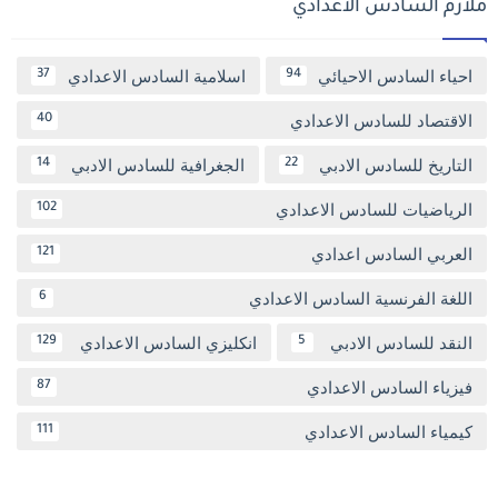
ملازم السادس الاعدادي
احياء السادس الاحيائي
اسلامية السادس الاعدادي
37
94
الاقتصاد للسادس الاعدادي
40
التاريخ للسادس الادبي
الجغرافية للسادس الادبي
14
22
الرياضيات للسادس الاعدادي
102
العربي السادس اعدادي
121
اللغة الفرنسية السادس الاعدادي
6
النقد للسادس الادبي
انكليزي السادس الاعدادي
129
5
فيزياء السادس الاعدادي
87
كيمياء السادس الاعدادي
111