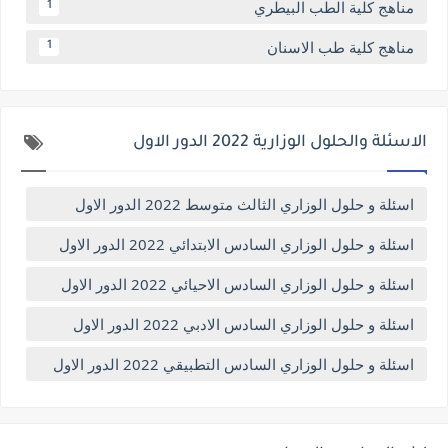
مناهج كلية الطب البيطري
1
مناهج كلية طب الاسنان
1
الاسئلة والحلول الوزارية 2022 الدور الاول
اسئلة و حلول الوزاري الثالث متوسط 2022 الدور الاول
اسئلة و حلول الوزاري السادس الابتدائي 2022 الدور الاول
اسئلة و حلول الوزاري السادس الاحيائي 2022 الدور الاول
اسئلة و حلول الوزاري السادس الادبي 2022 الدور الاول
اسئلة و حلول الوزاري السادس التطبيقي 2022 الدور الاول