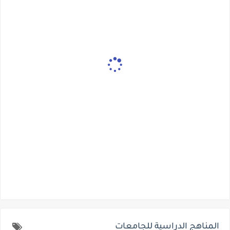
المناهج الدراسية للجامعات