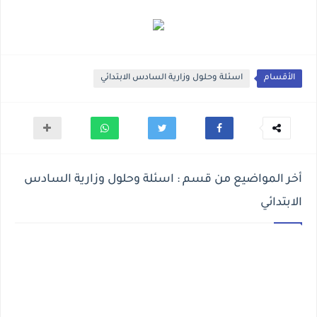
الأقسام
اسئلة وحلول وزارية السادس الابتدائي
أخر المواضيع من قسم : اسئلة وحلول وزارية السادس
الابتدائي