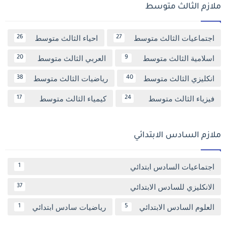
ملازم الثالث متوسط
اجتماعيات الثالث متوسط
احياء الثالث متوسط
26
27
اسلامية الثالث متوسط
العربي الثالث متوسط
20
9
انكليزي الثالث متوسط
رياضيات الثالث متوسط
38
40
فيزياء الثالث متوسط
كيمياء الثالث متوسط
17
24
ملازم السادس الابتدائي
اجتماعيات السادس ابتدائي
1
الانكليزي للسادس الابتدائي
37
العلوم السادس الابتدائي
رياضيات سادس ابتدائي
1
5