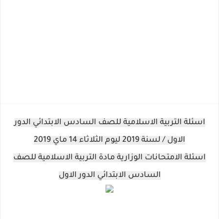
اسئلة التربية الاسلامية للصف السادس الابتدائي الدور
الاول / لسنة 2019 ليوم الثلاثاء 14 ماي 2019
اسئلة الامتحانات الوزارية مادة التربية الاسلامية للصف
السادس الابتدائي الدور الاول