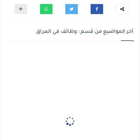
أخر المواضيع من قسم : وظائف في العراق