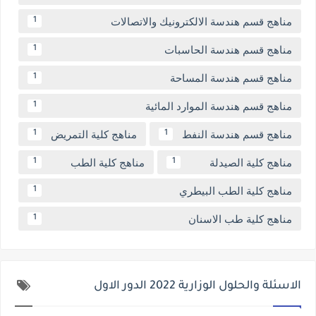
مناهج قسم هندسة الالكترونيك والاتصالات
1
مناهج قسم هندسة الحاسبات
1
مناهج قسم هندسة المساحة
1
مناهج قسم هندسة الموارد المائية
1
مناهج قسم هندسة النفط
مناهج كلية التمريض
1
1
مناهج كلية الصيدلة
مناهج كلية الطب
1
1
مناهج كلية الطب البيطري
1
مناهج كلية طب الاسنان
1
الاسئلة والحلول الوزارية 2022 الدور الاول