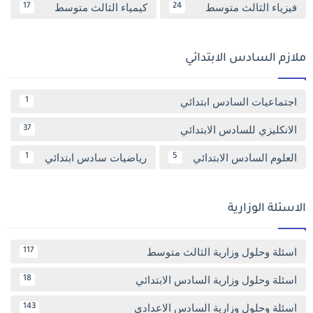
فيزياء الثالث متوسط
كيمياء الثالث متوسط
17
24
ملازم السادس الابتدائي
اجتماعيات السادس ابتدائي
1
الانكليزي للسادس الابتدائي
37
العلوم السادس الابتدائي
رياضيات سادس ابتدائي
1
5
الاسئلة الوزارية
اسئلة وحلول وزارية الثالث متوسط
117
اسئلة وحلول وزارية السادس الابتدائي
18
اسئلة وحلول وزارية السادس الاعدادي
143