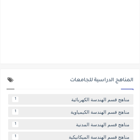
المناهج الدراسية للجامعات
مناهج قسم الهندسة الكهربائية
1
مناهج قسم الهندسة الكيمياوية
1
مناهج قسم الهندسة المدنية
1
مناهج قسم الهندسة الميكانيكية
1