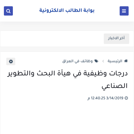
أخر الاخبار
الرئيسية
وظائف في العراق
درجات وظيفية في هيأة البحث والتطوير
الصناعي
3/14/2019 12:40:25 م