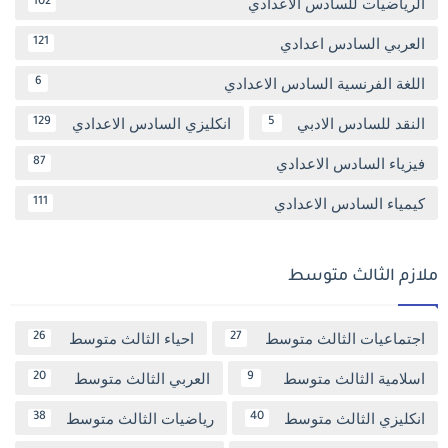
الرياضيات للسادس الاعدادي
102
العربي السادس اعدادي
121
اللغة الفرنسية السادس الاعدادي
6
النقد للسادس الادبي
انكليزي السادس الاعدادي
129
5
فيزياء السادس الاعدادي
87
كيمياء السادس الاعدادي
111
ملازم الثالث متوسط
اجتماعيات الثالث متوسط
احياء الثالث متوسط
26
27
اسلامية الثالث متوسط
العربي الثالث متوسط
20
9
انكليزي الثالث متوسط
رياضيات الثالث متوسط
38
40