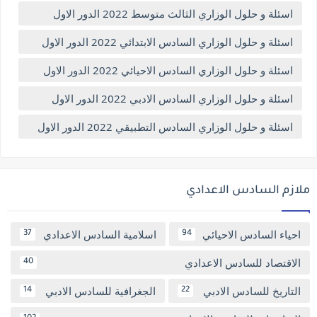
اسئلة و حلول الوزاري الثالث متوسط 2022 الدور الاول
اسئلة و حلول الوزاري السادس الابتدائي 2022 الدور الاول
اسئلة و حلول الوزاري السادس الاحيائي 2022 الدور الاول
اسئلة و حلول الوزاري السادس الادبي 2022 الدور الاول
اسئلة و حلول الوزاري السادس التطبيقي 2022 الدور الاول
ملازم السادس الاعدادي
احياء السادس الاحيائي
اسلامية السادس الاعدادي
37
94
الاقتصاد للسادس الاعدادي
40
التاريخ للسادس الادبي
الجغرافية للسادس الادبي
14
22