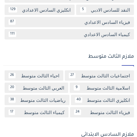
النقد للسادس الادبي
انكليزي السادس الاعدادي
129
5
فيزياء السادس الاعدادي
87
كيمياء السادس الاعدادي
111
ملازم الثالث متوسط
اجتماعيات الثالث متوسط
احياء الثالث متوسط
26
27
اسلامية الثالث متوسط
العربي الثالث متوسط
20
9
انكليزي الثالث متوسط
رياضيات الثالث متوسط
38
40
فيزياء الثالث متوسط
كيمياء الثالث متوسط
17
24
ملازم السادس الابتدائي