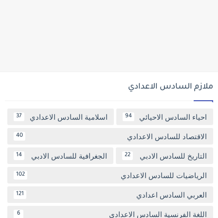
ملازم السادس الاعدادي
احياء السادس الاحيائي
اسلامية السادس الاعدادي
37
94
الاقتصاد للسادس الاعدادي
40
التاريخ للسادس الادبي
الجغرافية للسادس الادبي
14
22
الرياضيات للسادس الاعدادي
102
العربي السادس اعدادي
121
اللغة الفرنسية السادس الاعدادي
6