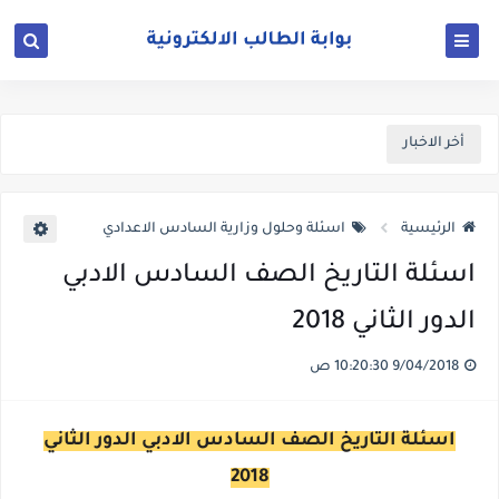
أخر الاخبار
الرئيسية
اسئلة وحلول وزارية السادس الاعدادي
اسئلة التاريخ الصف السادس الادبي
الدور الثاني 2018
9/04/2018 10:20:30 ص
اسئلة التاريخ الصف السادس الادبي الدور الثاني
2018