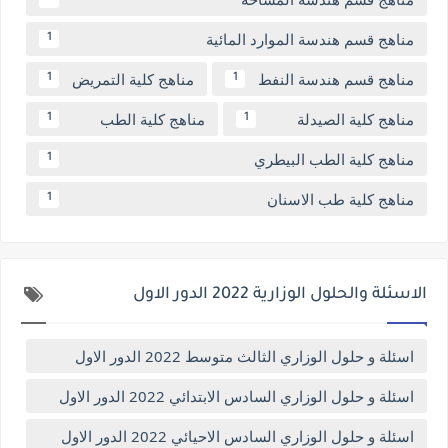
مناهج قسم هندسة الموارد المائية
1
مناهج قسم هندسة النفط
مناهج كلية التمريض
1
1
مناهج كلية الصيدلة
مناهج كلية الطب
1
1
مناهج كلية الطب البيطري
1
مناهج كلية طب الاسنان
1
الاسئلة والحلول الوزارية 2022 الدور الاول
اسئلة و حلول الوزاري الثالث متوسط 2022 الدور الاول
اسئلة و حلول الوزاري السادس الابتدائي 2022 الدور الاول
اسئلة و حلول الوزاري السادس الاحيائي 2022 الدور الاول