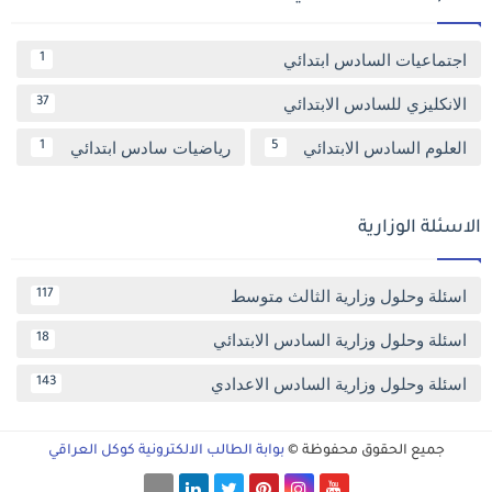
اجتماعيات السادس ابتدائي
1
الانكليزي للسادس الابتدائي
37
العلوم السادس الابتدائي
رياضيات سادس ابتدائي
1
5
الاسئلة الوزارية
اسئلة وحلول وزارية الثالث متوسط
117
اسئلة وحلول وزارية السادس الابتدائي
18
اسئلة وحلول وزارية السادس الاعدادي
143
جميع الحقوق محفوظة ©
بوابة الطالب الالكترونية كوكل العراقي