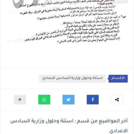
الأقسام
اسئلة وحلول وزارية السادس الاعدادي
أخر المواضيع من قسم : اسئلة وحلول وزارية السادس
الاعدادي