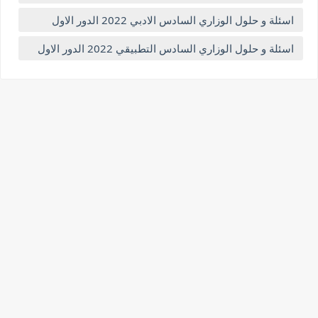
اسئلة و حلول الوزاري السادس الادبي 2022 الدور الاول
اسئلة و حلول الوزاري السادس التطبيقي 2022 الدور الاول