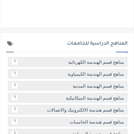
المناهج الدراسية للجامعات
مناهج قسم الهندسة الكهربائية
1
مناهج قسم الهندسة الكيمياوية
1
مناهج قسم الهندسة المدنية
1
مناهج قسم الهندسة الميكانيكية
1
مناهج قسم هندسة الالكترونيك والاتصالات
1
مناهج قسم هندسة الحاسبات
1
مناهج قسم هندسة المساحة
1